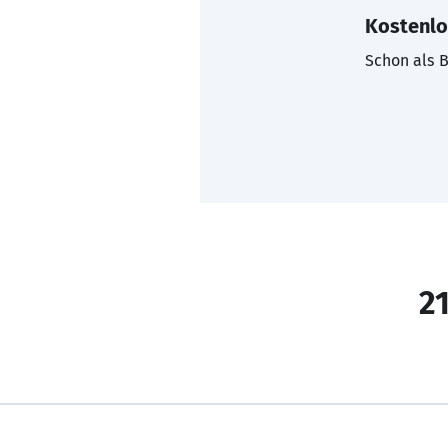
Kostenlo
Schon als B
21