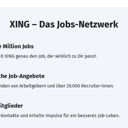
XING – Das Jobs-Netzwerk
 Million Jobs
t XING genau den Job, der wirklich zu Dir passt.
che Job-Angebote
inden von Arbeitgebern und über 20.000 Recruiter·innen.
itglieder
Kontakte und erhalte Impulse für ein besseres Job-Leben.