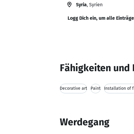
Syria
, Syrien
Logg Dich ein, um alle Einträg
Fähigkeiten und 
Decorative art
Paint
Installation of 
Werdegang