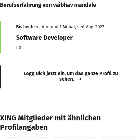
Berufserfahrung von vaibhav mandale
Bis heute
4 Jahre und 1 Monat, seit Aug. 2022
Software Developer
Jio
Logg Dich jetzt ein, um das ganze Profil zu
sehen.
XING Mitglieder mit ähnlichen
Profilangaben