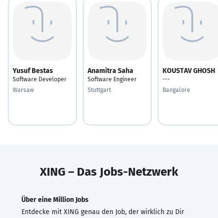
Yusuf Bestas
Anamitra Saha
KOUSTAV GHOSH
Software Developer
Software Engineer
---
Warsaw
Stuttgart
Bangalore
XING – Das Jobs-Netzwerk
Über eine Million Jobs
Entdecke mit XING genau den Job, der wirklich zu Dir