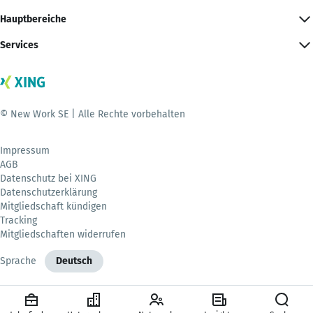
Hauptbereiche
Services
© New Work SE | Alle Rechte vorbehalten
Impressum
AGB
Datenschutz bei XING
Datenschutzerklärung
Mitgliedschaft kündigen
Tracking
Mitgliedschaften widerrufen
Sprache
Deutsch