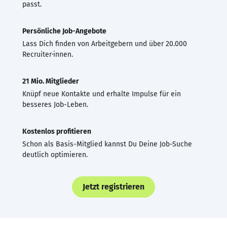
passt.
Persönliche Job-Angebote
Lass Dich finden von Arbeitgebern und über 20.000
Recruiter·innen.
21 Mio. Mitglieder
Knüpf neue Kontakte und erhalte Impulse für ein
besseres Job-Leben.
Kostenlos profitieren
Schon als Basis-Mitglied kannst Du Deine Job-Suche
deutlich optimieren.
Jetzt registrieren