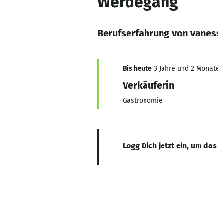
Werdegang
Berufserfahrung von vane
Bis heute
3 Jahre und 2 Monate,
Verkäuferin
Gastronomie
Logg Dich jetzt ein, um das