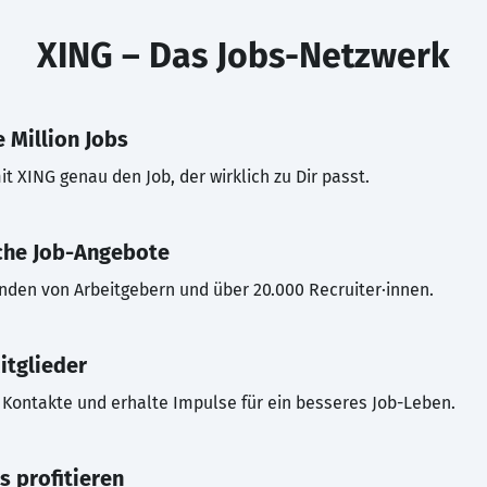
XING – Das Jobs-Netzwerk
 Million Jobs
t XING genau den Job, der wirklich zu Dir passt.
che Job-Angebote
inden von Arbeitgebern und über 20.000 Recruiter·innen.
itglieder
Kontakte und erhalte Impulse für ein besseres Job-Leben.
s profitieren