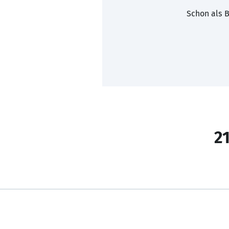
Schon als B
21