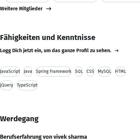
Weitere Mitglieder
Fähigkeiten und Kenntnisse
Logg Dich jetzt ein, um das ganze Profil zu sehen.
JavaScript
Java
Spring Framework
SQL
CSS
MySQL
HTML
jQuery
TypeScript
Werdegang
Berufserfahrung von vivek sharma