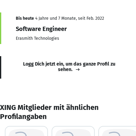
Bis heute
4 Jahre und 7 Monate, seit Feb. 2022
Software Engineer
Erasmith Technologies
Logg Dich jetzt ein, um das ganze Profil zu
sehen.
XING Mitglieder mit ähnlichen
Profilangaben