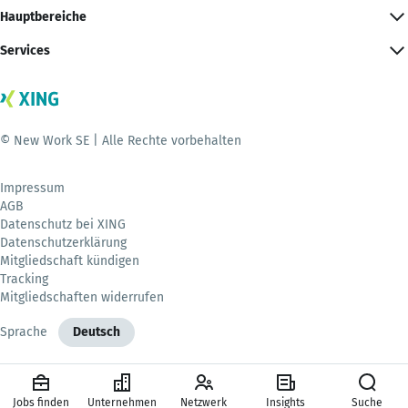
Hauptbereiche
Services
© New Work SE | Alle Rechte vorbehalten
Impressum
AGB
Datenschutz bei XING
Datenschutzerklärung
Mitgliedschaft kündigen
Tracking
Mitgliedschaften widerrufen
Sprache
Deutsch
Jobs finden
Unternehmen
Netzwerk
Insights
Suche