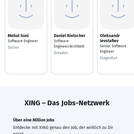
Mehul Soni
Daniel Rietscher
Oleksandr
Ievstafiev
Software Engineer
Software
Senior Software
Engineer/Architekt
Tallinn
Engineer
Dresden
Klagenfurt
XING – Das Jobs-Netzwerk
Über eine Million Jobs
Entdecke mit XING genau den Job, der wirklich zu Dir
passt.