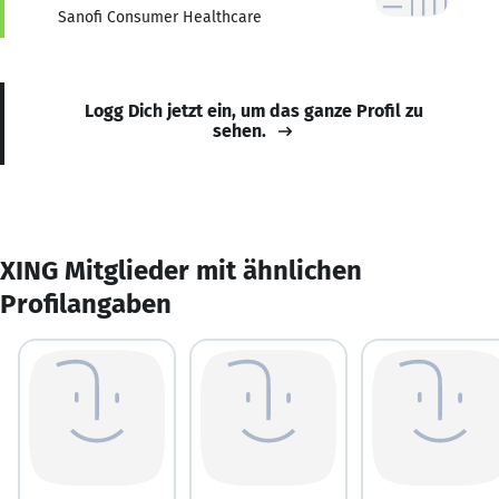
Sanofi Consumer Healthcare
Logg Dich jetzt ein, um das ganze Profil zu
sehen.
XING Mitglieder mit ähnlichen
Profilangaben