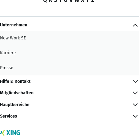
Unternehmen
New Work SE
Karriere
Presse
Hilfe & Kontakt
Mitgliedschaften
Hauptbereiche
Services