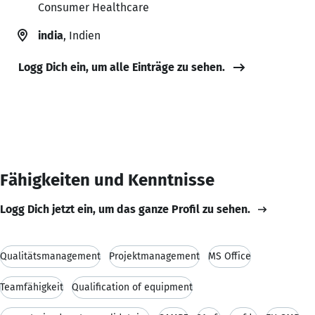
Consumer Healthcare
india
, Indien
Logg Dich ein, um alle Einträge zu sehen.
Fähigkeiten und Kenntnisse
Logg Dich jetzt ein, um das ganze Profil zu sehen.
Qualitätsmanagement
Projektmanagement
MS Office
Teamfähigkeit
Qualification of equipment