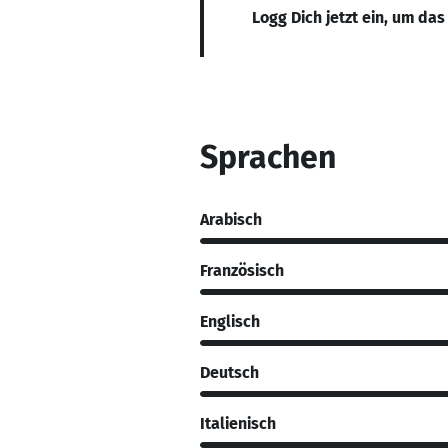
Logg Dich jetzt ein, um das
Sprachen
Arabisch
Französisch
Englisch
Deutsch
Italienisch