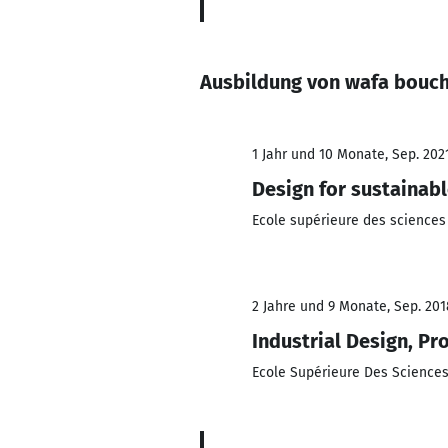
Ausbildung von wafa bouc
1 Jahr und 10 Monate, Sep. 2021
Design for sustainab
Ecole supérieure des sciences 
2 Jahre und 9 Monate, Sep. 201
Industrial Design, Pr
Ecole Supérieure Des Sciences