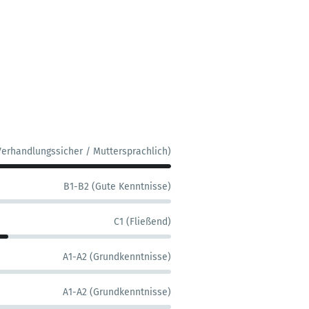
Verhandlungssicher / Muttersprachlich)
B1-B2 (Gute Kenntnisse)
C1 (Fließend)
A1-A2 (Grundkenntnisse)
A1-A2 (Grundkenntnisse)