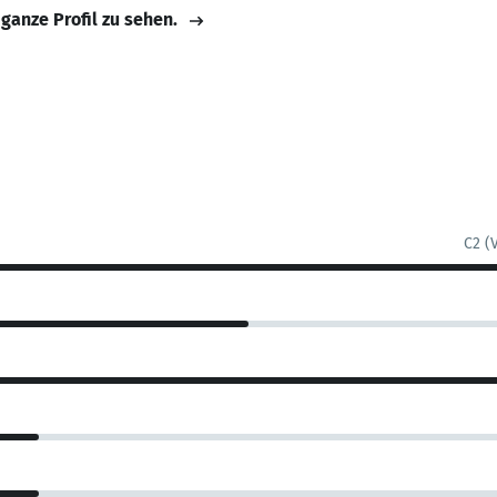
 ganze Profil zu sehen.
C2 (