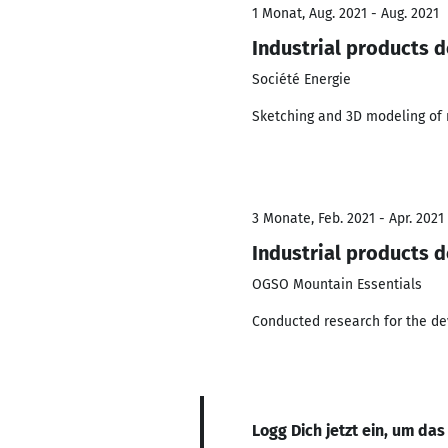
1 Monat, Aug. 2021 - Aug. 2021
Industrial products 
Société Energie
Sketching and 3D modeling of m
3 Monate, Feb. 2021 - Apr. 2021
Industrial products 
OGSO Mountain Essentials
Conducted research for the de
Logg Dich jetzt ein, um das