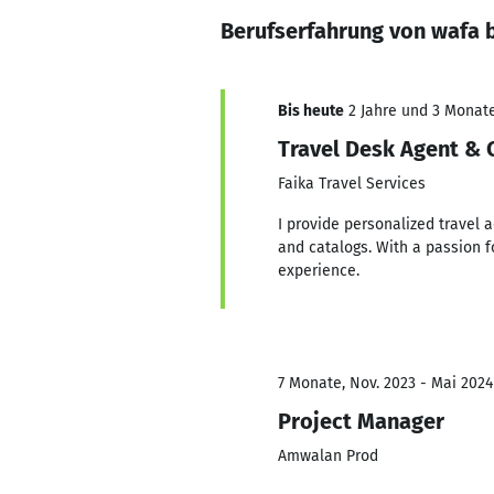
Berufserfahrung von wafa
Bis heute
2 Jahre und 3 Monate,
Travel Desk Agent & 
Faika Travel Services
I provide personalized travel 
and catalogs. With a passion f
experience.
7 Monate, Nov. 2023 - Mai 2024
Project Manager
Amwalan Prod