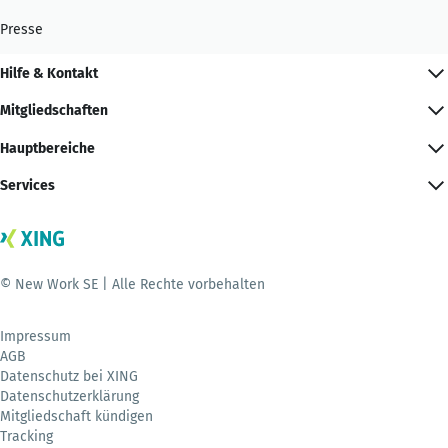
Presse
Hilfe & Kontakt
Mitgliedschaften
Hauptbereiche
Services
© New Work SE | Alle Rechte vorbehalten
Impressum
AGB
Datenschutz bei XING
Datenschutzerklärung
Mitgliedschaft kündigen
Tracking