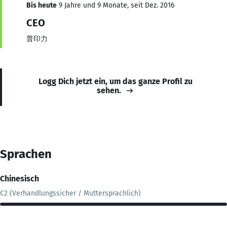
Bis heute
9 Jahre und 9 Monate, seit Dez. 2016
CEO
普印力
Logg Dich jetzt ein, um das ganze Profil zu
sehen.
Sprachen
Chinesisch
C2 (Verhandlungssicher / Muttersprachlich)