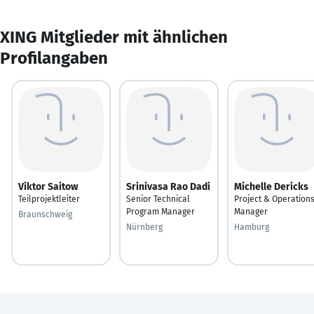
XING Mitglieder mit ähnlichen
Profilangaben
Viktor Saitow
Srinivasa Rao Dadi
Michelle Dericks
Teilprojektleiter
Senior Technical
Project & Operation
Program Manager
Manager
Braunschweig
Nürnberg
Hamburg