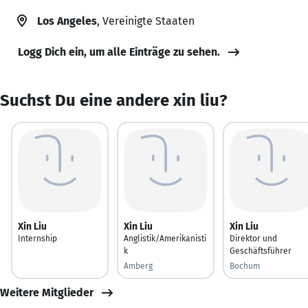
Los Angeles
, Vereinigte Staaten
Logg Dich ein, um alle Einträge zu sehen.
Suchst Du eine andere xin liu?
Xin Liu
Xin Liu
Xin Liu
Internship
Anglistik/Amerikanisti
Direktor und
k
Geschäftsführer
Amberg
Bochum
Weitere Mitglieder