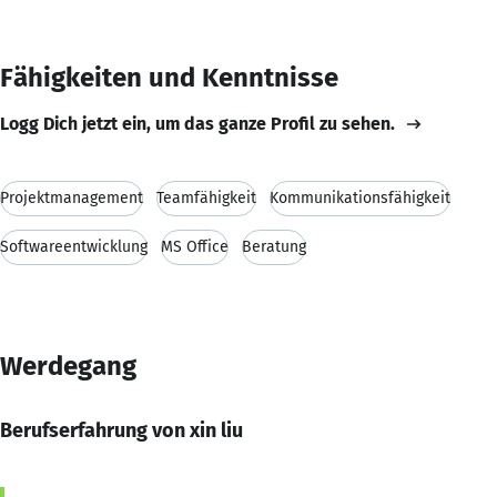
Fähigkeiten und Kenntnisse
Logg Dich jetzt ein, um das ganze Profil zu sehen.
Projektmanagement
Teamfähigkeit
Kommunikationsfähigkeit
Softwareentwicklung
MS Office
Beratung
Werdegang
Berufserfahrung von xin liu