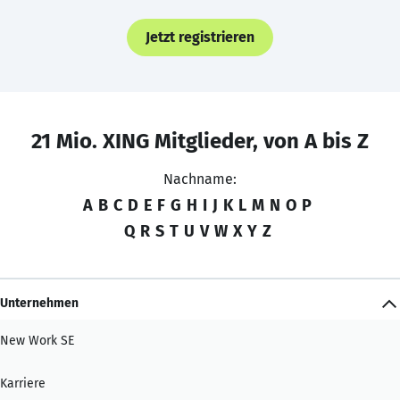
Jetzt registrieren
21 Mio. XING Mitglieder, von A bis Z
Nachname:
A
B
C
D
E
F
G
H
I
J
K
L
M
N
O
P
Q
R
S
T
U
V
W
X
Y
Z
Unternehmen
New Work SE
Karriere