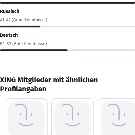
Russisch
A1-A2 (Grundkenntnisse)
Deutsch
B1-B2 (Gute Kenntnisse)
XING Mitglieder mit ähnlichen
Profilangaben