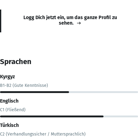
Logg Dich jetzt ein, um das ganze Profil zu
sehen.
Sprachen
Kyrgyz
B1-B2 (Gute Kenntnisse)
Englisch
C1 (Fließend)
Türkisch
C2 (Verhandlungssicher / Muttersprachlich)