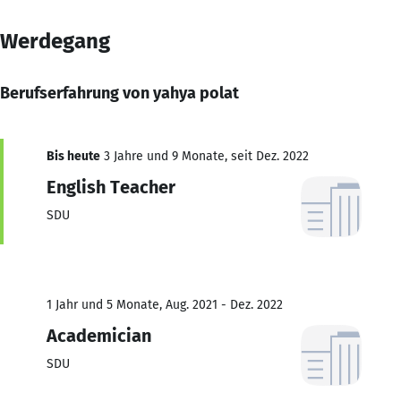
Werdegang
Berufserfahrung von yahya polat
Bis heute
3 Jahre und 9 Monate, seit Dez. 2022
English Teacher
SDU
1 Jahr und 5 Monate, Aug. 2021 - Dez. 2022
Academician
SDU