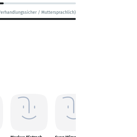
Verhandlungssicher / Muttersprachlich)