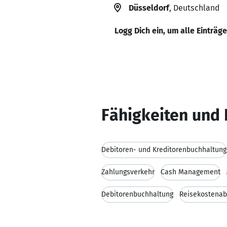
Düsseldorf
, Deutschland
Logg Dich ein, um alle Einträg
Fähigkeiten und 
Debitoren- und Kreditorenbuchhaltung
Zahlungsverkehr
Cash Management
Debitorenbuchhaltung
Reisekostena