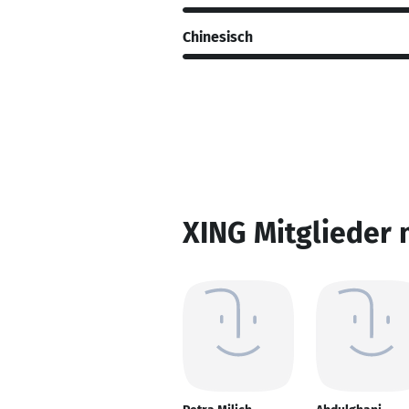
Chinesisch
XING Mitglieder 