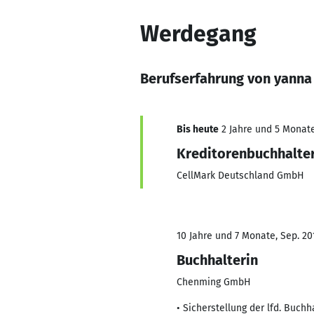
Werdegang
Berufserfahrung von yanna 
Bis heute
2 Jahre und 5 Monate,
Kreditorenbuchhalte
CellMark Deutschland GmbH
10 Jahre und 7 Monate, Sep. 20
Buchhalterin
Chenming GmbH
• Sicherstellung der lfd. Buch