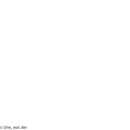
ss One, von der