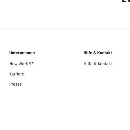
Unternehmen
Hilfe & Kontakt
New Work SE
Hilfe & Kontakt
Karriere
Presse