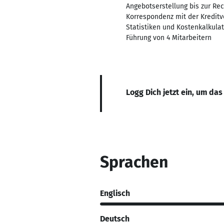
Angebotserstellung bis zur Re
Korrespondenz mit der Kreditv
Statistiken und Kostenkalkula
Führung von 4 Mitarbeitern
Logg Dich jetzt ein, um das
Sprachen
Englisch
Deutsch