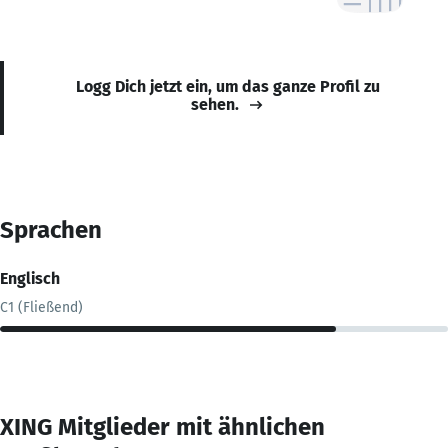
Logg Dich jetzt ein, um das ganze Profil zu
sehen.
Sprachen
Englisch
C1 (Fließend)
XING Mitglieder mit ähnlichen