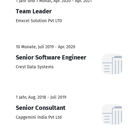
1 Jahr und 1 Monat, Apr. 2020 - Apr. 2021
Team Leader
Emxcel Solution Pvt LTD
10 Monate, Juli 2019 - Apr. 2020
Senior Software Engineer
Crest Data Systems
1 Jahr, Aug. 2018 - Juli 2019
Senior Consultant
Capgemini India Pvt Ltd