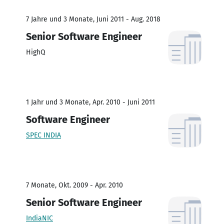
7 Jahre und 3 Monate, Juni 2011 - Aug. 2018
Senior Software Engineer
HighQ
1 Jahr und 3 Monate, Apr. 2010 - Juni 2011
Software Engineer
SPEC INDIA
7 Monate, Okt. 2009 - Apr. 2010
Senior Software Engineer
IndiaNIC