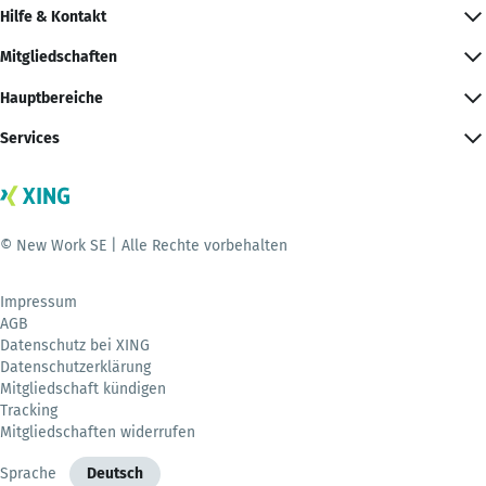
Hilfe & Kontakt
Mitgliedschaften
Hauptbereiche
Services
© New Work SE | Alle Rechte vorbehalten
Impressum
AGB
Datenschutz bei XING
Datenschutzerklärung
Mitgliedschaft kündigen
Tracking
Mitgliedschaften widerrufen
Sprache
Deutsch