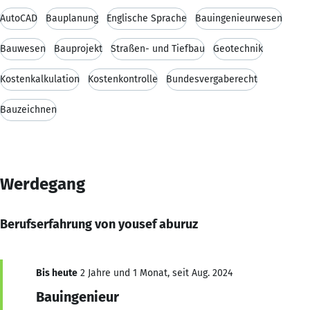
AutoCAD
Bauplanung
Englische Sprache
Bauingenieurwesen
Bauwesen
Bauprojekt
Straßen- und Tiefbau
Geotechnik
Kostenkalkulation
Kostenkontrolle
Bundesvergaberecht
Bauzeichnen
Werdegang
Berufserfahrung von yousef aburuz
Bis heute
2 Jahre und 1 Monat, seit Aug. 2024
Bauingenieur