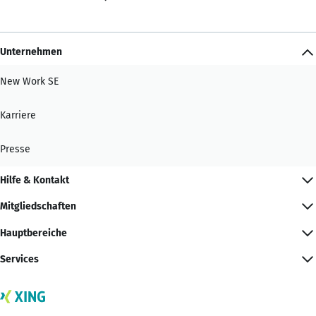
Unternehmen
New Work SE
Karriere
Presse
Hilfe & Kontakt
Mitgliedschaften
Hauptbereiche
Services