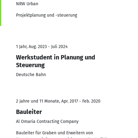
NRW Urban
Projektplanung und -steuerung
1 Jahr, Aug. 2023 - Juli 2024
Werkstudent in Planung und
Steuerung
Deutsche Bahn
2 Jahre und 11 Monate, Apr. 2017 - Feb. 2020
Bauleiter
Al Omaria Contracting Company
Bauleiter für Graben und Erweitern von