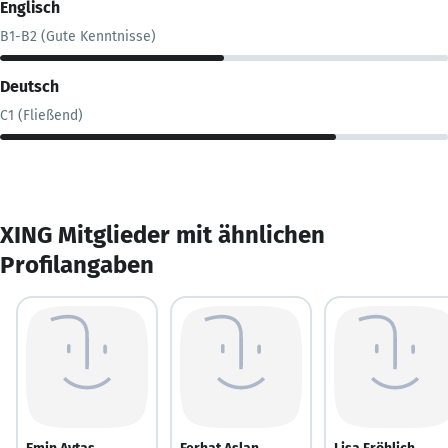
Englisch
B1-B2 (Gute Kenntnisse)
Deutsch
C1 (Fließend)
XING Mitglieder mit ähnlichen
Profilangaben