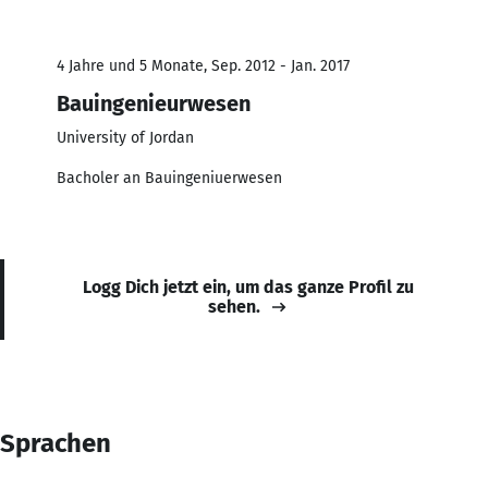
4 Jahre und 5 Monate, Sep. 2012 - Jan. 2017
Bauingenieurwesen
University of Jordan
Bacholer an Bauingeniuerwesen
Logg Dich jetzt ein, um das ganze Profil zu
sehen.
Sprachen