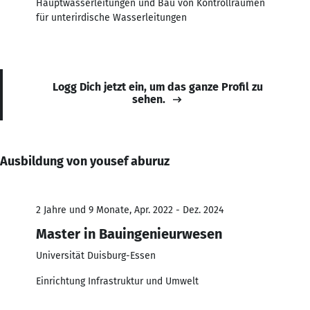
Hauptwasserleitungen und Bau von Kontrollräumen
für unterirdische Wasserleitungen
Logg Dich jetzt ein, um das ganze Profil zu
sehen.
Ausbildung von yousef aburuz
2 Jahre und 9 Monate, Apr. 2022 - Dez. 2024
Master in Bauingenieurwesen
Universität Duisburg-Essen
Einrichtung Infrastruktur und Umwelt