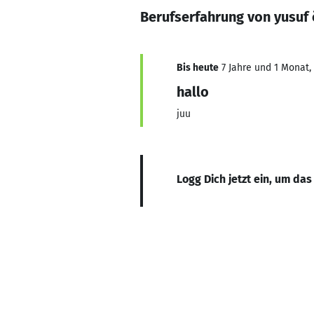
Berufserfahrung von yusuf
Bis heute
7 Jahre und 1 Monat, 
hallo
juu
Logg Dich jetzt ein, um das