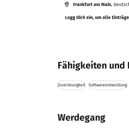
Frankfurt am Main
, Deutsc
Logg Dich ein, um alle Einträg
Fähigkeiten und 
Zuverlässigkeit
Softwareentwicklung
Werdegang