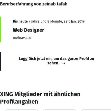
Berufserfahrung von zeinab tafah
Bis heute
7 Jahre und 8 Monate, seit Jan. 2019
Web Designer
mehrava.co
Logg Dich jetzt ein, um das ganze Profil zu
sehen.
XING Mitglieder mit ähnlichen
Profilangaben