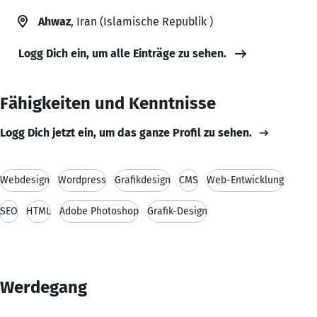
Ahwaz
, Iran (Islamische Republik )
Logg Dich ein, um alle Einträge zu sehen.
Fähigkeiten und Kenntnisse
Logg Dich jetzt ein, um das ganze Profil zu sehen.
Webdesign
Wordpress
Grafikdesign
CMS
Web-Entwicklung
SEO
HTML
Adobe Photoshop
Grafik-Design
Werdegang