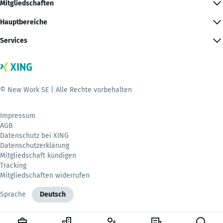
Mitgliedschaften
Hauptbereiche
Services
© New Work SE | Alle Rechte vorbehalten
Impressum
AGB
Datenschutz bei XING
Datenschutzerklärung
Mitgliedschaft kündigen
Tracking
Mitgliedschaften widerrufen
Sprache
Deutsch