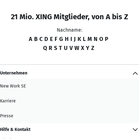
21 Mio. XING Mitglieder, von A bis Z
Nachname:
A
B
C
D
E
F
G
H
I
J
K
L
M
N
O
P
Q
R
S
T
U
V
W
X
Y
Z
Unternehmen
New Work SE
Karriere
Presse
Hilfe & Kontakt