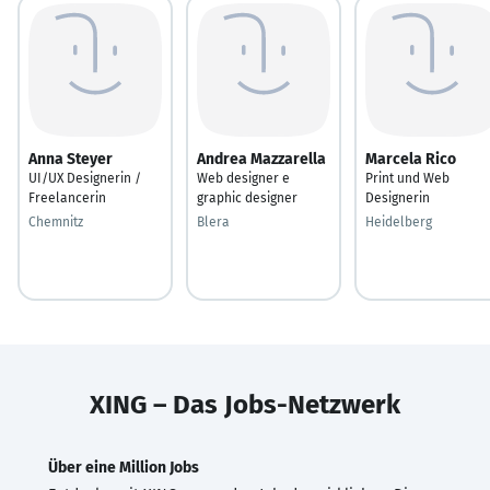
Anna Steyer
Andrea Mazzarella
Marcela Rico
UI/UX Designerin /
Web designer e
Print und Web
Freelancerin
graphic designer
Designerin
Chemnitz
Blera
Heidelberg
XING – Das Jobs-Netzwerk
Über eine Million Jobs