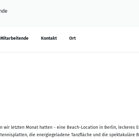
nde
Mitarbeitende
Kontakt
Ort
n wir letzten Monat hatten - eine Beach-Location in Berlin, leckeres 
tennisplatten, die energiegeladene Tanzfläche und die spektakuläre 