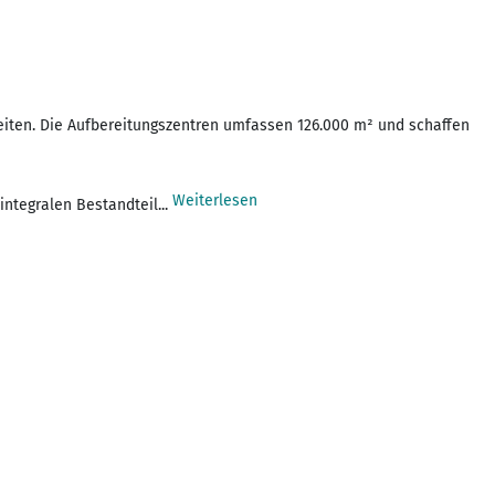
ereiten. Die Aufbereitungszentren umfassen 126.000 m² und schaffen
Weiterlesen
integralen Bestandteil...