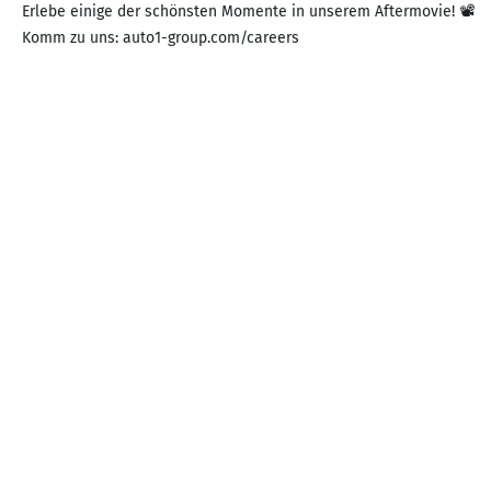
Erlebe einige der schönsten Momente in unserem Aftermovie! 📽
Komm zu uns: auto1-group.com/careers