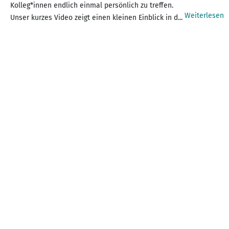
Kolleg*innen endlich einmal persönlich zu treffen.
Weiterlesen
Unser kurzes Video zeigt einen kleinen Einblick in d...