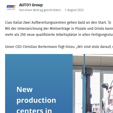
AUTO1 Group
hat einen Beitrag geschrieben
.
1. August 2022
Ciao Italia! Zwei Aufbereitungszentren gehen bald an den Start. 🚀
Mit der Unterzeichnung der Mietverträge in Pizzale und Oriolo kan
mehr als 250 neue qualifizierte Arbeitsplätze in allen Fertigungsstu
Unser CEO Christian Bertermann fügt hinzu: „Wir sind stolz darauf,