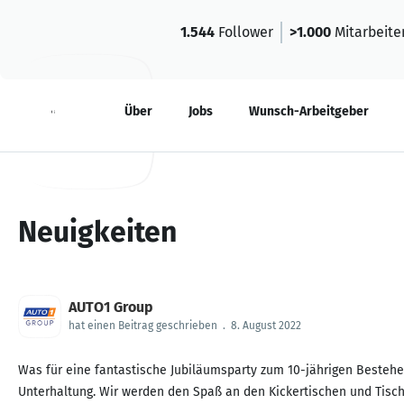
1.544
Follower
>1.000
Mitarbeite
Neuigkeiten
Über
Jobs
Wunsch-Arbeitgeber
Neuigkeiten
AUTO1 Group
hat einen Beitrag geschrieben
.
8. August 2022
Was für eine fantastische Jubiläumsparty zum 10-jährigen Bestehe
Unterhaltung. Wir werden den Spaß an den Kickertischen und Tisch