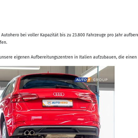
n Autohero bei voller Kapazität bis zu 23.800 Fahrzeuge pro Jahr aufb
fen.
 unsere eigenen Aufbereitungszentren in Italien aufzubauen, die einen 