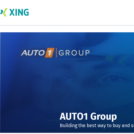
AUTO1 Group
Building the best way to buy and s