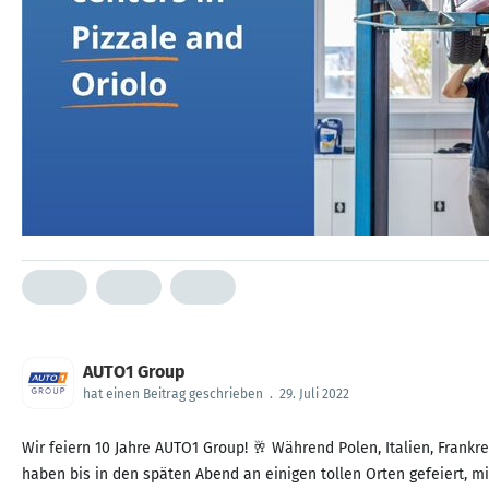
AUTO1 Group
hat einen Beitrag geschrieben
.
29. Juli 2022
Wir feiern 10 Jahre AUTO1 Group! 🥂 Während Polen, Italien, Frank
haben bis in den späten Abend an einigen tollen Orten gefeiert, m