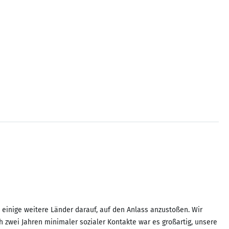
h einige weitere Länder darauf, auf den Anlass anzustoßen. Wir
 zwei Jahren minimaler sozialer Kontakte war es großartig, unsere