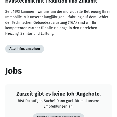
Haustechnik mit Tradition und Zukunft
Seit 1993 kümmern wir uns um die individuelle Betreuung Ihrer
Immobilie. Mit unserer langjährigen Erfahrung auf dem Gebiet
der Technischen Gebäudeausrüstung (TGA) sind wir Ihr
kompetenter Partner für alle Belange in den Bereichen
Heizung, Sanitär und Lüftung.
Alle Infos ansehen
Jobs
Zurzeit gibt es keine Job-Angebote.
Bist Du auf Job-Suche? Dann guck Dir mal unsere
Empfehlungen an.