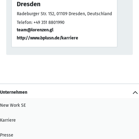
Dresden
Radeburger Str. 152, 01109 Dresden, Deutschland
Telefon: +49 351 8801990
team@lorenzen.gl
http://www.bplusn.de/karriere
Unternehmen
New Work SE
Karriere
Presse