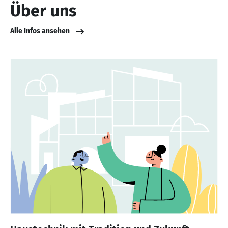
Über uns
Alle Infos ansehen