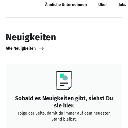
Neuigkeiten
Ähnliche Unternehmen
Über
Jobs
Neuigkeiten
Alle Neuigkeiten
Sobald es Neuigkeiten gibt, siehst Du
sie hier.
Folge der Seite, damit du immer auf dem neuesten
Stand bleibst.