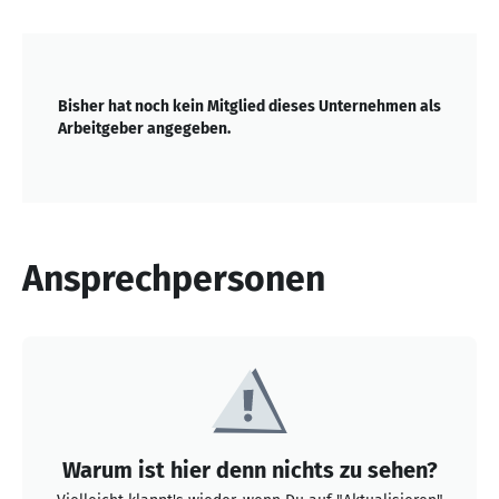
Bisher hat noch kein Mitglied dieses Unternehmen als
Arbeitgeber angegeben.
Ansprechpersonen
Warum ist hier denn nichts zu sehen?