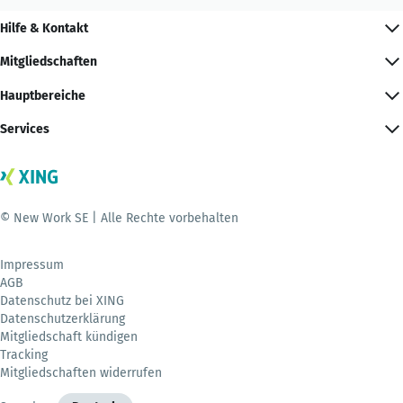
Hilfe & Kontakt
Mitgliedschaften
Hauptbereiche
Services
© New Work SE | Alle Rechte vorbehalten
Impressum
AGB
Datenschutz bei XING
Datenschutzerklärung
Mitgliedschaft kündigen
Tracking
Mitgliedschaften widerrufen