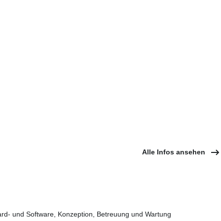
Alle Infos ansehen
d- und Software, Konzeption, Betreuung und Wartung