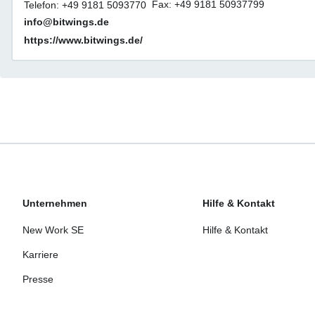
Fax: +49 9181 50937799
Telefon: +49 9181 5093770
info@bitwings.de
https://www.bitwings.de/
Unternehmen
Hilfe & Kontakt
New Work SE
Hilfe & Kontakt
Karriere
Presse