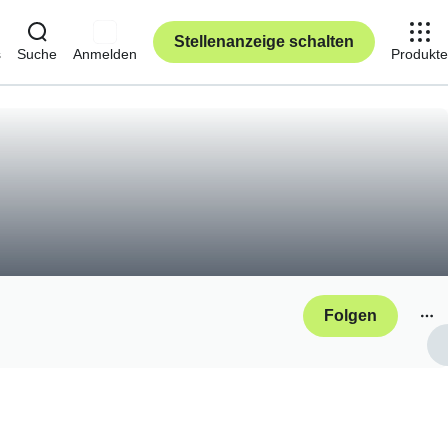
Stellenanzeige schalten
s
Suche
Anmelden
Produkte
Folgen