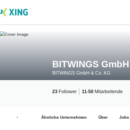
BITWINGS GmbH 
BITWINGS GmbH & Co. KG
23
Follower
11-50
Mitarbeitende
Neuigkeiten
Ähnliche Unternehmen
Über
Jobs