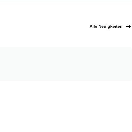
Alle Neuigkeiten