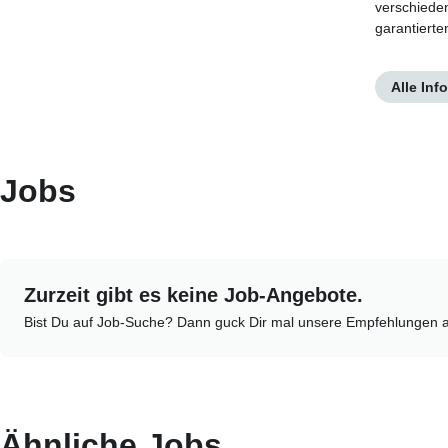
verschiede
garantierte
Alle Inf
Jobs
Zurzeit gibt es keine Job-Angebote.
Bist Du auf Job-Suche? Dann guck Dir mal unsere Empfehlungen 
Ähnliche Jobs