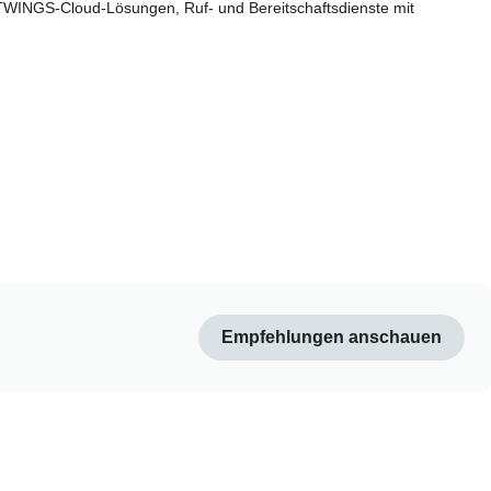
ITWINGS-Cloud-Lösungen, Ruf- und Bereitschaftsdienste mit
Empfehlungen anschauen