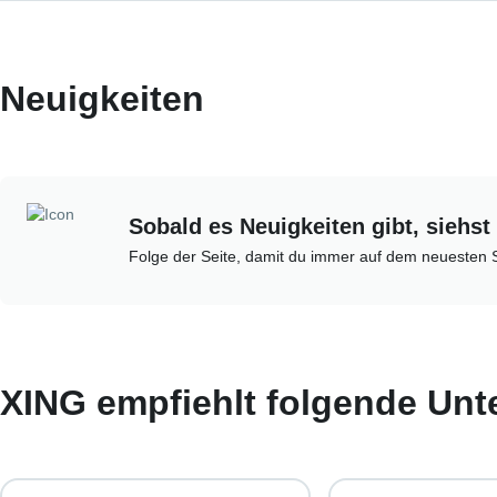
Neuigkeiten
Sobald es Neuigkeiten gibt, siehst 
Folge der Seite, damit du immer auf dem neuesten S
XING empfiehlt folgende Un