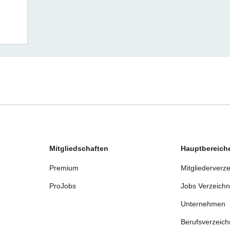
Mitgliedschaften
Hauptbereich
Premium
Mitgliederverze
ProJobs
Jobs Verzeichn
Unternehmen
Berufsverzeich