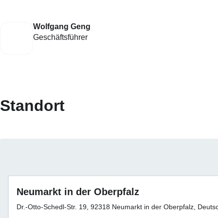
Wolfgang Geng
Geschäftsführer
Standort
Neumarkt in der Oberpfalz
Dr.-Otto-Schedl-Str. 19, 92318 Neumarkt in der Oberpfalz, Deuts