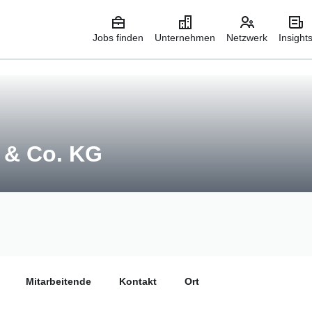
Jobs finden
Unternehmen
Netzwerk
Insight
& Co. KG
Mitarbeitende
Kontakt
Ort