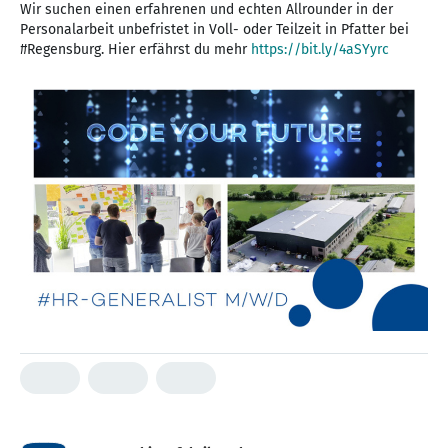
Wir suchen einen erfahrenen und echten Allrounder in der
Personalarbeit unbefristet in Voll- oder Teilzeit in Pfatter bei
#Regensburg. Hier erfährst du mehr
https://bit.ly/4aSYyrc