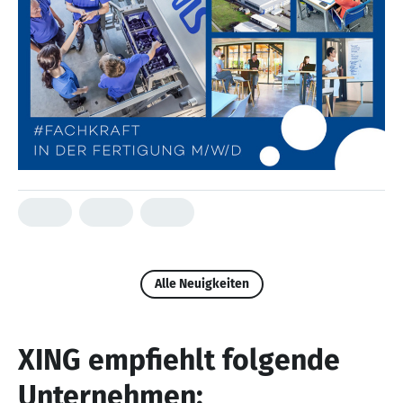
Alle Neuigkeiten
XING empfiehlt folgende
Unternehmen: