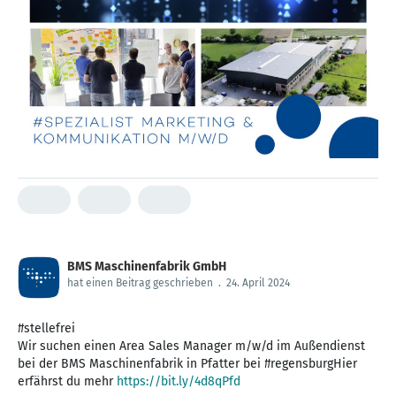
BMS Maschinenfabrik GmbH
hat einen Beitrag geschrieben
.
24. April 2024
#stellefrei
Wir suchen einen Area Sales Manager m/w/d im Außendienst
bei der BMS Maschinenfabrik in Pfatter bei #regensburgHier
erfährst du mehr
https://bit.ly/4d8qPfd