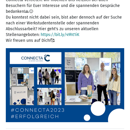
Besuchern für Euer Interesse und die spannenden Gespräche
bedanken!🙏😊
Du konntest nicht dabei sein, bist aber dennoch auf der Suche
nach einer Werkstudentenstelle oder spannenden
Abschlussarbeit? Hier geht's zu unseren aktuellen
Stellenangeboten:
https://bit.ly/49ht1iK
Wir freuen uns auf Dich!🥰