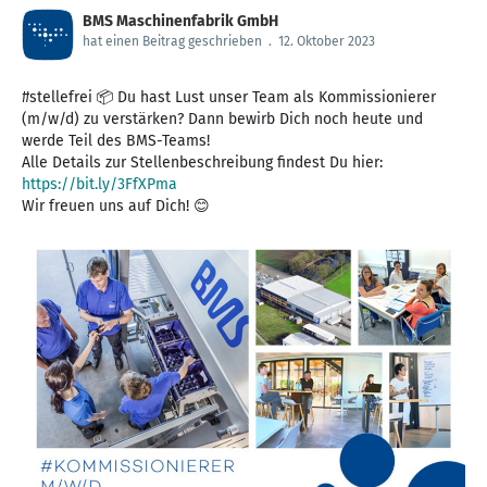
BMS Maschinenfabrik GmbH
hat einen Beitrag geschrieben
.
12. Oktober 2023
#stellefrei 📦 Du hast Lust unser Team als Kommissionierer
(m/w/d) zu verstärken? Dann bewirb Dich noch heute und
werde Teil des BMS-Teams!
Alle Details zur Stellenbeschreibung findest Du hier:
https://bit.ly/3FfXPma
Wir freuen uns auf Dich! 😊