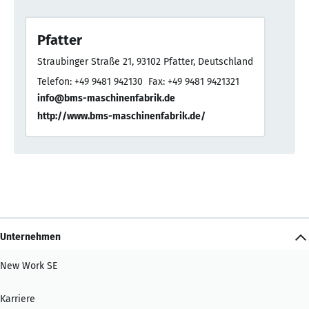
Pfatter
Straubinger Straße 21, 93102 Pfatter, Deutschland
Telefon: +49 9481 942130
Fax: +49 9481 9421321
info@bms-maschinenfabrik.de
http://www.bms-maschinenfabrik.de/
Unternehmen
New Work SE
Karriere