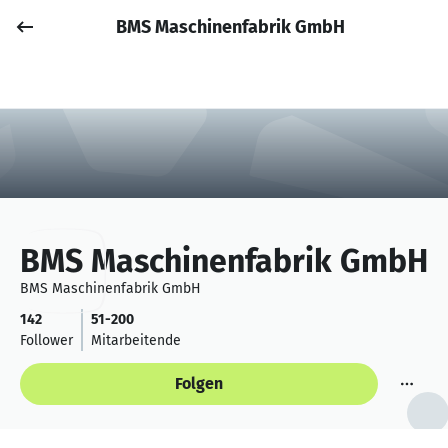
BMS Maschinenfabrik GmbH
Job posten
Anmelden
BMS Maschinenfabrik GmbH
BMS Maschinenfabrik GmbH
142
51-200
Follower
Mitarbeitende
Folgen