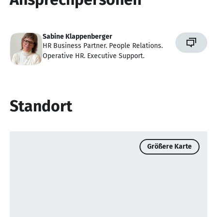
Sabine Klappenberger
HR Business Partner. People Relations.
Operative HR. Executive Support.
Standort
Größere Karte