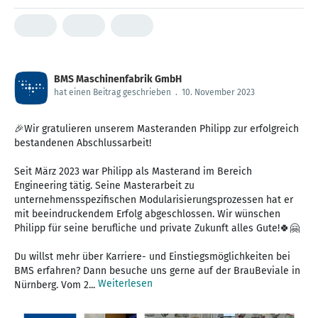
BMS Maschinenfabrik GmbH
hat einen Beitrag geschrieben
.
10. November 2023
🎉Wir gratulieren unserem Masteranden Philipp zur erfolgreich
bestandenen Abschlussarbeit!
Seit März 2023 war Philipp als Masterand im Bereich
Engineering tätig. Seine Masterarbeit zu
unternehmensspezifischen Modularisierungsprozessen hat er
mit beeindruckendem Erfolg abgeschlossen. Wir wünschen
Philipp für seine berufliche und private Zukunft alles Gute!🍀🤗
Du willst mehr über Karriere- und Einstiegsmöglichkeiten bei
BMS erfahren? Dann besuche uns gerne auf der BrauBeviale in
Weiterlesen
Nürnberg. Vom 2...