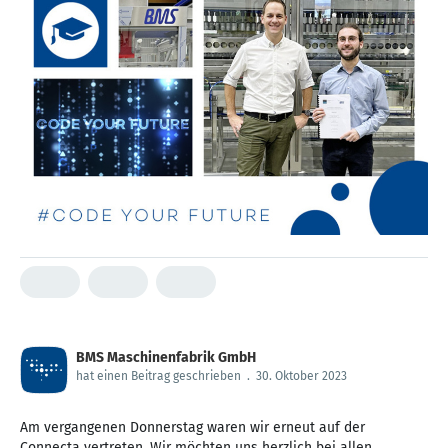
BMS Maschinenfabrik GmbH
hat einen Beitrag geschrieben
.
30. Oktober 2023
Am vergangenen Donnerstag waren wir erneut auf der
Connecta vertreten. Wir möchten uns herzlich bei allen