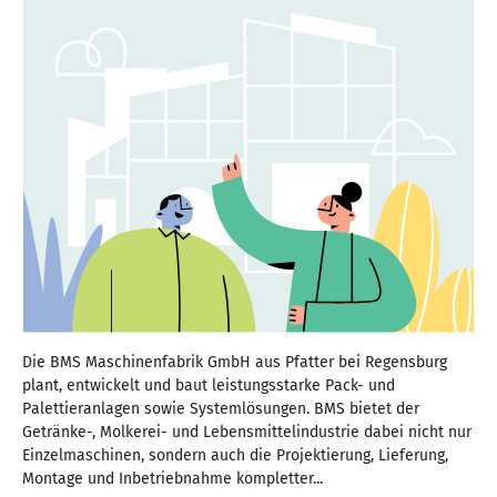
Die BMS Maschinenfabrik GmbH aus Pfatter bei Regensburg
plant, entwickelt und baut leistungsstarke Pack- und
Palettieranlagen sowie Systemlösungen. BMS bietet der
Getränke-, Molkerei- und Lebensmittelindustrie dabei nicht nur
Einzelmaschinen, sondern auch die Projektierung, Lieferung,
Montage und Inbetriebnahme kompletter...