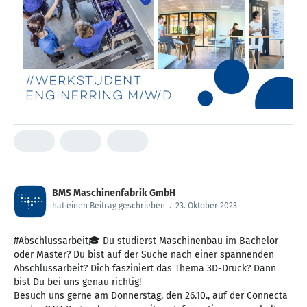
BMS Maschinenfabrik GmbH
hat einen Beitrag geschrieben
.
23. Oktober 2023
#Abschlussarbeit🎓 Du studierst Maschinenbau im Bachelor
oder Master? Du bist auf der Suche nach einer spannenden
Abschlussarbeit? Dich fasziniert das Thema 3D-Druck? Dann
bist Du bei uns genau richtig!
Besuch uns gerne am Donnerstag, den 26.10., auf der Connecta