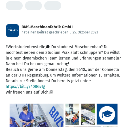
BMS Maschinenfabrik GmbH
hat einen Beitrag geschrieben
.
25. Oktober 2023
#Werkstudentenstelle🎓 Du studierst Maschinenbau? Du
möchtest neben dem Studium Praxisluft schnuppern? Du willst
in einem dynamischen Team lernen und Erfahrungen sammeln?
Dann bist Du bei uns genau richtig!
Besuch uns gerne am Donnerstag, den 26.10., auf der Connecta
an der OTH Regensburg, um weitere Informationen zu erhalten.
Details zur Stelle findest Du bereits jetzt unter:
https://bit.ly/408GvJg
Wir freuen uns auf Dich!🤗