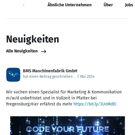
Neuigkeiten
Ähnliche Unternehmen
Über
Jobs
Neuigkeiten
Alle Neuigkeiten
BMS Maschinenfabrik GmbH
hat einen Beitrag geschrieben
.
7. Mai 2024
Wir suchen einen Spezialist für Marketing & Kommunikation
m/w/d unbefristet und in Vollzeit in Pfatter bei
#regensburg.Hier erfährst du mehr
https://bit.ly/3UnMdEI