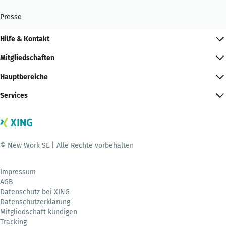
Presse
Hilfe & Kontakt
Mitgliedschaften
Hauptbereiche
Services
© New Work SE | Alle Rechte vorbehalten
Impressum
AGB
Datenschutz bei XING
Datenschutzerklärung
Mitgliedschaft kündigen
Tracking