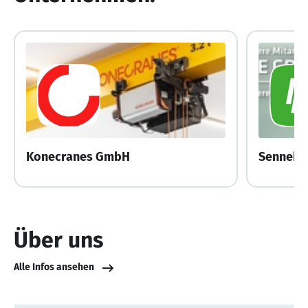
Konecranes GmbH
Über uns
Alle Infos ansehen