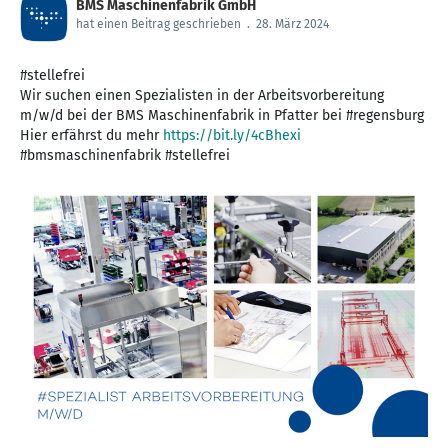
BMS Maschinenfabrik GmbH
hat einen Beitrag geschrieben
.
28. März 2024
#stellefrei
Wir suchen einen Spezialisten in der Arbeitsvorbereitung
m/w/d bei der BMS Maschinenfabrik in Pfatter bei #regensburg
Hier erfährst du mehr
https://bit.ly/4cBhexi
#bmsmaschinenfabrik #stellefrei