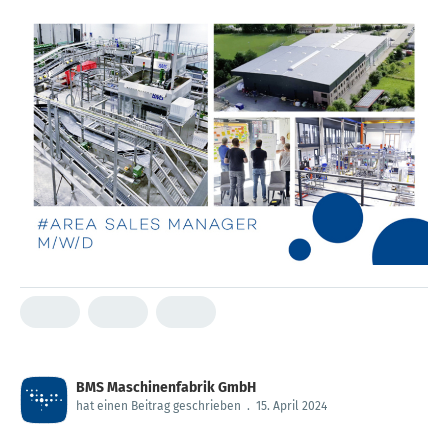
BMS Maschinenfabrik GmbH
hat einen Beitrag geschrieben
.
15. April 2024