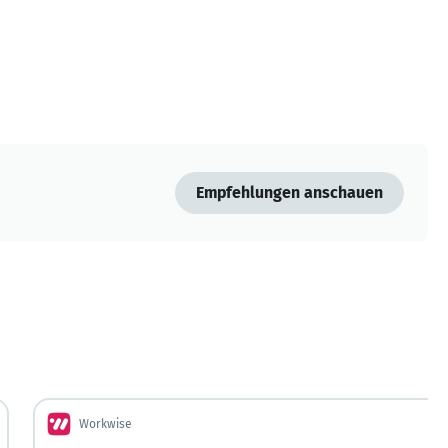
Empfehlungen anschauen
Workwise