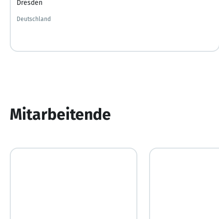
Dresden
Deutschland
Mitarbeitende