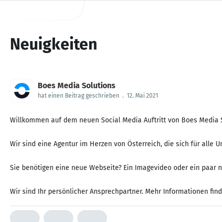
Neuigkeiten
Boes Media Solutions
hat einen Beitrag geschrieben
.
12. Mai 2021
Willkommen auf dem neuen Social Media Auftritt von Boes Media S
Wir sind eine Agentur im Herzen von Österreich, die sich für alle
Sie benötigen eine neue Webseite? Ein Imagevideo oder ein paar n
Wir sind Ihr persönlicher Ansprechpartner. Mehr Informationen fi