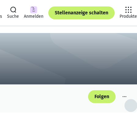
Stellenanzeige schalten
ts
Suche
Anmelden
Produkte
Folgen