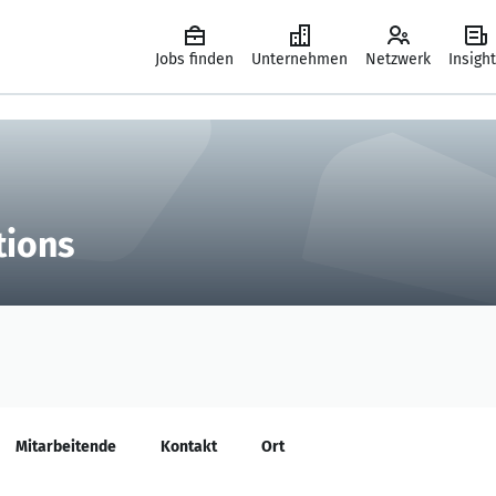
Jobs finden
Unternehmen
Netzwerk
Insigh
tions
Mitarbeitende
Kontakt
Ort