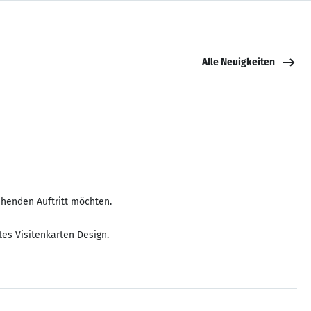
Alle Neuigkeiten
ehenden Auftritt möchten.
es Visitenkarten Design.