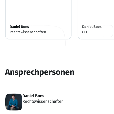
Daniel Boes
Daniel Boes
Rechtswissenschaften
CEO
Ansprechpersonen
Daniel Boes
Rechtswissenschaften