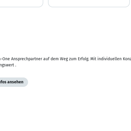
In-One Ansprechpartner auf dem Weg zum Erfolg. Mit individuellen Ko
ngswert .
Infos ansehen