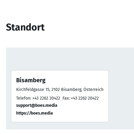
Standort
Bisamberg
Kirchfeldgasse 15, 2102 Bisamberg, Österreich
Telefon: +43 2262 20422
Fax: +43 2262 20422
support@boes.media
https://boes.media