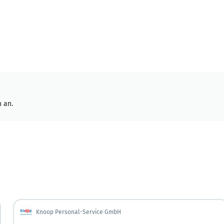
 an.
Knoop Personal-Service GmbH