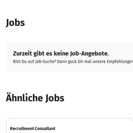
Jobs
Zurzeit gibt es keine Job-Angebote.
Bist Du auf Job-Suche? Dann guck Dir mal unsere Empfehlungen
Ähnliche Jobs
Recruitment Consultant