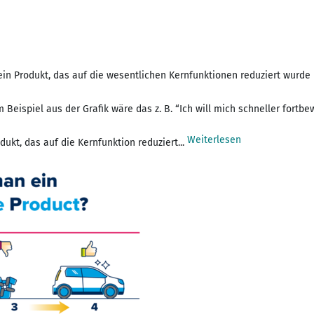
 ein Produkt, das auf die wesentlichen Kernfunktionen reduziert wurd
m Beispiel aus der Grafik wäre das z. B. “Ich will mich schneller for
Weiterlesen
ukt, das auf die Kernfunktion reduziert...