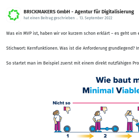
BRICKMAKERS GmbH - Agentur für Digitalisierung
hat einen Beitrag geschrieben
.
13. September 2022
Was ein MVP ist, haben wir vor kurzem schon erklärt – es geht um
Stichwort: Kernfunktionen. Was ist die Anforderung grundlegend? I
So startet man im Beispiel zuerst mit einem direkt nutzfähigen Prod