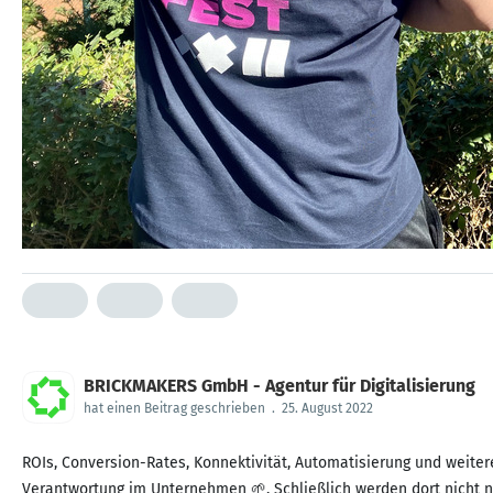
BRICKMAKERS GmbH - Agentur für Digitalisierung
hat einen Beitrag geschrieben
.
25. August 2022
ROIs, Conversion-Rates, Konnektivität, Automatisierung und weiter
Verantwortung im Unternehmen 🌱. Schließlich werden dort nicht nu