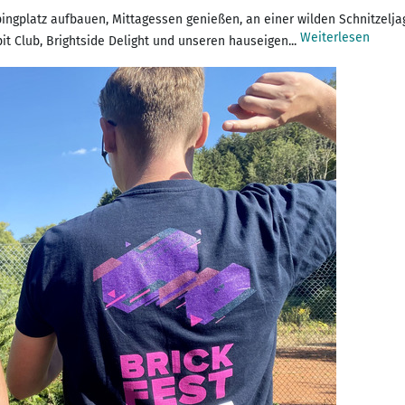
ingplatz aufbauen, Mittagessen genießen, an einer wilden Schnitzelj
Weiterlesen
pit Club, Brightside Delight und unseren hauseigen...