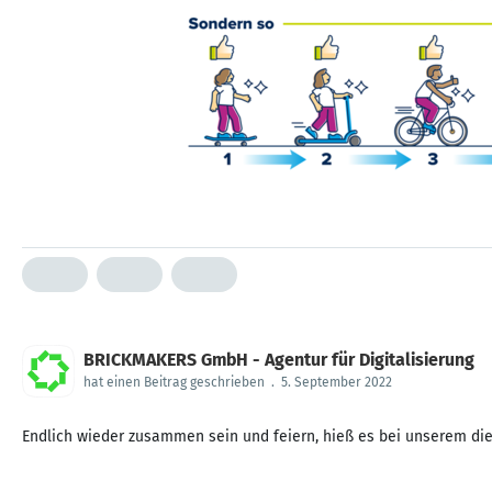
BRICKMAKERS GmbH - Agentur für Digitalisierung
hat einen Beitrag geschrieben
.
5. September 2022
Endlich wieder zusammen sein und feiern, hieß es bei unserem dies