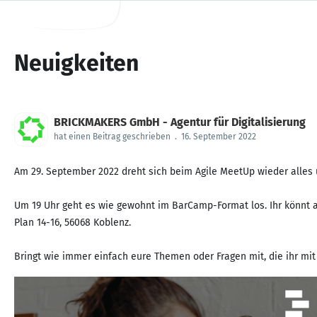
Neuigkeiten
BRICKMAKERS GmbH - Agentur für Digitalisierung
hat einen Beitrag geschrieben
.
16. September 2022
Am 29. September 2022 dreht sich beim Agile MeetUp wieder alles 
Um 19 Uhr geht es wie gewohnt im BarCamp-Format los. Ihr könnt 
Plan 14-16, 56068 Koblenz.
Bringt wie immer einfach eure Themen oder Fragen mit, die ihr mit 