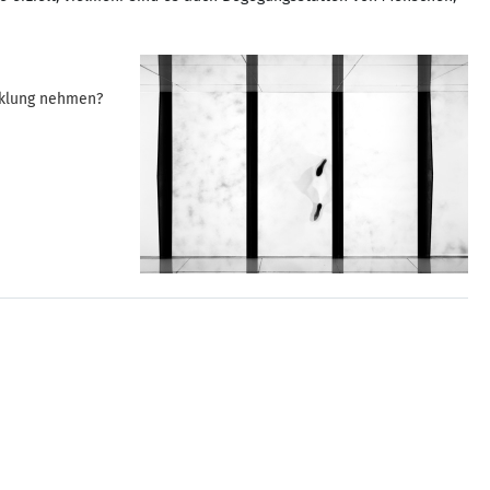
cklung nehmen?