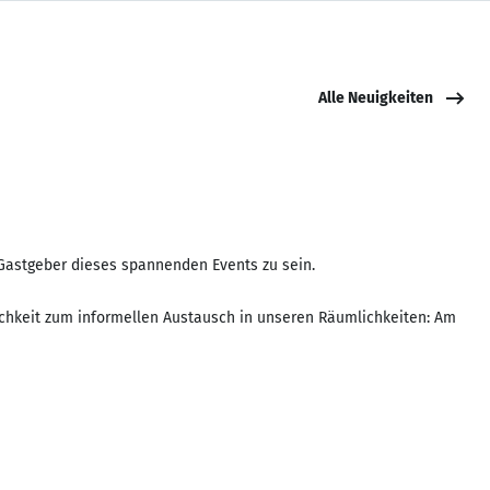
Alle Neuigkeiten
 Gastgeber dieses spannenden Events zu sein.
ichkeit zum informellen Austausch in unseren Räumlichkeiten: Am