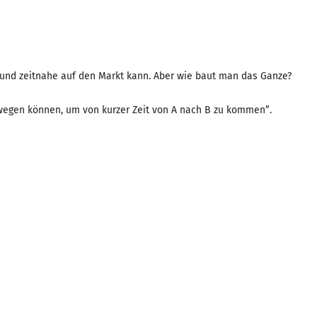
e und zeitnahe auf den Markt kann. Aber wie baut man das Ganze?
tbewegen können, um von kurzer Zeit von A nach B zu kommen”.