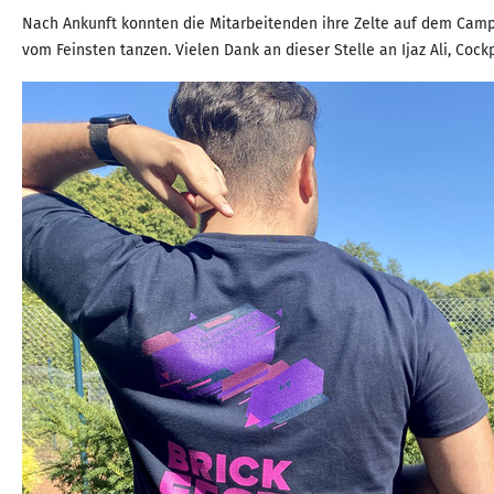
Nach Ankunft konnten die Mitarbeitenden ihre Zelte auf dem Camp
vom Feinsten tanzen. Vielen Dank an dieser Stelle an Ijaz Ali, Cock