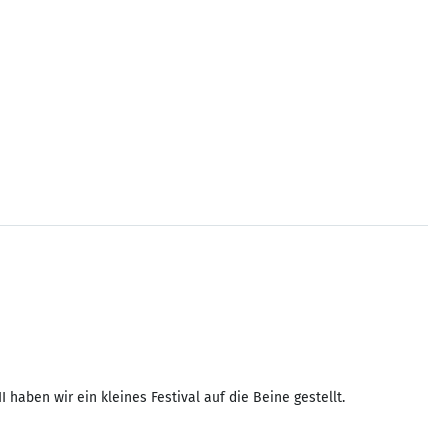
aben wir ein kleines Festival auf die Beine gestellt.