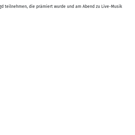
agd teilnehmen, die prämiert wurde und am Abend zu Live-Musik