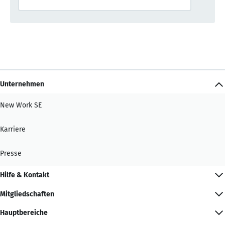
Unternehmen
New Work SE
Karriere
Presse
Hilfe & Kontakt
Mitgliedschaften
Hauptbereiche