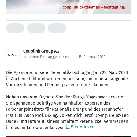
Couplink Group AG
hat einen Beitrag geschrieben
.
15. Februar 2023
Die Agenda zu unserer Telematik-Fachtagung am 22. März 2023
in Aachen steht und wir freuen uns sehr, Ihnen herausragende
Vortragsthemen und Redner präsentieren zu können.
Neben unserem Keynote-Speaker Ranga Yogeshwar erwarten
Sie spannende Beiträge von namhaften Experten des
Forschungsinstituts für Rationalisierung und des Fraunhofer
Instituts. Auch Prof. Dr.-Ing. Volker Stich, Prof. Dr.-Ing. Heinz-Leo
Dudek und Future Business Architect Peter Bickel versprechen
Weiterlesen
in diesem Jahr wieder kurzweili...