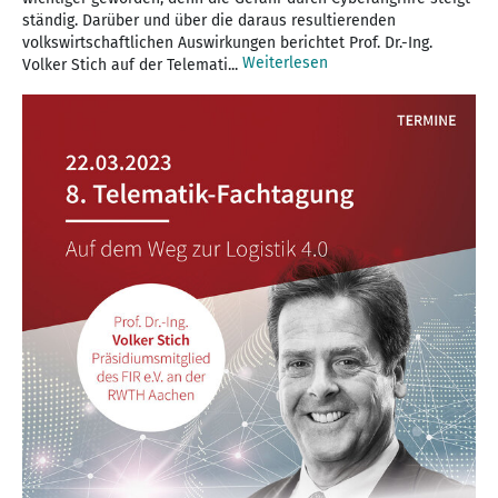
ständig. Darüber und über die daraus resultierenden
volkswirtschaftlichen Auswirkungen berichtet Prof. Dr.-Ing.
Weiterlesen
Volker Stich auf der Telemati...