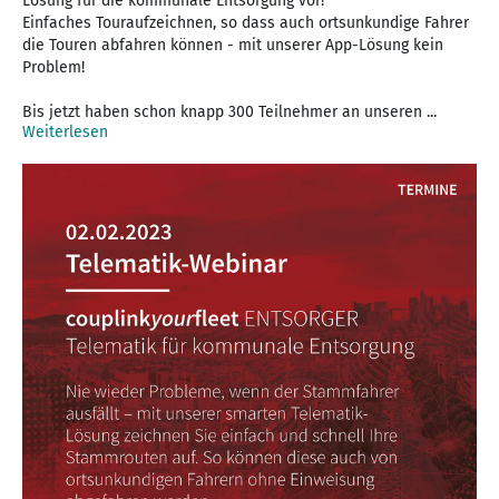
Lösung für die kommunale Entsorgung vor!
Einfaches Touraufzeichnen, so dass auch ortsunkundige Fahrer
die Touren abfahren können - mit unserer App-Lösung kein
Problem!
Bis jetzt haben schon knapp 300 Teilnehmer an unseren ...
Weiterlesen