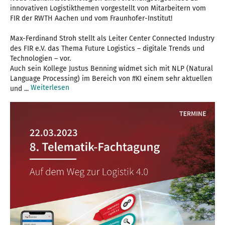
innovativen Logistikthemen vorgestellt von Mitarbeitern vom
FIR der RWTH Aachen und vom Fraunhofer-Institut!
Max-Ferdinand Stroh stellt als Leiter Center Connected Industry
des FIR e.V. das Thema Future Logistics – digitale Trends und
Technologien – vor.
Auch sein Kollege Justus Benning widmet sich mit NLP (Natural
Language Processing) im Bereich von #KI einem sehr aktuellen
Weiterlesen
und ...