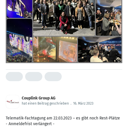
Couplink Group AG
hat einen Beitrag geschrieben
.
16. März 2023
Telematik-Fachtagung am 22.03.2023 – es gibt noch Rest-Plätze
- Anmeldefrist verlängert -