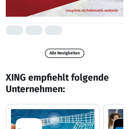
Alle Neuigkeiten
XING empfiehlt folgende
Unternehmen: