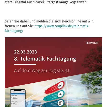
statt. Diesmal auch dabei: Stargast Ranga Yogeshwar!
Seien Sie dabei und melden Sie sich gleich online an! Wir
freuen uns auf Sie:
https://www.couplink.de/telematik-
fachtagung/