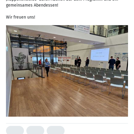
gemeinsames Abendessen!
Wir freuen uns!