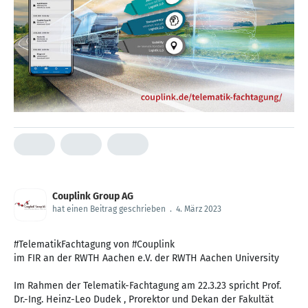
Couplink Group AG
hat einen Beitrag geschrieben
.
4. März 2023
#TelematikFachtagung von #Couplink
im FIR an der RWTH Aachen e.V. der RWTH Aachen University
Im Rahmen der Telematik-Fachtagung am 22.3.23 spricht Prof.
Dr.-Ing. Heinz-Leo Dudek , Prorektor und Dekan der Fakultät