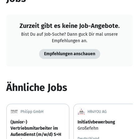
Zurzeit gibt es keine Job-Angebote.
Bist Du auf Job-Suche? Dann guck Dir mal unsere
Empfehlungen an.
Empfehlungen anschauen
Ähnliche Jobs
Philipp GmbH
HR4YOU AG
(Junior-)
Initiativbewerbung
Vertriebsmitarbeiter im
Großefehn
Außendienst (m/w/d) S+H
Deutschland