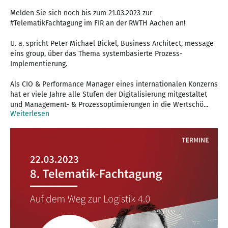
Melden Sie sich noch bis zum 21.03.2023 zur
#TelematikFachtagung im FIR an der RWTH Aachen an!
U. a. spricht Peter Michael Bickel, Business Architect, message
eins group, über das Thema systembasierte Prozess-
Implementierung.
Als CIO & Performance Manager eines internationalen Konzerns
hat er viele Jahre alle Stufen der Digitalisierung mitgestaltet
und Management- & Prozessoptimierungen in die Wertschö...
Weiterlesen