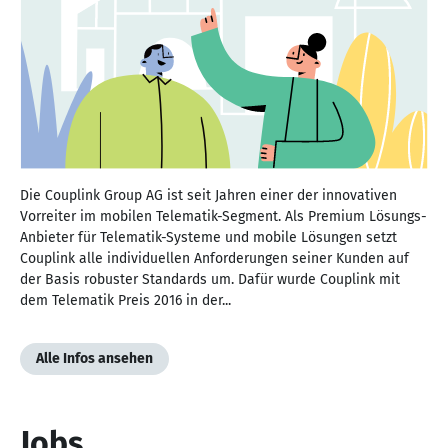
Die Couplink Group AG ist seit Jahren einer der innovativen
Vorreiter im mobilen Telematik-Segment. Als Premium Lösungs-
Anbieter für Telematik-Systeme und mobile Lösungen setzt
Couplink alle individuellen Anforderungen seiner Kunden auf
der Basis robuster Standards um. Dafür wurde Couplink mit
dem Telematik Preis 2016 in der...
Alle Infos ansehen
Jobs