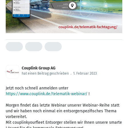
Couplink Group AG
hat einen Beitrag geschrieben
.
1. Februar 2023
Jetzt noch schnell anmelden unter
https://www.couplink.de/telematik-webinar/
!
Morgen findet das letzte Webinar unserer Webinar-Reihe statt
und wir haben noch einmal ein entsorgerspezifisches Thema
vorbereitet.
Mit couplinkyourfleet Entsorger stellen wir Ihnen unsere smarte