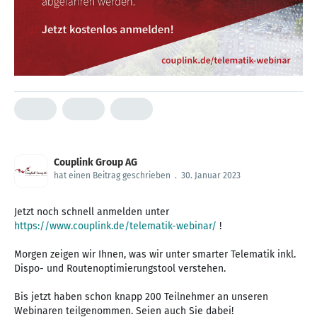
Couplink Group AG
hat einen Beitrag geschrieben
.
30. Januar 2023
Jetzt noch schnell anmelden unter
https://www.couplink.de/telematik-webinar/
!
Morgen zeigen wir Ihnen, was wir unter smarter Telematik inkl.
Dispo- und Routenoptimierungstool verstehen.
Bis jetzt haben schon knapp 200 Teilnehmer an unseren
Webinaren teilgenommen. Seien auch Sie dabei!