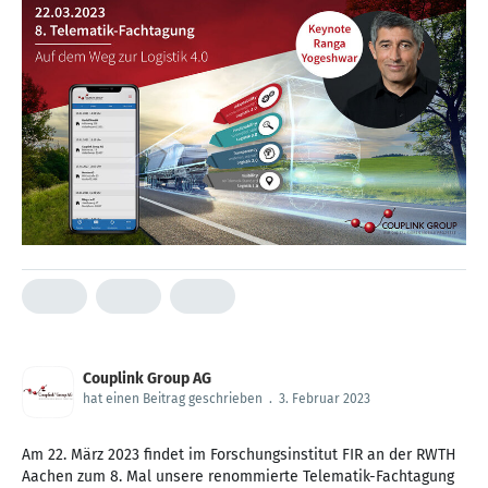
Couplink Group AG
hat einen Beitrag geschrieben
.
3. Februar 2023
Am 22. März 2023 findet im Forschungsinstitut FIR an der RWTH
Aachen zum 8. Mal unsere renommierte Telematik-Fachtagung