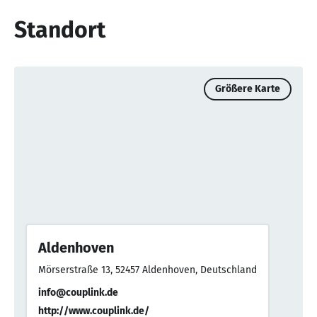
Standort
Größere Karte
Aldenhoven
Mörserstraße 13, 52457 Aldenhoven, Deutschland
info@couplink.de
http://www.couplink.de/