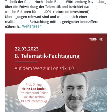
Technik der Duale Hochschule Baden-Württemberg Ravensburg
über die Entwicklung der Telematik und berichtet darüber,
welche Faktoren für die #ROI- (return on investment)
Überlegungen relevant sind und wie man sich einer
realitätsnahen Betrachtung mittels geeigneter Kennziffern
Weiterlesen
nähern k...