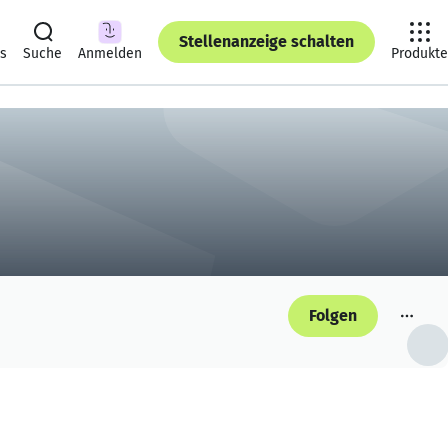
Stellenanzeige schalten
ts
Suche
Anmelden
Produkte
Folgen