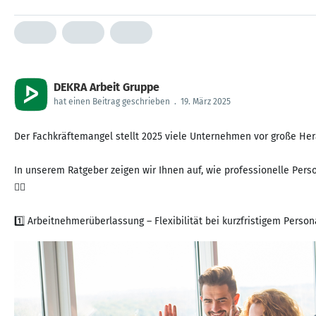
DEKRA Arbeit Gruppe
hat einen Beitrag geschrieben
.
19. März 2025
Der Fachkräftemangel stellt 2025 viele Unternehmen vor große Hera
In unserem Ratgeber zeigen wir Ihnen auf, wie professionelle Pers
👇🏻
1️⃣ Arbeitnehmerüberlassung – Flexibilität bei kurzfristigem Pers