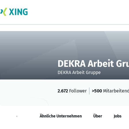
DEKRA Arbeit Gr
DEKRA Arbeit Gruppe
2.672
Follower
>500
Mitarbeiten
Neuigkeiten
Ähnliche Unternehmen
Über
Jobs