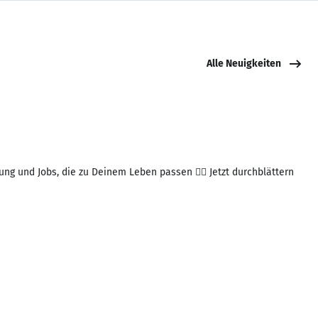
Alle Neuigkeiten
ng und Jobs, die zu Deinem Leben passen 👉🏻 Jetzt durchblättern