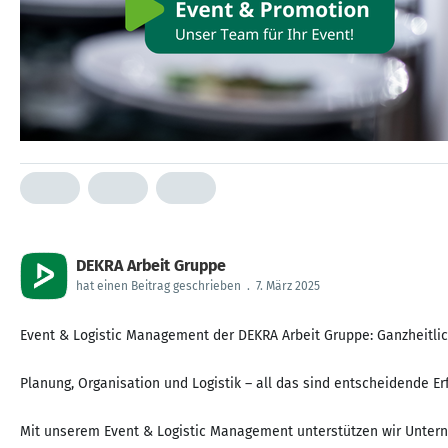
DEKRA Arbeit Gruppe
hat einen Beitrag geschrieben
.
7. März 2025
Event & Logistic Management der DEKRA Arbeit Gruppe: Ganzheitlic
Planung, Organisation und Logistik – all das sind entscheidende Er
Mit unserem Event & Logistic Management unterstützen wir Unterne