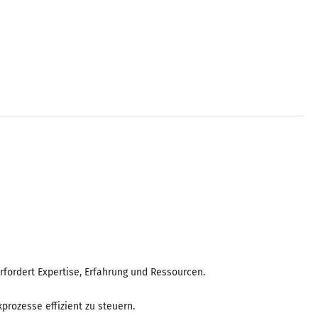
rfordert Expertise, Erfahrung und Ressourcen.
rozesse effizient zu steuern.