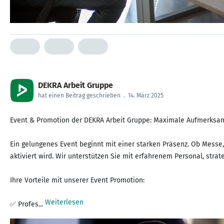
DEKRA Arbeit Gruppe
hat einen Beitrag geschrieben
.
14. März 2025
Event & Promotion der DEKRA Arbeit Gruppe: Maximale Aufmerksamkei
Ein gelungenes Event beginnt mit einer starken Präsenz. Ob Messe,
aktiviert wird. Wir unterstützen Sie mit erfahrenem Personal, str
Ihre Vorteile mit unserer Event Promotion:
Weiterlesen
✅ Profes...