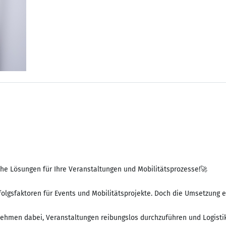
he Lösungen für Ihre Veranstaltungen und Mobilitätsprozesse!🚀
folgsfaktoren für Events und Mobilitätsprojekte. Doch die Umsetzung e
hmen dabei, Veranstaltungen reibungslos durchzuführen und Logistikp