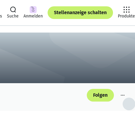
Stellenanzeige schalten
ts
Suche
Anmelden
Produkte
Folgen