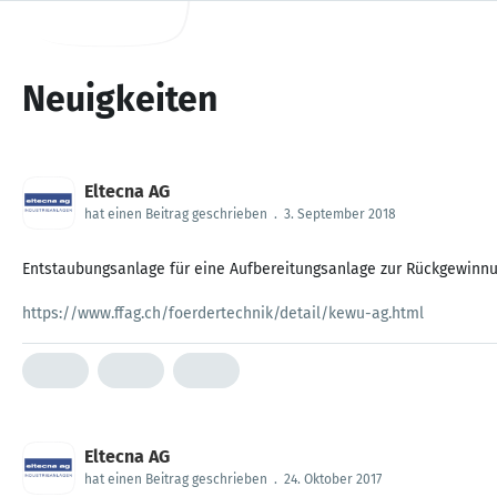
Neuigkeiten
Eltecna AG
hat einen Beitrag geschrieben
.
3. September 2018
Entstaubungsanlage für eine Aufbereitungsanlage zur Rückgewinnu
https://www.ffag.ch/foerdertechnik/detail/kewu-ag.html
Eltecna AG
hat einen Beitrag geschrieben
.
24. Oktober 2017