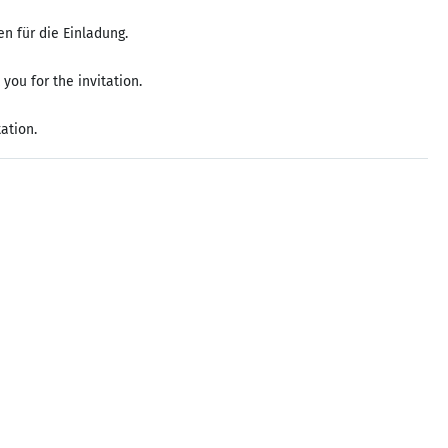
n für die Einladung.
you for the invitation.
ation.