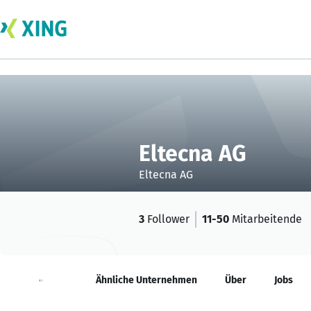
Eltecna AG
Eltecna AG
3
Follower
11-50
Mitarbeitende
Neuigkeiten
Ähnliche Unternehmen
Über
Jobs