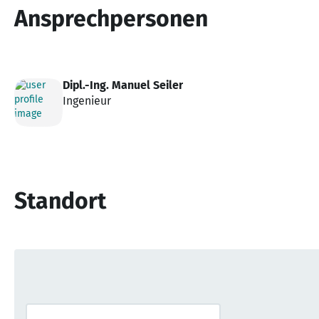
Ansprechpersonen
Dipl.-Ing. Manuel Seiler
Ingenieur
Standort