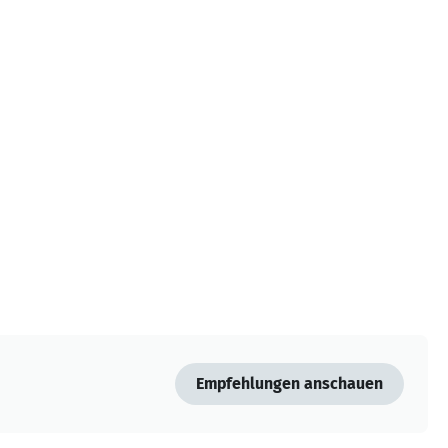
Empfehlungen anschauen