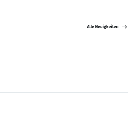
Alle Neuigkeiten