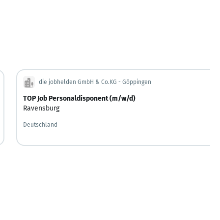
die jobhelden GmbH & Co.KG - Göppingen
TOP Job Personaldisponent (m/w/d)
Ravensburg
Deutschland