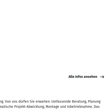
Alle Infos ansehen
ung. Von uns dürfen Sie erwarten: Umfassende Beratung, Planung
tematische Projekt-Abwicklung, Montage und Inbetriebnahme. Das