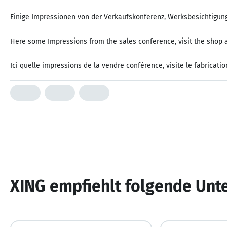
Einige Impressionen von der Verkaufskonferenz, Werksbesichtigung
Here some Impressions from the sales conference, visit the shop an
Ici quelle impressions de la vendre conférence, visite le fabricatio
XING empfiehlt folgende Un