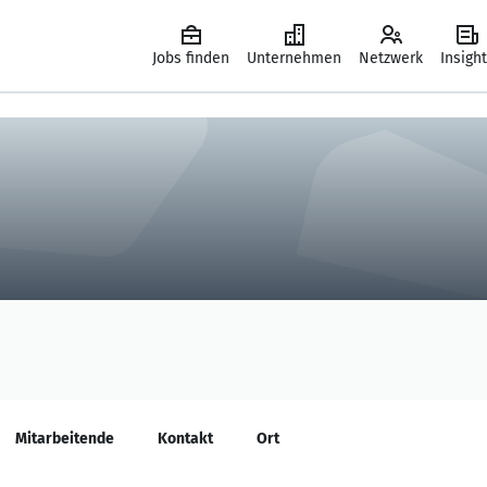
Jobs finden
Unternehmen
Netzwerk
Insigh
Mitarbeitende
Kontakt
Ort