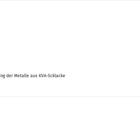
ng der Metalle aus KVA-Scklacke