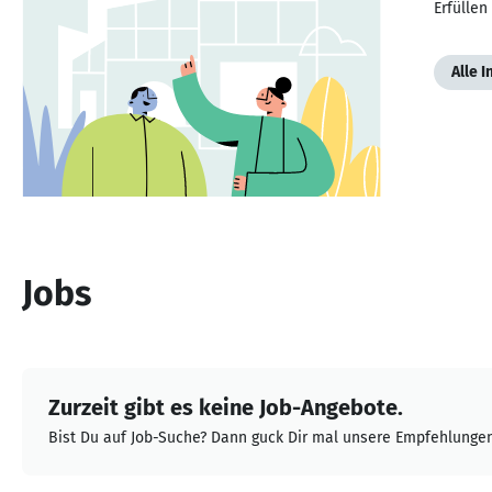
Erfüllen 
Alle 
Jobs
Zurzeit gibt es keine Job-Angebote.
Bist Du auf Job-Suche? Dann guck Dir mal unsere Empfehlungen