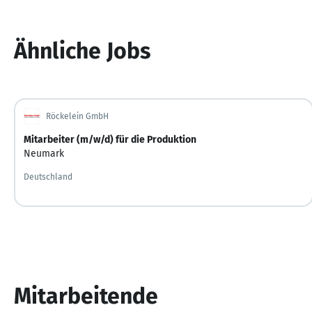
Ähnliche Jobs
Röckelein GmbH
Mitarbeiter (m/w/d) für die Produktion
Neumark
Deutschland
Mitarbeitende