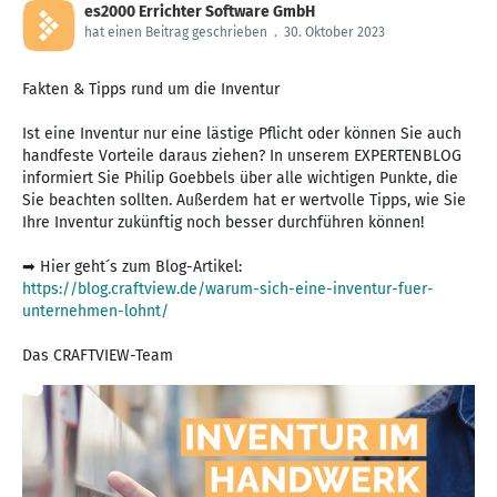
es2000 Errichter Software GmbH
hat einen Beitrag geschrieben
.
30. Oktober 2023
Fakten & Tipps rund um die Inventur
Ist eine Inventur nur eine lästige Pflicht oder können Sie auch
handfeste Vorteile daraus ziehen? In unserem EXPERTENBLOG
informiert Sie Philip Goebbels über alle wichtigen Punkte, die
Sie beachten sollten. Außerdem hat er wertvolle Tipps, wie Sie
Ihre Inventur zukünftig noch besser durchführen können!
➡ Hier geht´s zum Blog-Artikel:
https://blog.craftview.de/warum-sich-eine-inventur-fuer-
unternehmen-lohnt/
Das CRAFTVIEW-Team