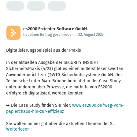
es2000 Errichter Software GmbH
hat einen Beitrag geschrieben
.
22. August 2023
Digitalisierungsbeispiel aus der Praxis
In der aktuellen Ausgabe der SECURITY INSIGHT
SicherheitsPraxis (4/23) gibt es einen äußerst lesenswerten
Anwenderbericht zur @WTG Sicherheitssysteme GmbH. Der
Technische Leiter Marc Brunne berichtet in der Case Study
unter anderem über Prozesse, die mithilfe von ES2000
erfolgreich digitalisiert werden konnten.
➡ Die Case Study finden Sie hier:
www.es2000.de/weg-vom-
papierchaos-hin-zur-effizienz
Sie wollen immer gut über die aktuellen Themen der S...
Weiterlesen