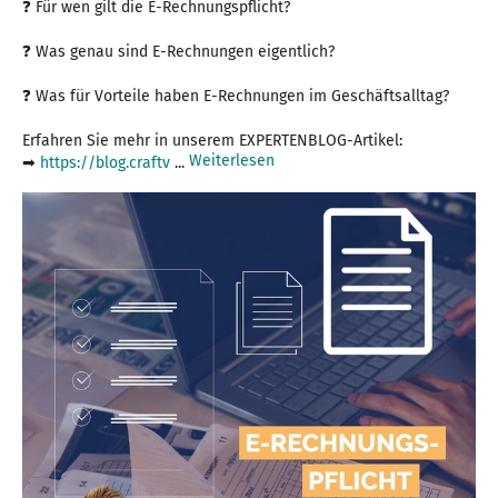
❓ Für wen gilt die E-Rechnungspflicht?
❓ Was genau sind E-Rechnungen eigentlich?
❓ Was für Vorteile haben E-Rechnungen im Geschäftsalltag?
Erfahren Sie mehr in unserem EXPERTENBLOG-Artikel:
Weiterlesen
➡
https://blog.craftv
...