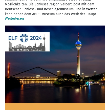
Möglichkeiten: Die Schlüsselregion Velbert lockt mit dem
Deutschen Schloss- und Beschlägemuseum, und in Wetter
kann neben dem ABUS Museum auch das Werk des Haupt...
Weiterlesen