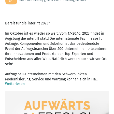
Bereit für die interlift 2023?
Im Oktober ist es wieder so weit: Vom 17.-20.10. 2023 findet in
Augsburg die interlift statt! Die internationale Fachmesse für
Aufzüge, Komponenten und Zubehör ist das bedeutendste
Event der Aufzugsbranche: Über 500 Unternehmen präsentieren
ihre Innovationen und Produkte den Top-Experten und
Entscheidern aus aller Welt. Natürlich werden auch wir vor Ort
sein!
Aufzugsbau-Unternehmen mit den Schwerpunkten
Modernisierung, Service und Wartung können sich in Ha...
Weiterlesen