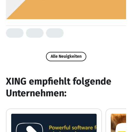
Alle Neuigkeiten
XING empfiehlt folgende
Unternehmen: