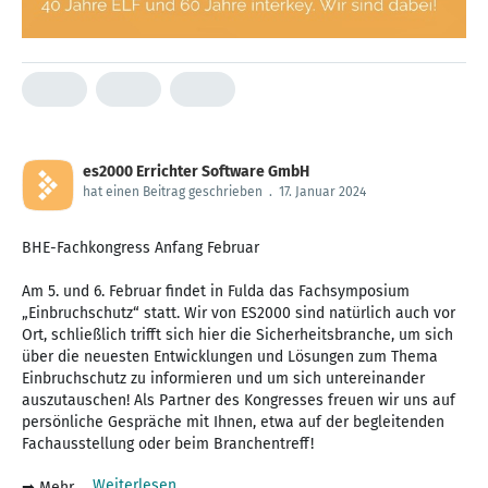
es2000 Errichter Software GmbH
hat einen Beitrag geschrieben
.
17. Januar 2024
BHE-Fachkongress Anfang Februar
Am 5. und 6. Februar findet in Fulda das Fachsymposium
„Einbruchschutz“ statt. Wir von ES2000 sind natürlich auch vor
Ort, schließlich trifft sich hier die Sicherheitsbranche, um sich
über die neuesten Entwicklungen und Lösungen zum Thema
Einbruchschutz zu informieren und um sich untereinander
auszutauschen! Als Partner des Kongresses freuen wir uns auf
persönliche Gespräche mit Ihnen, etwa auf der begleitenden
Fachausstellung oder beim Branchentreff!
Weiterlesen
➡ Mehr ...