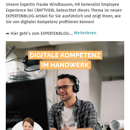
Unsere Expertin Frauke Windhausen, HR Generalist Employee
Experience bei CRAFTVIEW, beleuchtet dieses Thema im neuen
EXPERTENBLOG-Artikel für Sie ausführlich und zeigt Ihnen, wie
Sie von digitaler Kompetenz profitieren können!
Weiterlesen
➡ Hier geht´s zum EXPERTENBLOG-...