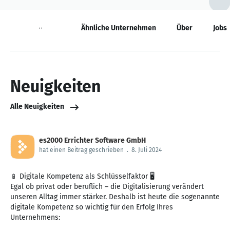
Neuigkeiten
Ähnliche Unternehmen
Über
Jobs
Neuigkeiten
Alle Neuigkeiten
es2000 Errichter Software GmbH
hat einen Beitrag geschrieben
.
8. Juli 2024
📱 Digitale Kompetenz als Schlüsselfaktor 🖥️
Egal ob privat oder beruflich – die Digitalisierung verändert
unseren Alltag immer stärker. Deshalb ist heute die sogenannte
digitale Kompetenz so wichtig für den Erfolg Ihres
Unternehmens: