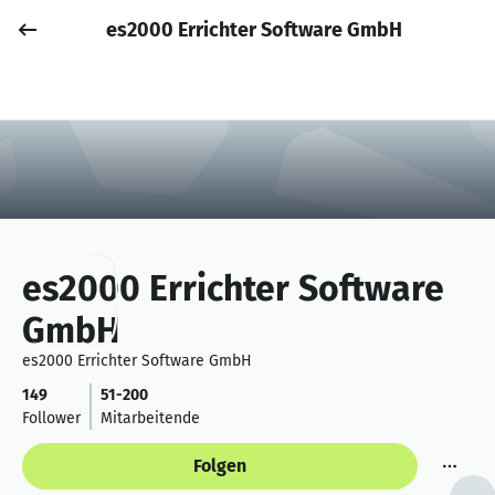
es2000 Errichter Software GmbH
Job posten
Anmelden
es2000 Errichter Software
GmbH
es2000 Errichter Software GmbH
149
51-200
Follower
Mitarbeitende
Folgen