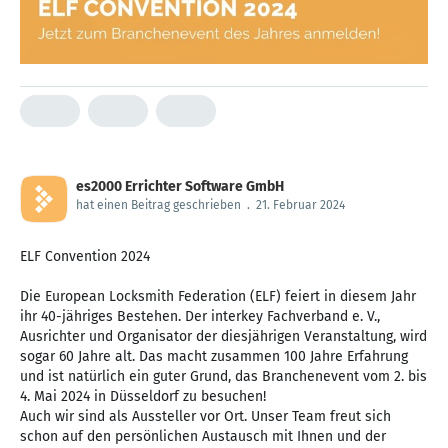
es2000 Errichter Software GmbH
hat einen Beitrag geschrieben
.
21. Februar 2024
ELF Convention 2024
Die European Locksmith Federation (ELF) feiert in diesem Jahr
ihr 40-jähriges Bestehen. Der interkey Fachverband e. V.,
Ausrichter und Organisator der diesjährigen Veranstaltung, wird
sogar 60 Jahre alt. Das macht zusammen 100 Jahre Erfahrung
und ist natürlich ein guter Grund, das Branchenevent vom 2. bis
4. Mai 2024 in Düsseldorf zu besuchen!
Auch wir sind als Aussteller vor Ort. Unser Team freut sich
schon auf den persönlichen Austausch mit Ihnen und der