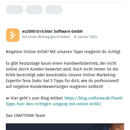
es2000 Errichter Software GmbH
hat einen Beitrag geschrieben
.
8. Januar 2024
Negative Online-Kritik? Mit unseren Tipps reagierst du richtig!
Es gibt heutzutage kaum einen Handwerksbetrieb, der nicht
online durch Kunden bewertet wird. Doch nicht immer ist die
Kritik berechtigt oder konstruktiv. Unsere Online-Marketing-
Expertin Tena Dukic hat 5 Tipps für dich, wie du professionell
auf negative Kundenbewertungen reagieren solltest!
➡ Hier geht´s zum Blog-Artikel:
https://blog.craftview.de/fuenf-
tipps-fuer-den-richtigen-umgang-mit-online-kritik/
Das CRAFTVIEW-Team