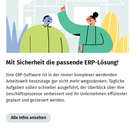
Mit Sicherheit die passende ERP-Lösung!
Eine ERP-Software ist in der immer komplexer werdenden
Arbeitswelt heutzutage gar nicht mehr wegzudenken. Tägliche
Aufgaben sollen schneller ausgeführt, der Überblick über Ihre
Geschäftsprozesse verbessert und Ihr Unternehmen effizienter
geplant und gesteuert werden.
Alle Infos ansehen