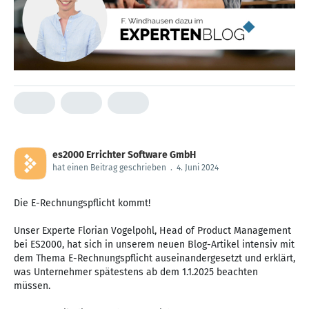
es2000 Errichter Software GmbH
hat einen Beitrag geschrieben
.
4. Juni 2024
Die E-Rechnungspflicht kommt!
Unser Experte Florian Vogelpohl, Head of Product Management
bei ES2000, hat sich in unserem neuen Blog-Artikel intensiv mit
dem Thema E-Rechnungspflicht auseinandergesetzt und erklärt,
was Unternehmer spätestens ab dem 1.1.2025 beachten
müssen.