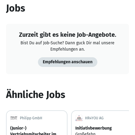
Jobs
Zurzeit gibt es keine Job-Angebote.
Bist Du auf Job-Suche? Dann guck Dir mal unsere
Empfehlungen an.
Empfehlungen anschauen
Ähnliche Jobs
Philipp GmbH
HR4YOU AG
(Junior-)
Initiativbewerbung
Vertriebsmitarbeiter im
Großefehn