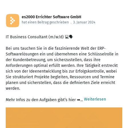
es2000 Errichter Software GmbH
hat einen Beitrag geschrieben
.
3. Januar 2024
IT Business Consultant (m/w/d) 💻🗣️
Bei uns tauchen Sie in die faszinierende Welt der ERP-
Softwarelösungen ein und übernehmen eine Schlüsselrolle in
der Kundenbetreuung, um sicherzustellen, dass ihre
Anforderungen optimal erfüllt werden. Ihre Tätigkeit erstreckt
sich von der Ideenentwicklung bis zur Erfolgskontrolle, wobei
Sie strukturiert Projekte begleiten, Ressourcen und Termine
planen und sicherstellen, dass die definierten Ziele erreicht
werden.
Weiterlesen
Mehr Infos zu den Aufgaben gibt’s hier ➡...