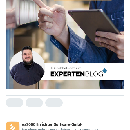
es2000 Errichter Software GmbH
hat einen Beitrag geschrieben
.
31. August 2023