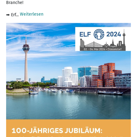
Branche!
Weiterlesen
➡ Erf...