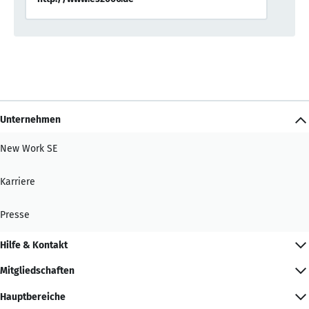
Unternehmen
New Work SE
Karriere
Presse
Hilfe & Kontakt
Mitgliedschaften
Hauptbereiche