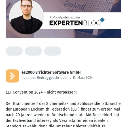
es2000 Errichter Software GmbH
hat einen Beitrag geschrieben
.
13. März 2024
ELF Convention 2024 – nicht verpassen!
Der Branchentreff der Sicherheits- und Schlüsseldienstbranche
der European Locksmith Federation (ELF) findet zum ersten Mal
nach 20 Jahren wieder in Deutschland statt. Mit Düsseldorf hat
der Fachverband interkey als Veranstalter einen idealen
Standort gewählt, denn die Umgebung bietet vielfältige