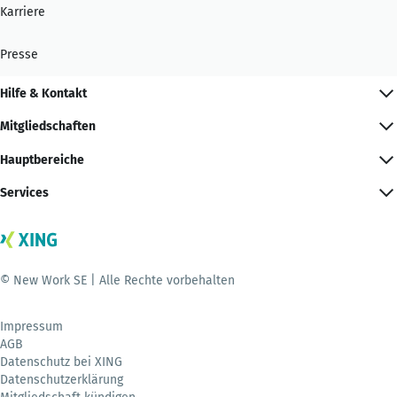
Karriere
Presse
Hilfe & Kontakt
Mitgliedschaften
Hauptbereiche
Services
© New Work SE | Alle Rechte vorbehalten
Impressum
AGB
Datenschutz bei XING
Datenschutzerklärung