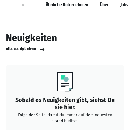
Neuigkeiten
Ähnliche Unternehmen
Über
Jobs
Neuigkeiten
Alle Neuigkeiten
Sobald es Neuigkeiten gibt, siehst Du
sie hier.
Folge der Seite, damit du immer auf dem neuesten
Stand bleibst.