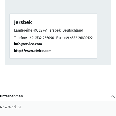
Jersbek
Langereihe 49, 22941 Jersbek, Deutschland
Telefon: +49 4532 266090
Fax: +49 4532 26609122
info@etvice.com
http://www.etvice.com
Unternehmen
New Work SE