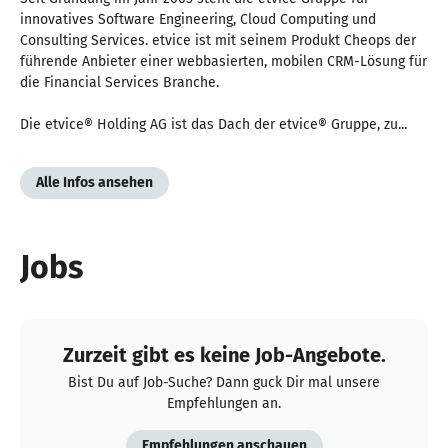
innovatives Software Engineering, Cloud Computing und
Consulting Services. etvice ist mit seinem Produkt Cheops der
führende Anbieter einer webbasierten, mobilen CRM-Lösung für
die Financial Services Branche.
Die etvice® Holding AG ist das Dach der etvice® Gruppe, zu...
Alle Infos ansehen
Jobs
Zurzeit gibt es keine Job-Angebote.
Bist Du auf Job-Suche? Dann guck Dir mal unsere
Empfehlungen an.
Empfehlungen anschauen