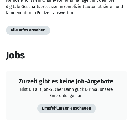
Formcentric ist ein Online-Formularmanager, mit dem Sie
digitale Geschäftsprozesse unkompliziert automatisieren und
Kundendaten in Echtzeit auswerten.
Alle Infos ansehen
Jobs
Zurzeit gibt es keine Job-Angebote.
Bist Du auf Job-Suche? Dann guck Dir mal unsere
Empfehlungen an.
Empfehlungen anschauen