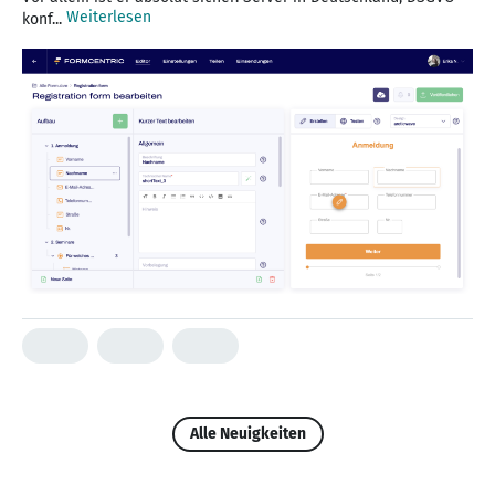
Weiterlesen
konf...
Alle Neuigkeiten