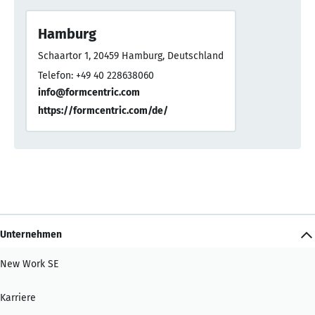
Hamburg
Schaartor 1, 20459 Hamburg, Deutschland
Telefon: +49 40 228638060
info@formcentric.com
https://formcentric.com/de/
Unternehmen
New Work SE
Karriere