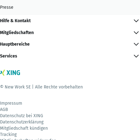
Presse
Hilfe & Kontakt
Mitgliedschaften
Hauptbereiche
Services
© New Work SE | Alle Rechte vorbehalten
Impressum
AGB
Datenschutz bei XING
Datenschutzerklärung
Mitgliedschaft kündigen
Tracking