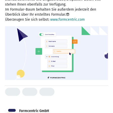
stehen Ihnen ebenfalls zur Verfügung.
Im Formular-Baum behalten Sie außerdem jederzeit den
Überblick über Ihr erstelltes Formular.😎
Überzeugen Sie sich selbst:
www.formcentric.com
Formcentric GmbH