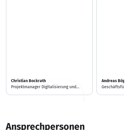
Christian Bockrath
Andreas Böge
Projektmanager Digitalisierung und
Geschäftsführe
Marketing
Ansprechpersonen