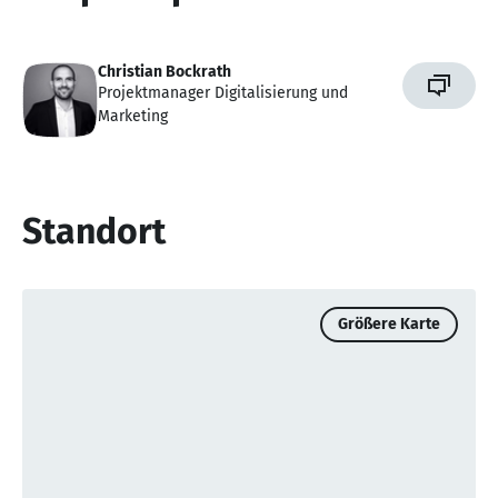
Christian Bockrath
Projektmanager Digitalisierung und
Marketing
Standort
Größere Karte