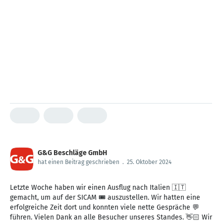
G&G Beschläge GmbH
hat einen Beitrag geschrieben
.
25. Oktober 2024
Letzte Woche haben wir einen Ausflug nach Italien 🇮🇹
gemacht, um auf der SICAM 🎟 auszustellen. Wir hatten eine
erfolgreiche Zeit dort und konnten viele nette Gespräche 💬
führen. Vielen Dank an alle Besucher unseres Standes. 👋🏻 Wir