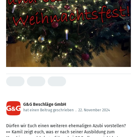
G&G Beschläge GmbH
hat einen Beitrag geschrieben
.
22. November 2024
Dürfen wir Euch einen weiteren ehemaligen Azubi vorstellen?
👀 Kamil zeigt euch, was er nach seiner Ausbildung zum