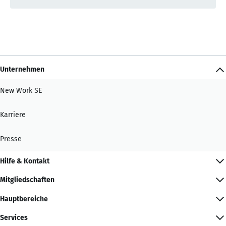
Unternehmen
New Work SE
Karriere
Presse
Hilfe & Kontakt
Mitgliedschaften
Hauptbereiche
Services