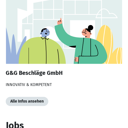
G&G Beschläge GmbH
INNOVATIV & KOMPETENT
Alle Infos ansehen
Jobs