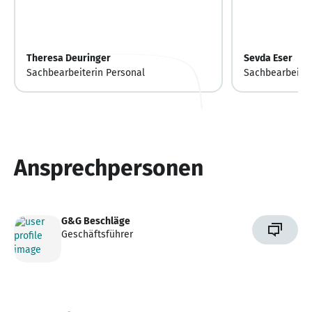
Theresa Deuringer
Sevda Eser
Sachbearbeiterin Personal
Sachbearbeiter
Ansprechpersonen
G&G Beschläge
Geschäftsführer