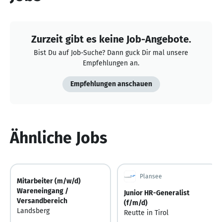
Zurzeit gibt es keine Job-Angebote.
Bist Du auf Job-Suche? Dann guck Dir mal unsere
Empfehlungen an.
Empfehlungen anschauen
Ähnliche Jobs
Plansee
Mitarbeiter (m/w/d)
Wareneingang /
Junior HR-Generalist
Versandbereich
(f/m/d)
Landsberg
Reutte in Tirol