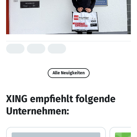
Alle Neuigkeiten
XING empfiehlt folgende
Unternehmen: