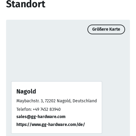
Standort
Größere Karte
Nagold
Maybachstr. 3, 72202 Nagold, Deutschland
Telefon: +49 7452 83940
sales@gg-hardware.com
https://www.gg-hardware.com/de/