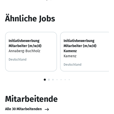
1
von
6
Ähnliche Jobs
Initiativbewerbung
Initiativbewerbung
Mitarbeiter (m/w/d)
Mitarbeiter (m/w/d)
Annaberg-Buchholz
Kamenz
Kamenz
Deutschland
Deutschland
1
von
10
Mitarbeitende
Alle 30 Mitarbeitenden