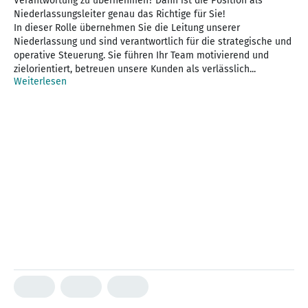
Verantwortung zu übernehmen? Dann ist die Position als
Niederlassungsleiter genau das Richtige für Sie!
In dieser Rolle übernehmen Sie die Leitung unserer
Niederlassung und sind verantwortlich für die strategische und
operative Steuerung. Sie führen Ihr Team motivierend und
zielorientiert, betreuen unsere Kunden als verlässlich...
Weiterlesen