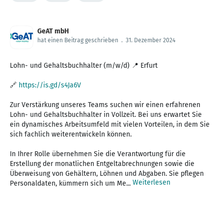
GeAT mbH
hat einen Beitrag geschrieben
.
31. Dezember 2024
Lohn- und Gehaltsbuchhalter (m/w/d) 📍 Erfurt
🔗
https://is.gd/s4Ja6V
Zur Verstärkung unseres Teams suchen wir einen erfahrenen
Lohn- und Gehaltsbuchhalter in Vollzeit. Bei uns erwartet Sie
ein dynamisches Arbeitsumfeld mit vielen Vorteilen, in dem Sie
sich fachlich weiterentwickeln können.
In Ihrer Rolle übernehmen Sie die Verantwortung für die
Erstellung der monatlichen Entgeltabrechnungen sowie die
Überweisung von Gehältern, Löhnen und Abgaben. Sie pflegen
Weiterlesen
Personaldaten, kümmern sich um Me...