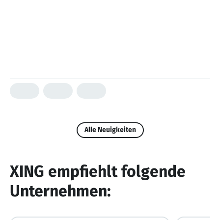
Alle Neuigkeiten
XING empfiehlt folgende
Unternehmen: