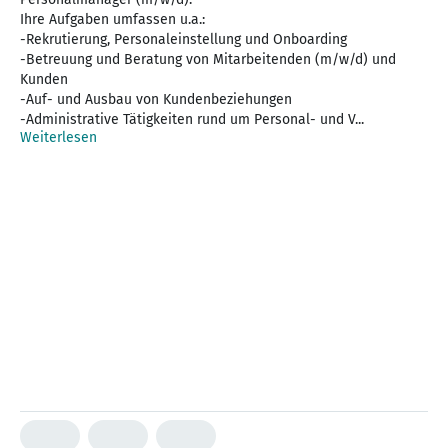
Ihre Aufgaben umfassen u.a.:
-Rekrutierung, Personaleinstellung und Onboarding
-Betreuung und Beratung von Mitarbeitenden (m/w/d) und
Kunden
-Auf- und Ausbau von Kundenbeziehungen
-Administrative Tätigkeiten rund um Personal- und V...
Weiterlesen