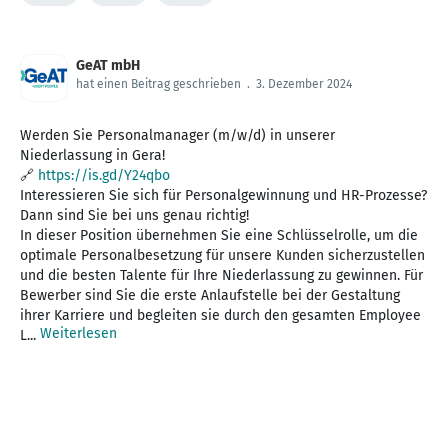
GeAT mbH
hat einen Beitrag geschrieben
.
3. Dezember 2024
Werden Sie Personalmanager (m/w/d) in unserer
Niederlassung in Gera!
🔗
https://is.gd/Y24qbo
Interessieren Sie sich für Personalgewinnung und HR-Prozesse?
Dann sind Sie bei uns genau richtig!
In dieser Position übernehmen Sie eine Schlüsselrolle, um die
optimale Personalbesetzung für unsere Kunden sicherzustellen
und die besten Talente für Ihre Niederlassung zu gewinnen. Für
Bewerber sind Sie die erste Anlaufstelle bei der Gestaltung
ihrer Karriere und begleiten sie durch den gesamten Employee
Weiterlesen
L...