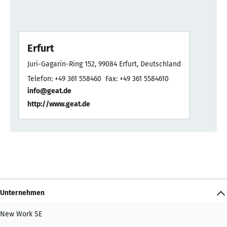
Erfurt
Juri-Gagarin-Ring 152, 99084 Erfurt, Deutschland
Telefon: +49 361 558460
Fax: +49 361 5584610
info@geat.de
http://www.geat.de
Unternehmen
New Work SE