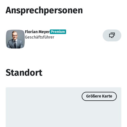
Ansprechpersonen
Florian Meyer
Premium
Geschäftsführer
Standort
Größere Karte