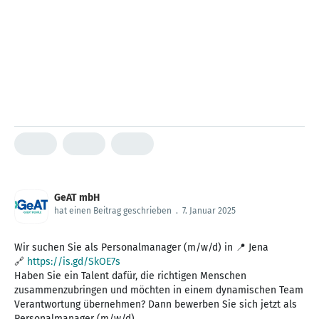
GeAT mbH
hat einen Beitrag geschrieben
.
7. Januar 2025
Wir suchen Sie als Personalmanager (m/w/d) in 📍 Jena
🔗
https://is.gd/SkOE7s
Haben Sie ein Talent dafür, die richtigen Menschen
zusammenzubringen und möchten in einem dynamischen Team
Verantwortung übernehmen? Dann bewerben Sie sich jetzt als
Personalmanager (m/w/d).