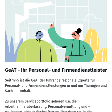
GeAT - Ihr Personal- und Firmendienstleister
Seit 1995 ist die GeAT der führende regionale Experte für
Personal- und Firmendienstleistungen in und um Thüringen und
Sachsen-Anhalt.
Zu unserem Serviceportfolio gehören u.a. die
Arbeitnehmerüberlassung, Personalvermittlung und –
gewinnung, eine exklusive Personalberatung sowie die