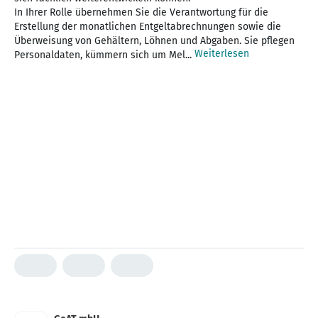
In Ihrer Rolle übernehmen Sie die Verantwortung für die
Erstellung der monatlichen Entgeltabrechnungen sowie die
Überweisung von Gehältern, Löhnen und Abgaben. Sie pflegen
Weiterlesen
Personaldaten, kümmern sich um Mel...