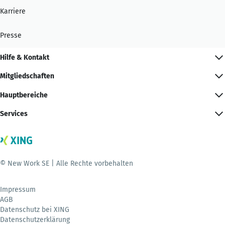
Karriere
Presse
Hilfe & Kontakt
Mitgliedschaften
Hauptbereiche
Services
© New Work SE | Alle Rechte vorbehalten
Impressum
AGB
Datenschutz bei XING
Datenschutzerklärung