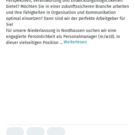
Perspektiven, Verantwortung und Entwicklungsmöglichkeiten
bietet? Möchten Sie in einer zukunftssicheren Branche arbeiten
und Ihre Fähigkeiten in Organisation und Kommunikation
optimal einsetzen? Dann sind wir der perfekte Arbeitgeber für
Sie!
Für unsere Niederlassung in Nordhausen suchen wir eine
engagierte Persönlichkeit als Personalmanager (m/w/d). In
Weiterlesen
dieser vielseitigen Position ...