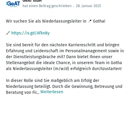
GeAT mbH
hat einen Beitrag geschrieben
.
28. Januar 2025
Wir suchen Sie als Niederlassungsleiter in 📍 Gotha!
🔗
https://is.gd/Afkn8y
Sie sind bereit für den nächsten Karriereschritt und bringen
Erfahrung und Leidenschaft im Personalmanagement sowie in
der Dienstleistungsbrache mit? Dann bietet Ihnen unser
Stellenangebot die ideale Chance, in unserem Team in Gotha
als Niederlassungsleiter (m/w/d) erfolgreich durchzustarten!
In dieser Rolle sind Sie maßgeblich am Erfolg der
Niederlassung beteiligt. Durch die Gewinnung, Betreuung und
Weiterlesen
Beratung von Fir...