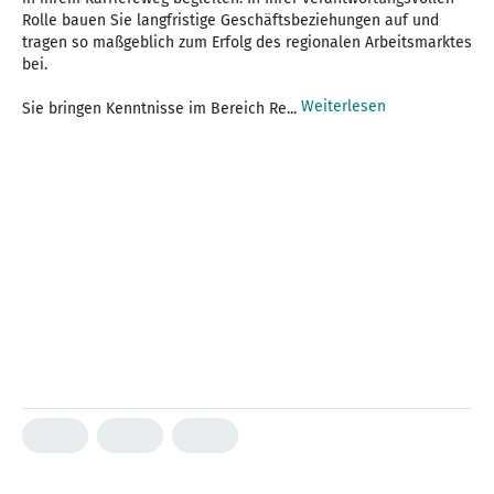
Rolle bauen Sie langfristige Geschäftsbeziehungen auf und
tragen so maßgeblich zum Erfolg des regionalen Arbeitsmarktes
bei.
Weiterlesen
Sie bringen Kenntnisse im Bereich Re...