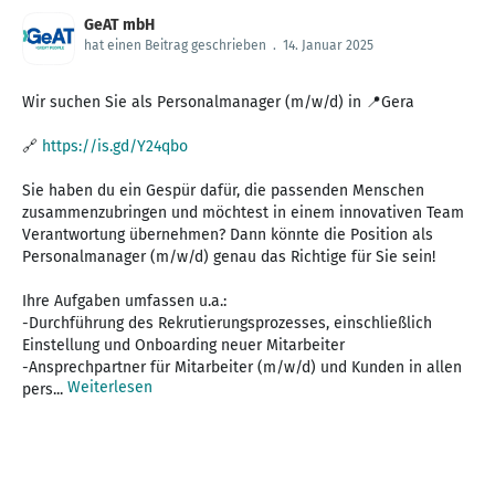
GeAT mbH
hat einen Beitrag geschrieben
.
14. Januar 2025
Wir suchen Sie als Personalmanager (m/w/d) in 📍Gera
🔗
https://is.gd/Y24qbo
Sie haben du ein Gespür dafür, die passenden Menschen
zusammenzubringen und möchtest in einem innovativen Team
Verantwortung übernehmen? Dann könnte die Position als
Personalmanager (m/w/d) genau das Richtige für Sie sein!
Ihre Aufgaben umfassen u.a.:
-Durchführung des Rekrutierungsprozesses, einschließlich
Einstellung und Onboarding neuer Mitarbeiter
-Ansprechpartner für Mitarbeiter (m/w/d) und Kunden in allen
Weiterlesen
pers...