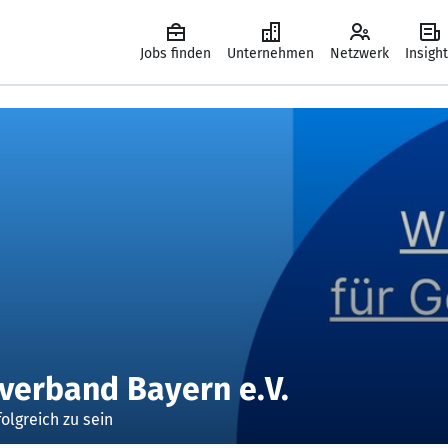
Jobs finden
Unternehmen
Netzwerk
Insigh
verband Bayern e.V.
olgreich zu sein