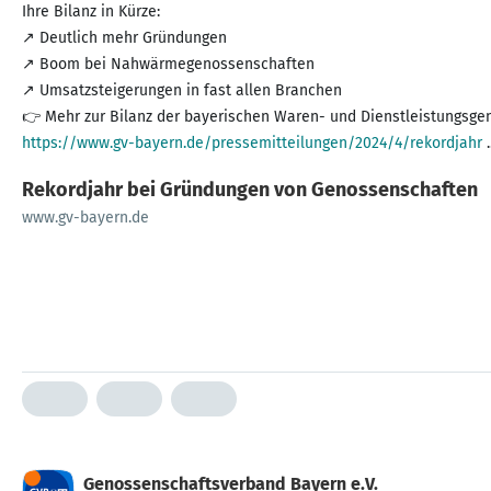
Ihre Bilanz in Kürze:
↗ Deutlich mehr Gründungen
↗ Boom bei Nahwärmegenossenschaften
↗ Umsatzsteigerungen in fast allen Branchen
https://www.gv-bayern.de/pressemitteilungen/2024/4/rekordjahr
Rekordjahr bei Gründungen von Genossenschaften
www.gv-bayern.de
Genossenschaftsverband Bayern e.V.