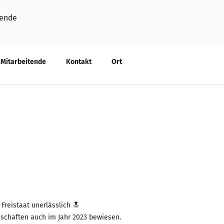
tende
Mitarbeitende
Kontakt
Ort
Freistaat unerlässlich 🔝
schaften auch im Jahr 2023 bewiesen.