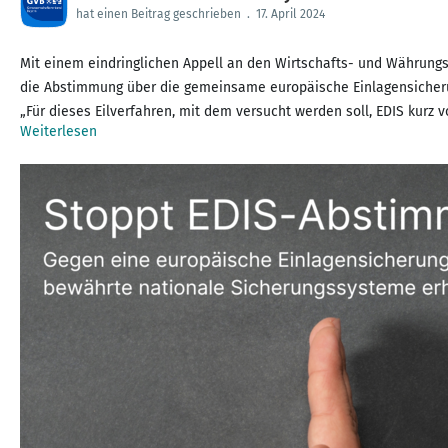
hat einen Beitrag geschrieben
.
17. April 2024
Mit einem eindringlichen Appell an den Wirtschafts- und Währun
die Abstimmung über die gemeinsame europäische Einlagensicheru
„Für dieses Eilverfahren, mit dem versucht werden soll, EDIS kurz 
Weiterlesen