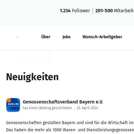
1.234
Follower
201-500
Mitarbei
Neuigkeiten
Über
Jobs
Wunsch-Arbeitgeber
Neuigkeiten
Genossenschaftsverband Bayern e.V.
hat einen Beitrag geschrieben
.
23. April 2024
Genossenschaften gestalten Bayern und sind für die Wirtschaft im 
Das haben die mehr als 1000 Waren- und Dienstleistungsgenossen