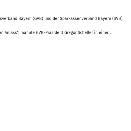
tsverband Bayern (GVB) und der Sparkassenverband Bayern (SVB),
n Anlass“, mahnte GVB-Präsident Gregor Scheller in einer ...