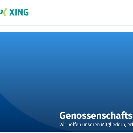
Genossenschafts
Wir helfen unseren Mitgliedern, erf