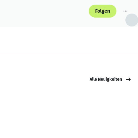
Folgen
Alle Neuigkeiten