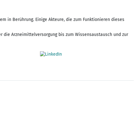
m in Berührung. Einige Akteure, die zum Funktionieren dieses
r die Arzneimittelversorgung bis zum Wissensaustausch und zur