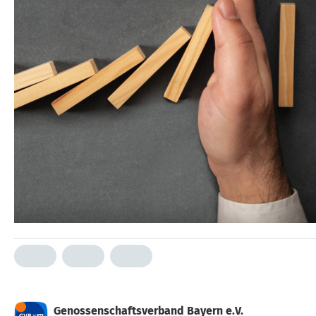
Genossenschaftsverband Bayern e.V.