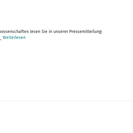
Weiterlesen
...