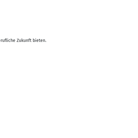
rufliche Zukunft bieten.