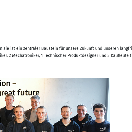
ie ist ein zentraler Baustein für unsere Zukunft und unseren langfri
iker, 2 Mechatroniker, 1 Technischer Produktdesigner und 3 Kaufleu