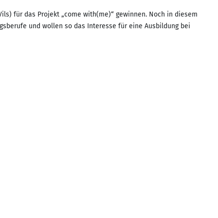
ls) für das Projekt „come with(me)“ gewinnen. Noch in diesem
gsberufe und wollen so das Interesse für eine Ausbildung bei