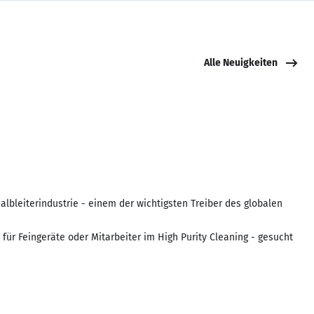
Alle Neuigkeiten
lbleiterindustrie - einem der wichtigsten Treiber des globalen
ür Feingeräte oder Mitarbeiter im High Purity Cleaning - gesucht