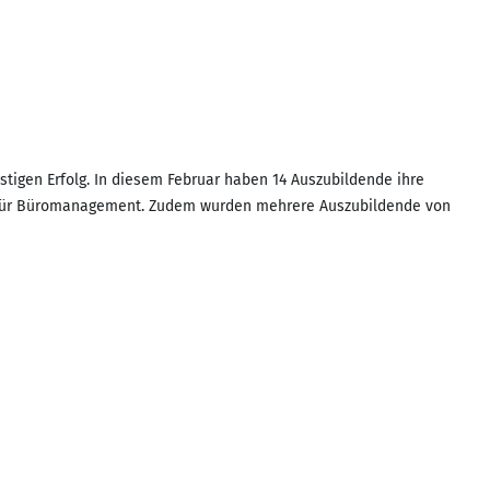
stigen Erfolg. In diesem Februar haben 14 Auszubildende ihre
te für Büromanagement. Zudem wurden mehrere Auszubildende von