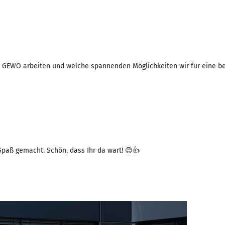
bei GEWO arbeiten und welche spannenden Möglichkeiten wir für eine be
paß gemacht. Schön, dass Ihr da wart! 😊👍