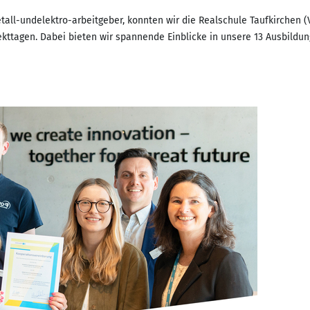
ndelektro-arbeitgeber, konnten wir die Realschule Taufkirchen (Vi
kttagen. Dabei bieten wir spannende Einblicke in unsere 13 Ausbildun