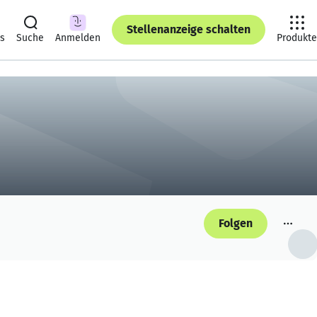
Stellenanzeige schalten
ts
Suche
Anmelden
Produkte
Folgen