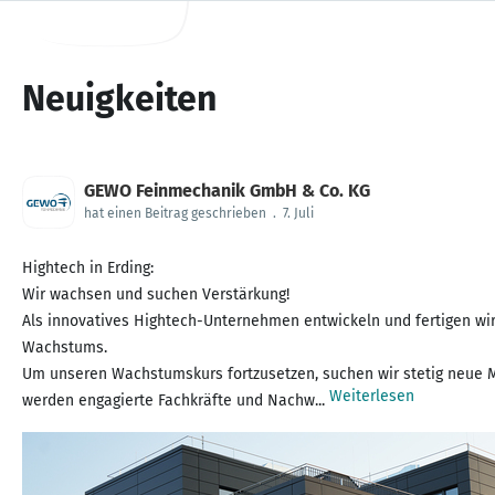
Neuigkeiten
GEWO Feinmechanik GmbH & Co. KG
hat einen Beitrag geschrieben
.
7. Juli
Hightech in Erding:
Wir wachsen und suchen Verstärkung!
Als innovatives Hightech-Unternehmen entwickeln und fertigen wir 
Wachstums.
Um unseren Wachstumskurs fortzusetzen, suchen wir stetig neue Mit
Weiterlesen
werden engagierte Fachkräfte und Nachw...