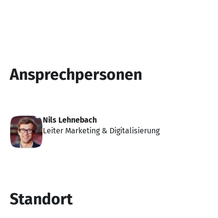
Ansprechpersonen
Nils Lehnebach
Leiter Marketing & Digitalisierung
Standort