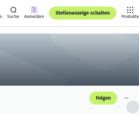
Stellenanzeige schalten
ts
Suche
Anmelden
Produkte
Folgen