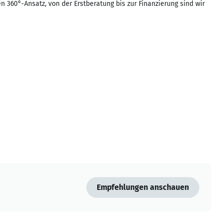
en 360°-Ansatz, von der Erstberatung bis zur Finanzierung sind wir
Empfehlungen anschauen