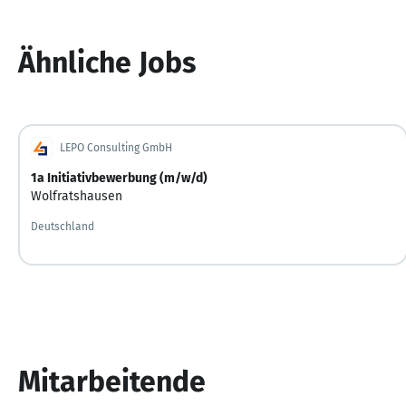
Ähnliche Jobs
LEPO Consulting GmbH
1a Initiativbewerbung (m/w/d)
Wolfratshausen
Deutschland
Mitarbeitende