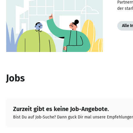
Partnern
der star
Alle 
Jobs
Zurzeit gibt es keine Job-Angebote.
Bist Du auf Job-Suche? Dann guck Dir mal unsere Empfehlungen