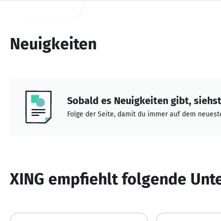
Neuigkeiten
Sobald es Neuigkeiten gibt, siehst 
Folge der Seite, damit du immer auf dem neueste
XING empfiehlt folgende Un