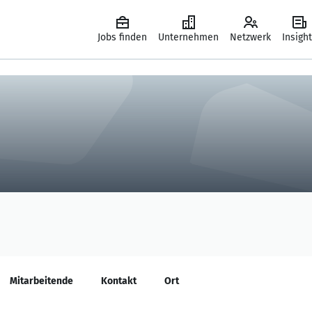
Jobs finden
Unternehmen
Netzwerk
Insigh
Mitarbeitende
Kontakt
Ort