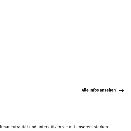
Alle Infos ansehen
imaneutralität und unterstützen sie mit unserem starken