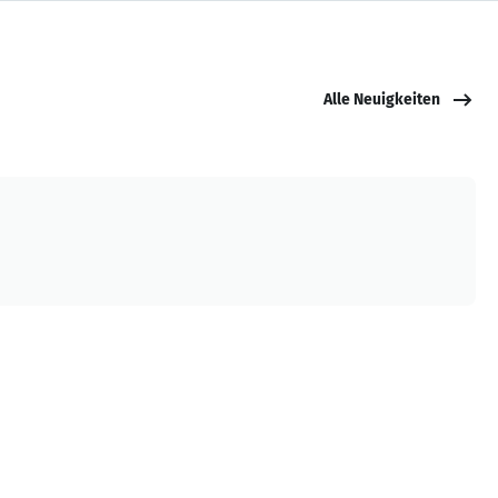
Alle Neuigkeiten