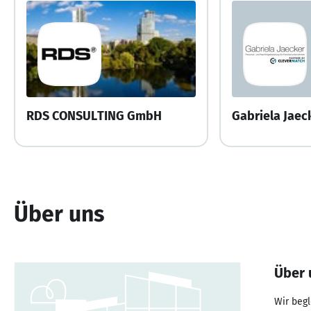
RDS CONSULTING GmbH
Über uns
Über 
Wir beg