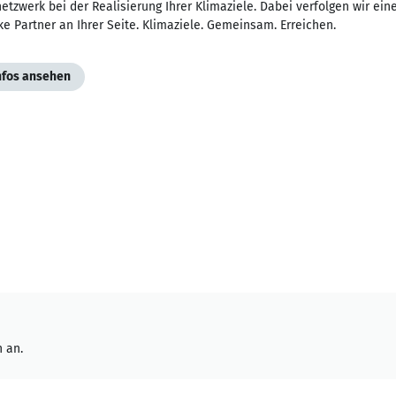
etzwerk bei der Realisierung Ihrer Klimaziele. Dabei verfolgen wir ein
ke Partner an Ihrer Seite. Klimaziele. Gemeinsam. Erreichen.
Infos ansehen
 an.