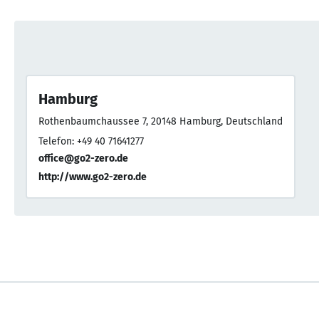
Hamburg
Rothenbaumchaussee 7, 20148 Hamburg, Deutschland
Telefon: +49 40 71641277
office@go2-zero.de
http://www.go2-zero.de