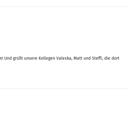
nd grüßt unsere Kollegen Valeska, Matt und Steffi, die dort