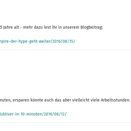
 Jahre alt - mehr dazu lest ihr in unserem Blogbeitrag:
pire-der-hype-geht-weiter/2016/08/15/
uten, ersparen könnte euch das aber vielleicht viele Arbeitsstunden. 
uktiver-in-10-minuten/2016/08/12/