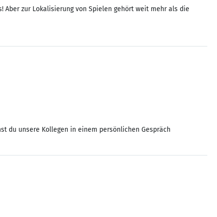
! Aber zur Lokalisierung von Spielen gehört weit mehr als die
annst du unsere Kollegen in einem persönlichen Gespräch