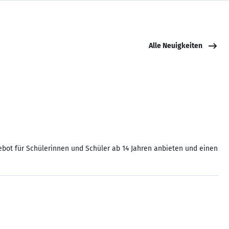
Alle Neuigkeiten
ebot für Schülerinnen und Schüler ab 14 Jahren anbieten und einen