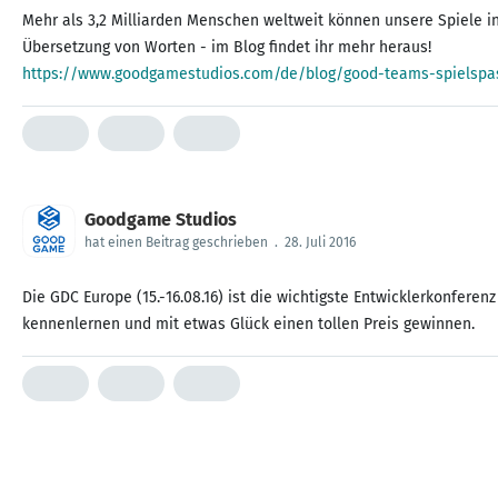
Mehr als 3,2 Milliarden Menschen weltweit können unsere Spiele in
https://www.goodgamestudios.com/de/blog/good-teams-spielspas
Goodgame Studios
hat einen Beitrag geschrieben
.
28. Juli 2016
Die GDC Europe (15.-16.08.16) ist die wichtigste Entwicklerkonfere
kennenlernen und mit etwas Glück einen tollen Preis gewinnen.