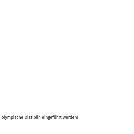
 olympische Disziplin eingeführt werden!