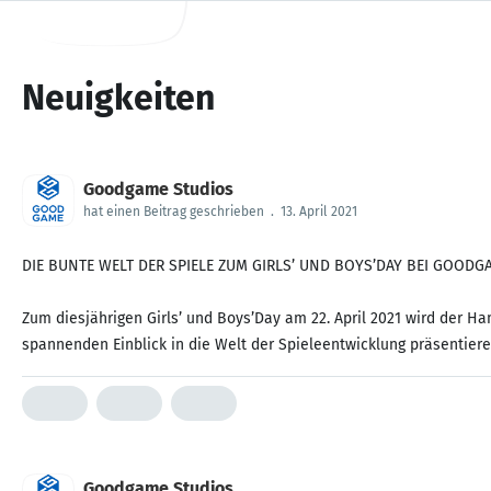
Neuigkeiten
Goodgame Studios
hat einen Beitrag geschrieben
.
13. April 2021
DIE BUNTE WELT DER SPIELE ZUM GIRLS’ UND BOYS’DAY BEI GOODG
Zum diesjährigen Girls’ und Boys’Day am 22. April 2021 wird der H
spannenden Einblick in die Welt der Spieleentwicklung präsentiere
Goodgame Studios