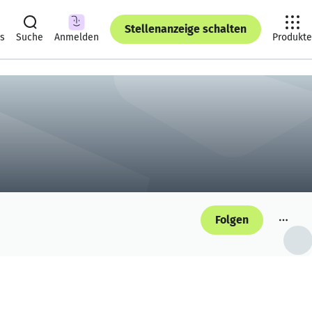
Stellenanzeige schalten
ts
Suche
Anmelden
Produkte
Folgen