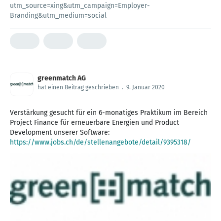
utm_source=xing&utm_campaign=Employer-
Branding&utm_medium=social
greenmatch AG
hat einen Beitrag geschrieben
.
9. Januar 2020
Verstärkung gesucht für ein 6-monatiges Praktikum im Bereich
Project Finance für erneuerbare Energien und Product
Development unserer Software:
https://www.jobs.ch/de/stellenangebote/detail/9395318/