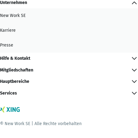
Unternehmen
New Work SE
Karriere
Presse
Hilfe & Kontakt
Mitgliedschaften
Hauptbereiche
Services
© New Work SE | Alle Rechte vorbehalten