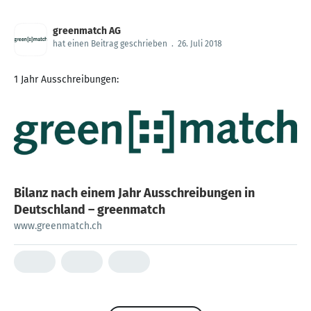
greenmatch AG
hat einen Beitrag geschrieben
.
26. Juli 2018
1 Jahr Ausschreibungen:
Bilanz nach einem Jahr Ausschreibungen in
Deutschland – greenmatch
www.greenmatch.ch