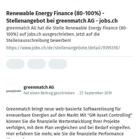
Renewable Energy Finance (80-100%) -
Stellenangebot bei greenmatch AG - jobs.ch
greenmatch AG hat die Stelle Renewable Energy Finance (80-
100%) auf jobs.ch ausgeschrieben. Jetzt auf die
Stellenausschreibung bewerben!
https://www.jobs.ch/de/stellenangebote/detail/9395318/
greenmatch AG
hat einen Beitrag geschrieben
.
27. September 2019
Greenmatch bringt neue web-basierte Softwarelösung für
erneuerbare Energien auf den Markt: Mit "GM Asset Controlling"
können Sie die finanzielle Wertentwicklung Ihrer Projekte
verfolgen, mit dem Plan vergleichen und bei Bedarf eingreifen.
Hier erfahren Sie mehr, wie Sie die finanzielle Performance