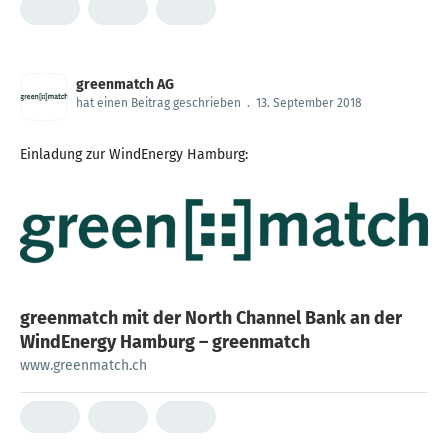
greenmatch AG
hat einen Beitrag geschrieben
.
13. September 2018
Einladung zur WindEnergy Hamburg:
greenmatch mit der North Channel Bank an der
WindEnergy Hamburg – greenmatch
www.greenmatch.ch