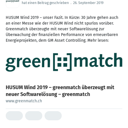
hat einen Beitrag geschrieben
.
26. September 2019
HUSUM Wind 2019 – unser Fazit. In Kürze: 30 Jahre gehen auch
an einer Messe wie der HUSUM Wind nicht spurlos vorüber.
Greenmatch überzeugte mit neuer Softwarelösung zur
Überwachung der finanziellen Performance von erneuerbaren
Energieprojekten, dem GM Asset Controlling. Mehr lesen:
HUSUM Wind 2019 – greenmatch überzeugt mit
neuer Softwarelösung – greenmatch
www.greenmatch.ch