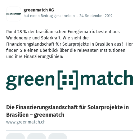
greenmatch AG
hat einen Beitrag geschrieben
.
24. September 2019
Rund 28 % der brasilianischen Energiematrix besteht aus
Windenergie und Solarkraft. Wie sieht die
Finanzierungslandschaft für Solarprojekte in Brasilien aus? Hier
finden Sie einen Überblick über die relevanten Institutionen
und ihre Finanzierungslinien:
Die Finanzierungslandschaft für Solarprojekte in
Brasilien – greenmatch
www.greenmatch.ch