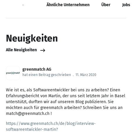
Neuigkeiten
Ähnliche Unternehmen
Über
Jobs
Neuigkeiten
Alle Neuigkeiten
greenmatch AG
hat einen Beitrag geschrieben
.
11. März 2020
Wie ist es, als Softwareentwickler bei uns zu arbeiten? Einen
Erfahrungsbericht von Martin, der uns seit letztem Jahr in Basel
unterstützt, durften wir auf unserem Blog publizieren. Sie
möchten auch für greenmatch arbeiten? Schreiben Sie uns an
match@greenmatch.ch !
https://www.greenmatch.ch/de/blog/interview-
softwareentwickler-martin?