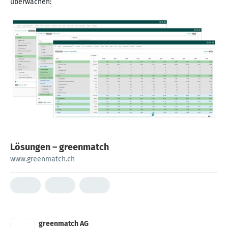
überwachen:
Lösungen – greenmatch
www.greenmatch.ch
greenmatch AG