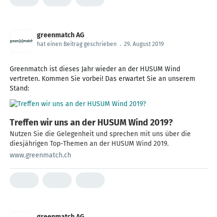
greenmatch AG
hat einen Beitrag geschrieben
.
29. August 2019
Greenmatch ist dieses Jahr wieder an der HUSUM Wind
vertreten. Kommen Sie vorbei! Das erwartet Sie an unserem
Stand:
Treffen wir uns an der HUSUM Wind 2019?
Nutzen Sie die Gelegenheit und sprechen mit uns über die
diesjährigen Top-Themen an der HUSUM Wind 2019.
www.greenmatch.ch
greenmatch AG