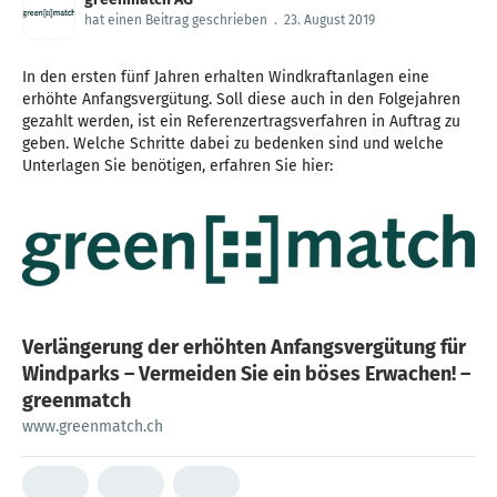
hat einen Beitrag geschrieben
.
23. August 2019
In den ersten fünf Jahren erhalten Windkraftanlagen eine
erhöhte Anfangsvergütung. Soll diese auch in den Folgejahren
gezahlt werden, ist ein Referenzertragsverfahren in Auftrag zu
geben. Welche Schritte dabei zu bedenken sind und welche
Unterlagen Sie benötigen, erfahren Sie hier:
Verlängerung der erhöhten Anfangsvergütung für
Windparks – Vermeiden Sie ein böses Erwachen! –
greenmatch
www.greenmatch.ch