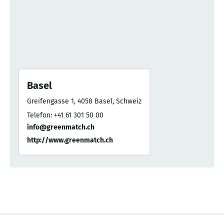
Basel
Greifengasse 1, 4058 Basel, Schweiz
Telefon: +41 61 301 50 00
info@greenmatch.ch
http://www.greenmatch.ch