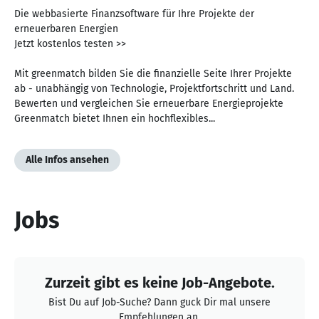
Die webbasierte Finanzsoftware für Ihre Projekte der
erneuerbaren Energien
Jetzt kostenlos testen >>
Mit greenmatch bilden Sie die finanzielle Seite Ihrer Projekte
ab - unabhängig von Technologie, Projektfortschritt und Land.
Bewerten und vergleichen Sie erneuerbare Energieprojekte
Greenmatch bietet Ihnen ein hochflexibles...
Alle Infos ansehen
Jobs
Zurzeit gibt es keine Job-Angebote.
Bist Du auf Job-Suche? Dann guck Dir mal unsere
Empfehlungen an.