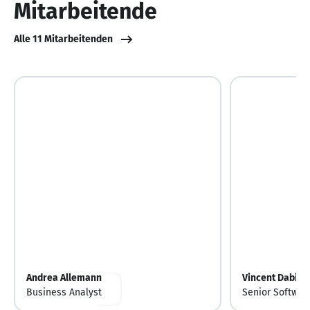
Mitarbeitende
Alle 11 Mitarbeitenden
Andrea Allemann
Vincent Dabir
Business Analyst
Senior Softwar