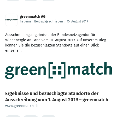
greenmatch AG
hat einen Beitrag geschrieben
.
15. August 2019
Ausschreibungsergebnisse der Bundesnetzagentur für
Windenergie an Land vom 01. August 2019. Auf unserem Blog
können Sie die bezuschlagten Standorte auf einen Blick
einsehen:
Ergebnisse und bezuschlagte Standorte der
Ausschreibung vom 1. August 2019 – greenmatch
www.greenmatch.ch