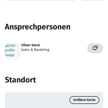
Ansprechpersonen
Oliver Stock
Sales & Marketing
Standort
Größere Karte