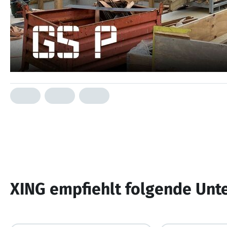
XING empfiehlt folgende Un