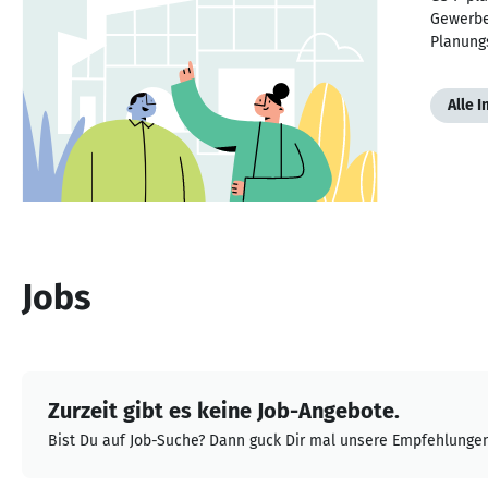
Gewerbe
Planungs
Alle 
Jobs
Zurzeit gibt es keine Job-Angebote.
Bist Du auf Job-Suche? Dann guck Dir mal unsere Empfehlungen