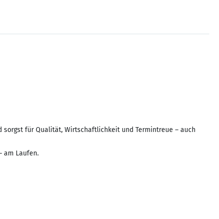
 sorgst für Qualität, Wirtschaftlichkeit und Termintreue – auch
– am Laufen.