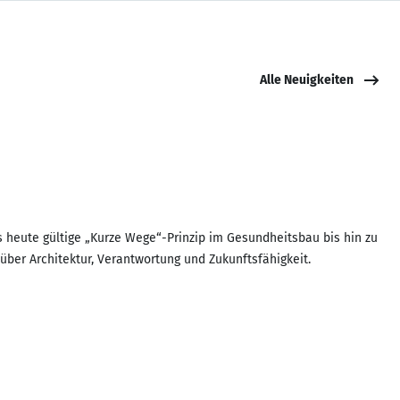
Alle Neuigkeiten
 heute gültige „Kurze Wege“-Prinzip im Gesundheitsbau bis hin zu
über Architektur, Verantwortung und Zukunftsfähigkeit.