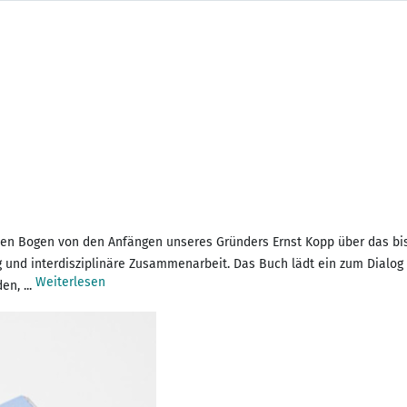
den Bogen von den Anfängen unseres Gründers Ernst Kopp über das bis
g und interdisziplinäre Zusammenarbeit. Das Buch lädt ein zum Dialog 
Weiterlesen
n, ...