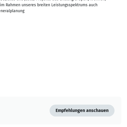
ir im Rahmen unseres breiten Leistungsspektrums auch
Generalplanung
Empfehlungen anschauen