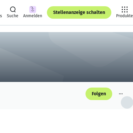
Stellenanzeige schalten
ts
Suche
Anmelden
Produkte
Folgen