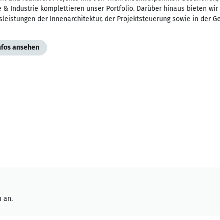
 & Industrie komplettieren unser Portfolio. Darüber hinaus bieten w
leistungen der Innenarchitektur, der Projektsteuerung sowie in der 
Infos ansehen
 an.