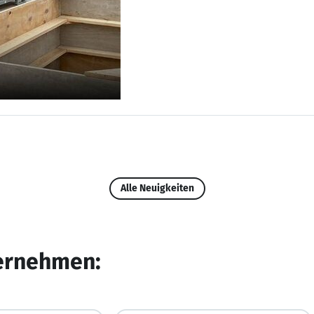
Alle Neuigkeiten
ternehmen: