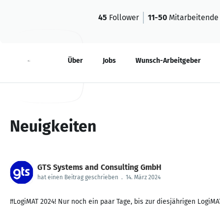
45
Follower
11-50
Mitarbeitende
Neuigkeiten
Über
Jobs
Wunsch-Arbeitgeber
Neuigkeiten
GTS Systems and Consulting GmbH
hat einen Beitrag geschrieben
.
14. März 2024
#LogiMAT 2024! Nur noch ein paar Tage, bis zur diesjährigen LogiMAT