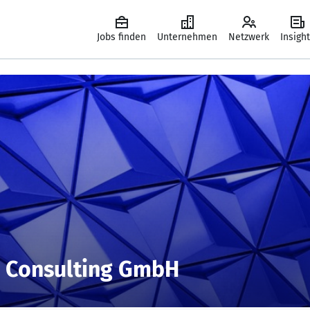
Jobs finden
Unternehmen
Netzwerk
Insigh
 Consulting GmbH