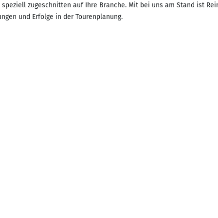
peziell zugeschnitten auf Ihre Branche. Mit bei uns am Stand ist Rein
ungen und Erfolge in der Tourenplanung.