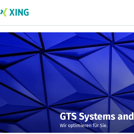
GTS Systems and
Wir optimieren für Sie.