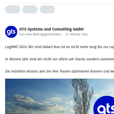
GTS Systems and Consulting GmbH
hat einen Beitrag geschrieben
.
21. Februar 2024
LogiMAT 2024: Wir sind dabei! Nun ist es nicht mehr lang bis zur Lo
In diesem Jahr sind wir nicht nur allein am Stand, sondern zusa
Sie möchten wissen, wie Sie Ihre Touren optimieren können und we