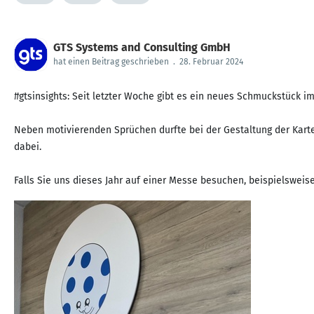
GTS Systems and Consulting GmbH
hat einen Beitrag geschrieben
.
28. Februar 2024
#gtsinsights: Seit letzter Woche gibt es ein neues Schmuckstück 
Neben motivierenden Sprüchen durfte bei der Gestaltung der Karte
dabei.
Falls Sie uns dieses Jahr auf einer Messe besuchen, beispielsweis