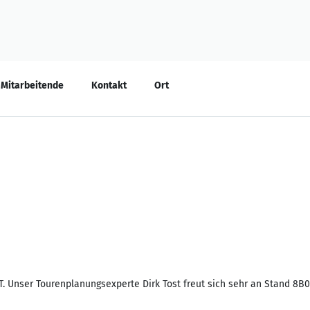
Mitarbeitende
Kontakt
Ort
. Unser Tourenplanungsexperte Dirk Tost freut sich sehr an Stand 8B01 