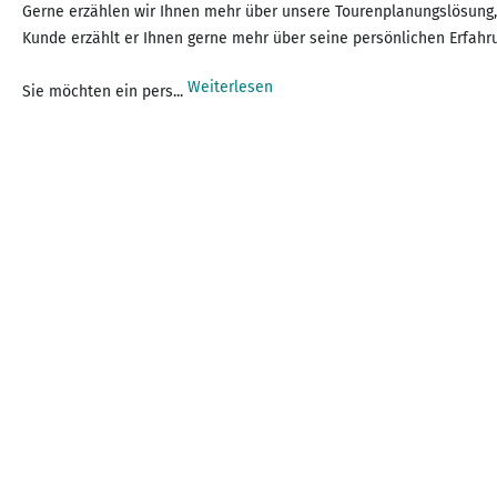
Gerne erzählen wir Ihnen mehr über unsere Tourenplanungslösung, s
Kunde erzählt er Ihnen gerne mehr über seine persönlichen Erfahr
Weiterlesen
Sie möchten ein pers...