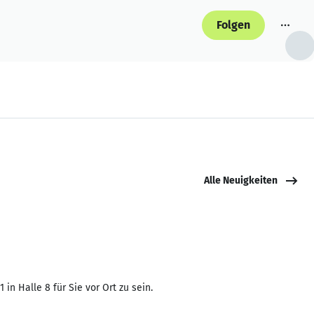
Folgen
Alle Neuigkeiten
in Halle 8 für Sie vor Ort zu sein.