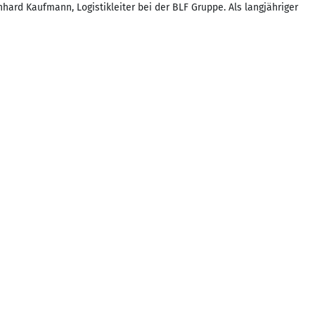
hard Kaufmann, Logistikleiter bei der BLF Gruppe. Als langjähriger