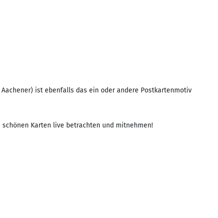
 Aachener) ist ebenfalls das ein oder andere Postkartenmotiv
die schönen Karten live betrachten und mitnehmen!