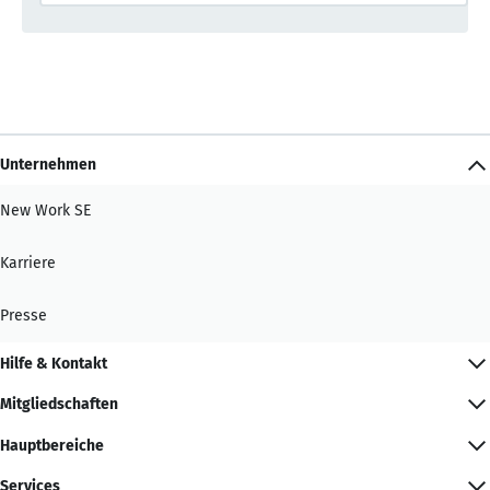
Unternehmen
New Work SE
Karriere
Presse
Hilfe & Kontakt
Mitgliedschaften
Hauptbereiche
Services