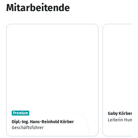
Mitarbeitende
Premium
Gaby Körber
Leiterin Huma
Dipl.-Ing. Hans-Reinhold Körber
Geschäftsführer