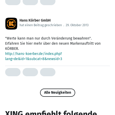
Hans Körber GmbH
hat einen Beitrag geschrieben
.
29. Oktober 2013
"Werte kann man nur durch Veränderung bewahren".
Erfahren Sie hier mehr über den neuen Markenauftritt von
http://hans-koerber.de/index.php?
lang=de&id=1&subcat=8&newsid=3
Alle Neuigkeiten
XING empfiehlt folgende