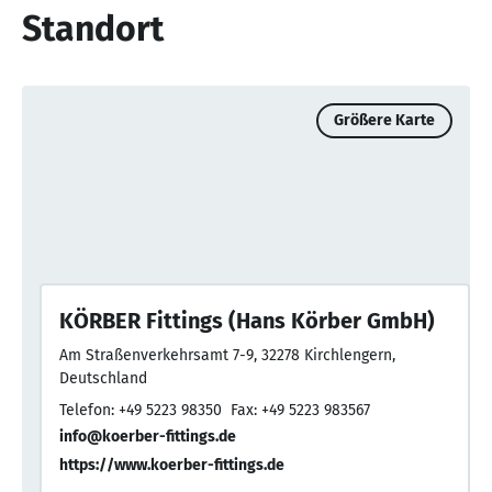
Standort
Größere Karte
KÖRBER Fittings (Hans Körber GmbH)
Am Straßenverkehrsamt 7-9, 32278 Kirchlengern,
Deutschland
Telefon: +49 5223 98350
Fax: +49 5223 983567
info@koerber-fittings.de
https://www.koerber-fittings.de