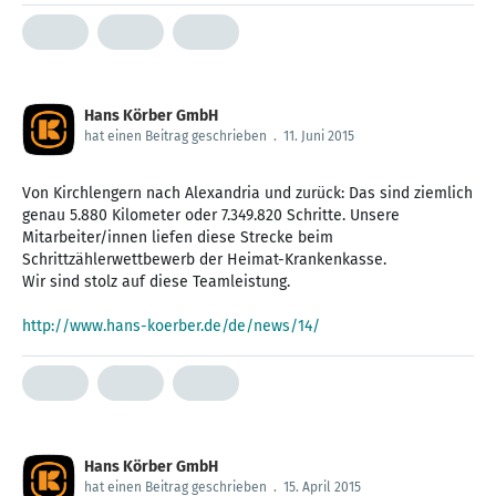
Hans Körber GmbH
hat einen Beitrag geschrieben
.
11. Juni 2015
Von Kirchlengern nach Alexandria und zurück: Das sind ziemlich
genau 5.880 Kilometer oder 7.349.820 Schritte. Unsere
Mitarbeiter/innen liefen diese Strecke beim
Schrittzählerwettbewerb der Heimat-Krankenkasse.
Wir sind stolz auf diese Teamleistung.
http://www.hans-koerber.de/de/news/14/
Hans Körber GmbH
hat einen Beitrag geschrieben
.
15. April 2015