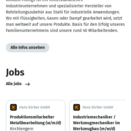
Industrieunternehmen und spezialisierter Hersteller von
Rohrleitungszubehör aus Stahl für industrielle Anwendungen.
Wo mit Flüssigkeiten, Gasen oder Dampf gearbeitet wird, setzt
man weltweit auf unsere Produkte. Basis für den Erfolg unseres
Familienunternehmens sind unsere rund 40 Mitarbeitenden.
Alle Infos ansehen
Jobs
Alle jobs
Hans Körber GmbH
Hans Körber GmbH
Produktionsmitarbeiter
Industriemechaniker /
Metallbearbeitung (w/m/d)
Werkzeugmechaniker im
Kirchlengern
Werkzeugbau (m/w/d)