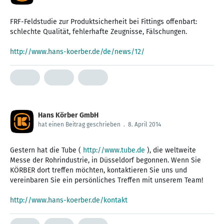
FRF-Feldstudie zur Produktsicherheit bei Fittings offenbart:
schlechte Qualität, fehlerhafte Zeugnisse, Fälschungen.
http://www.hans-koerber.de/de/news/12/
Hans Körber GmbH
hat einen Beitrag geschrieben
.
8. April 2014
Gestern hat die Tube (
http://www.tube.de
), die weltweite
Messe der Rohrindustrie, in Düsseldorf begonnen. Wenn Sie
KÖRBER dort treffen möchten, kontaktieren Sie uns und
vereinbaren Sie ein persönliches Treffen mit unserem Team!
http://www.hans-koerber.de/kontakt