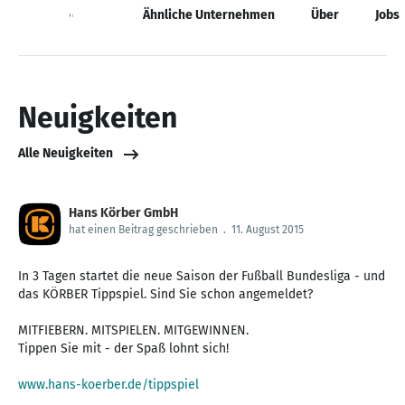
Neuigkeiten
Ähnliche Unternehmen
Über
Jobs
Neuigkeiten
Alle Neuigkeiten
Hans Körber GmbH
hat einen Beitrag geschrieben
.
11. August 2015
In 3 Tagen startet die neue Saison der Fußball Bundesliga - und
das KÖRBER Tippspiel. Sind Sie schon angemeldet?
MITFIEBERN. MITSPIELEN. MITGEWINNEN.
Tippen Sie mit - der Spaß lohnt sich!
www.hans-koerber.de/tippspiel