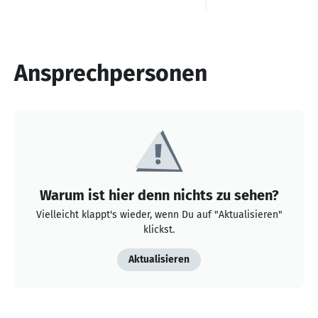
Ansprechpersonen
Warum ist hier denn nichts zu sehen?
Vielleicht klappt's wieder, wenn Du auf "Aktualisieren"
klickst.
Aktualisieren