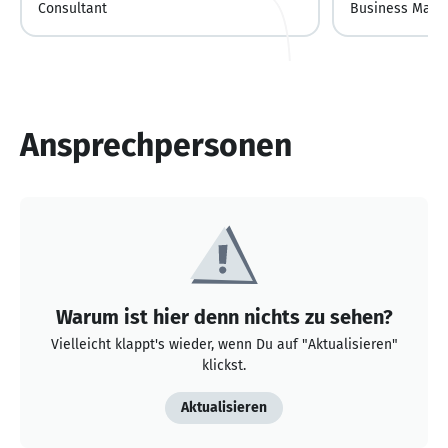
Consultant
Business Manag
Ansprechpersonen
Warum ist hier denn nichts zu sehen?
Vielleicht klappt's wieder, wenn Du auf "Aktualisieren"
klickst.
Aktualisieren