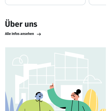
Über uns
Alle Infos ansehen