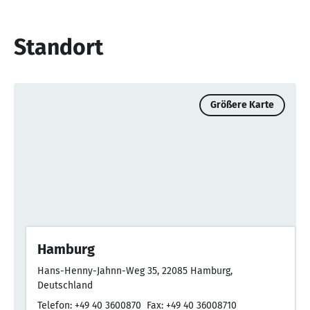
Standort
Größere Karte
Hamburg
Hans-Henny-Jahnn-Weg 35, 22085 Hamburg,
Deutschland
Telefon: +49 40 3600870
Fax: +49 40 36008710