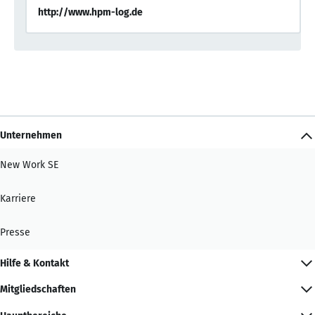
http://www.hpm-log.de
Unternehmen
New Work SE
Karriere
Presse
Hilfe & Kontakt
Mitgliedschaften