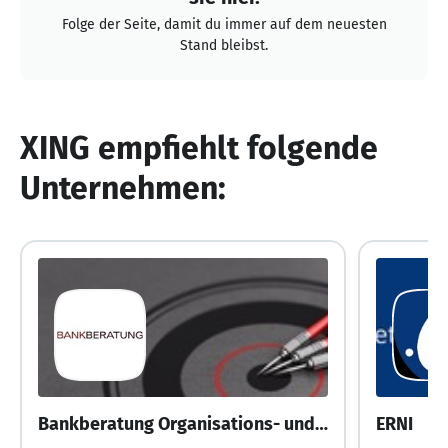
Folge der Seite, damit du immer auf dem neuesten
Stand bleibst.
XING empfiehlt folgende
Unternehmen:
Bankberatung Organisations- und IT-Beratung für Banken AG
ERNI