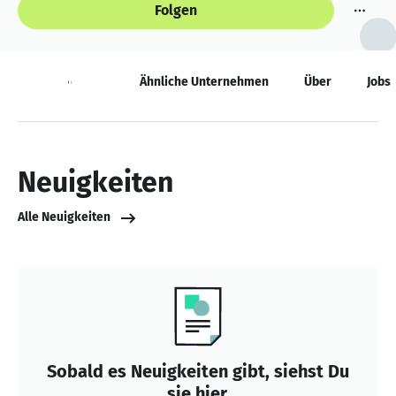
Folgen
Neuigkeiten
Ähnliche Unternehmen
Über
Jobs
Neuigkeiten
Alle Neuigkeiten
Sobald es Neuigkeiten gibt, siehst Du
sie hier.