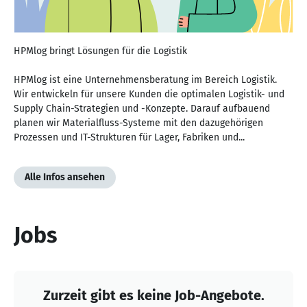
HPMlog bringt Lösungen für die Logistik
HPMlog ist eine Unternehmensberatung im Bereich Logistik.
Wir entwickeln für unsere Kunden die optimalen Logistik- und
Supply Chain-Strategien und -Konzepte. Darauf aufbauend
planen wir Materialfluss-Systeme mit den dazugehörigen
Prozessen und IT-Strukturen für Lager, Fabriken und...
Alle Infos ansehen
Jobs
Zurzeit gibt es keine Job-Angebote.