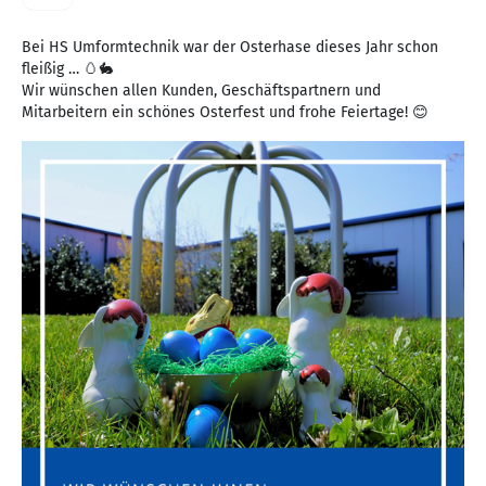
Bei HS Umformtechnik war der Osterhase dieses Jahr schon
fleißig … 🥚🐇
Wir wünschen allen Kunden, Geschäftspartnern und
Mitarbeitern ein schönes Osterfest und frohe Feiertage! 😊