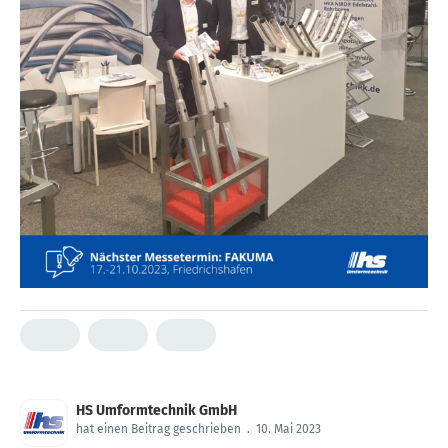
HS Umformtechnik GmbH
hat einen Beitrag geschrieben
.
10. Mai 2023