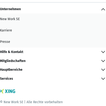
Unternehmen
New Work SE
Karriere
Presse
Hilfe & Kontakt
Mitgliedschaften
Hauptbereiche
Services
© New Work SE | Alle Rechte vorbehalten