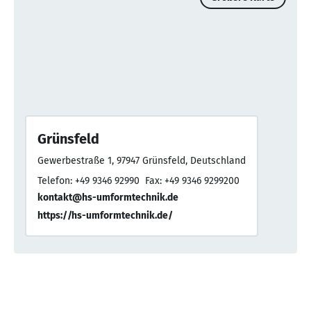
Grünsfeld
Gewerbestraße 1, 97947 Grünsfeld, Deutschland
Telefon: +49 9346 92990
Fax: +49 9346 9299200
kontakt@hs-umformtechnik.de
https://hs-umformtechnik.de/