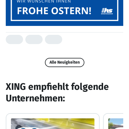
Alle Neuigkeiten
XING empfiehlt folgende
Unternehmen: