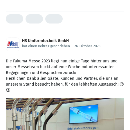
HS Umformtechnik GmbH
hat einen Beitrag geschrieben
.
26. Oktober 2023
Die Fakuma Messe 2023 liegt nun einige Tage hinter uns und
unser Messeteam blickt auf eine Woche mit interessanten
Begegnungen und Gesprächen zurück:
Herzlichen Dank allen Gäste, Kunden und Partner, die uns an
unserem Stand besucht haben, für den lebhaften Austausch! 🙂
👏