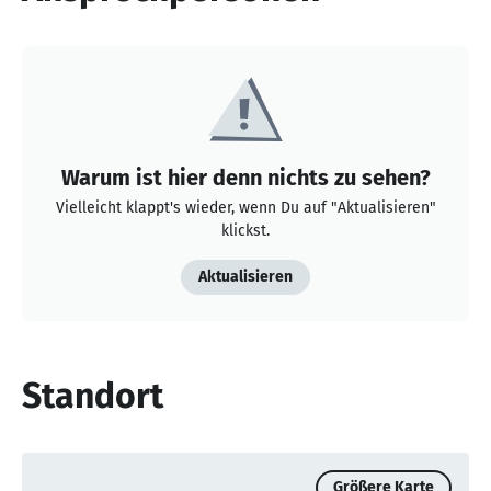
Warum ist hier denn nichts zu sehen?
Vielleicht klappt's wieder, wenn Du auf "Aktualisieren"
klickst.
Aktualisieren
Standort
Größere Karte