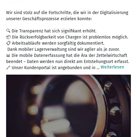
Wir sind stolz auf die Fortschritte, die wir in der Digitalisierung
unserer Geschäftsprozesse erzielen konnte:
🔍 Die Transparenz hat sich signifikant erhöht.
📦 Die Rückverfolgbarkeit von Chargen ist problemlos möglich.
📋 Arbeitsabläufe werden sorgfältig dokumentiert.
Dank mobiler Lagerverwaltung sind wir agiler als je zuvor.
📊 Die mobile Datenerfassung hat die Ära der Zettelwirtschaft
beendet – Daten werden nun direkt am Entstehungsort erfasst.
Weiterlesen
🔗 Unser Kundenportal ist angebunden und in ...