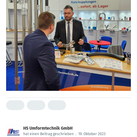
HS Umformtechnik GmbH
hat einen Beitrag geschrieben
.
19. Oktober 2023