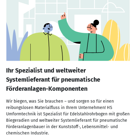
Ihr Spezialist und weltweiter
Systemlieferant für pneumatische
Förderanlagen-Komponenten
Wir biegen, was Sie brauchen – und sorgen so für einen
reibungslosen Materialfluss in Ihrem Unternehmen! HS
Umformtechnik ist Spezialist für Edelstahlrohrbogen mit großen
Biegeradien und weltweiter Systemlieferant für pneumatische
Förderanlagenbauer in der Kunststoff-, Lebensmittel- und
chemischen Industrie.