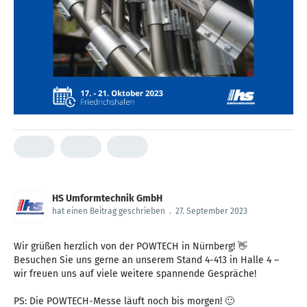
HS Umformtechnik GmbH
hat einen Beitrag geschrieben
.
27. September 2023
Wir grüßen herzlich von der POWTECH in Nürnberg! 👋
Besuchen Sie uns gerne an unserem Stand 4-413 in Halle 4 –
wir freuen uns auf viele weitere spannende Gespräche!
PS: Die POWTECH-Messe läuft noch bis morgen! 🙂