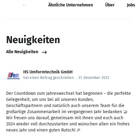
Neuigkeiten
Ähnliche Unternehmen
Über
Jobs
Neuigkeiten
Alle Neuigkeiten
HS Umformtechnik GmbH
hat einen Beitrag geschrieben
.
31. Dezember 2023
Der Countdown zum Jahreswechsel hat begonnen – die perfekte
Gelegenheit, um uns bei all unseren Kunden,
Geschäftspartnern und natürlich auch unserem Team für die
großartige Zusammenarbeit im vergangenen Jahr bedanken 🤝
Wir freuen uns darauf, gemeinsam mit Ihnen und euch auch
2024 wieder voll durchzustarten und wünschen allen ein frohes
neues Jahr und einen guten Rutsch! 🎉