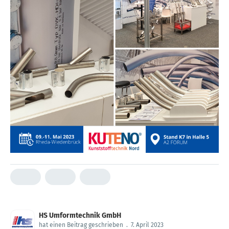
HS Umformtechnik GmbH
hat einen Beitrag geschrieben
.
7. April 2023