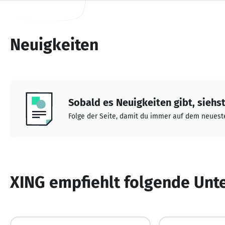
Neuigkeiten
Sobald es Neuigkeiten gibt, siehst 
Folge der Seite, damit du immer auf dem neueste
XING empfiehlt folgende Un