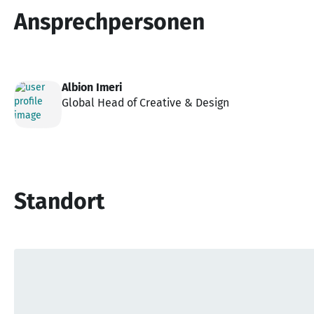
Ansprechpersonen
Albion Imeri
Global Head of Creative & Design
Standort