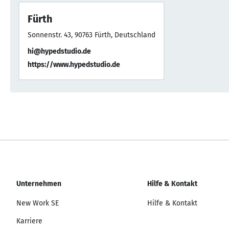
Fürth
Sonnenstr. 43, 90763 Fürth, Deutschland
hi@hypedstudio.de
https://www.hypedstudio.de
Unternehmen
Hilfe & Kontakt
New Work SE
Hilfe & Kontakt
Karriere