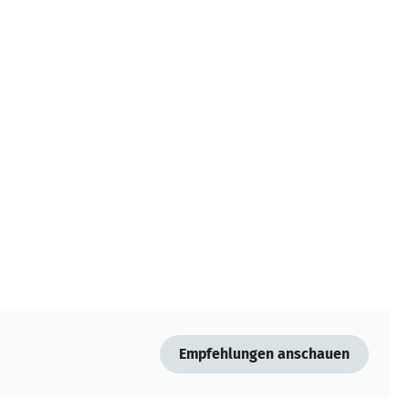
Empfehlungen anschauen