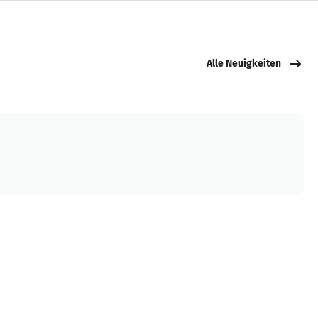
Alle Neuigkeiten