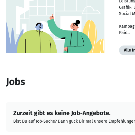
Leistun
Grafik-
Social 
Kampag
Paid...
Alle 
Jobs
Zurzeit gibt es keine Job-Angebote.
Bist Du auf Job-Suche? Dann guck Dir mal unsere Empfehlungen