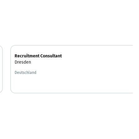
Recruitment Consultant
Dresden
Deutschland