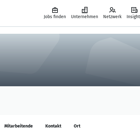
Jobs finden
Unternehmen
Netzwerk
Insigh
Mitarbeitende
Kontakt
Ort