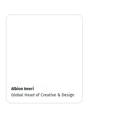
Albion Imeri
Global Head of Creative & Design