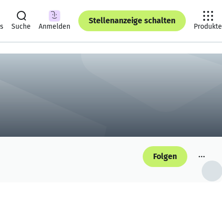
Stellenanzeige schalten
ts
Suche
Anmelden
Produkte
Folgen