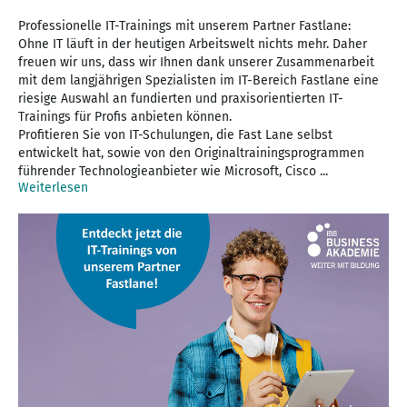
Professionelle IT-Trainings mit unserem Partner Fastlane:
Ohne IT läuft in der heutigen Arbeitswelt nichts mehr. Daher
freuen wir uns, dass wir Ihnen dank unserer Zusammenarbeit
mit dem langjährigen Spezialisten im IT-Bereich Fastlane eine
riesige Auswahl an fundierten und praxisorientierten IT-
Trainings für Profis anbieten können.
Profitieren Sie von IT-Schulungen, die Fast Lane selbst
entwickelt hat, sowie von den Originaltrainingsprogrammen
führender Technologieanbieter wie Microsoft, Cisco ...
Weiterlesen