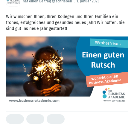
hat einen Beitrag geschrieben
.
1. Januar 2023
Wir wünschen Ihnen, Ihren Kollegen und Ihren Familien ein
frohes, erfolgreiches und gesundes neues Jahr! Wir hoffen, Sie
sind gut ins neue Jahr gestartet!