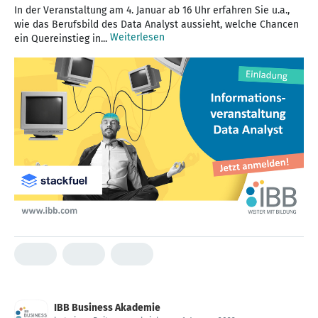
In der Veranstaltung am 4. Januar ab 16 Uhr erfahren Sie u.a.,
wie das Berufsbild des Data Analyst aussieht, welche Chancen
Weiterlesen
ein Quereinstieg in...
IBB Business Akademie