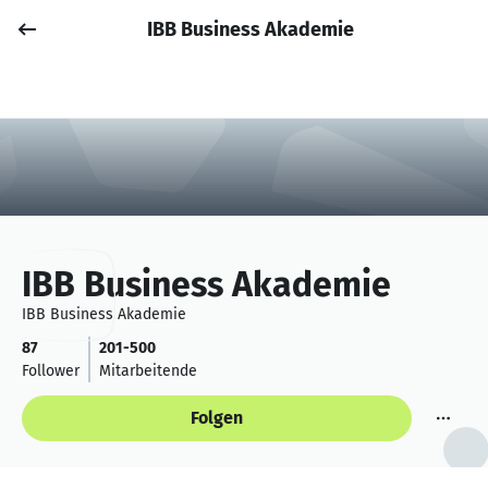
IBB Business Akademie
Job posten
Anmelden
IBB Business Akademie
IBB Business Akademie
87
201-500
Follower
Mitarbeitende
Folgen