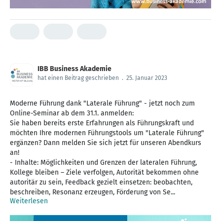
IBB Business Akademie
hat einen Beitrag geschrieben
.
25. Januar 2023
Moderne Führung dank "Laterale Führung" - jetzt noch zum
Online-Seminar ab dem 31.1. anmelden:
Sie haben bereits erste Erfahrungen als Führungskraft und
möchten Ihre modernen Führungstools um "Laterale Führung"
ergänzen? Dann melden Sie sich jetzt für unseren Abendkurs
an!
- Inhalte: Möglichkeiten und Grenzen der lateralen Führung,
Kollege bleiben – Ziele verfolgen, Autorität bekommen ohne
autoritär zu sein, Feedback gezielt einsetzen: beobachten,
beschreiben, Resonanz erzeugen, Förderung von Se...
Weiterlesen