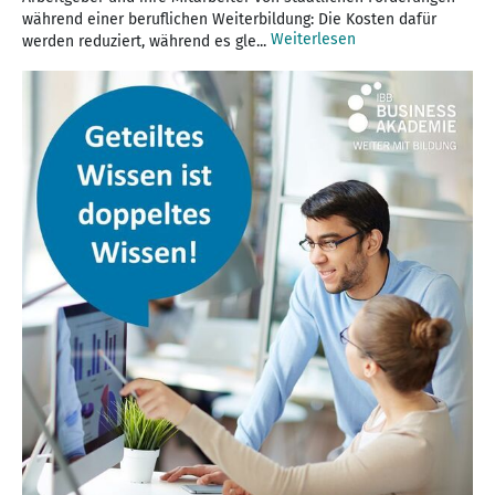
während einer beruflichen Weiterbildung: Die Kosten dafür
Weiterlesen
werden reduziert, während es gle...