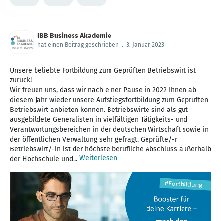
IBB Business Akademie
hat einen Beitrag geschrieben
.
3. Januar 2023
Unsere beliebte Fortbildung zum Geprüften Betriebswirt ist
zurück!
Wir freuen uns, dass wir nach einer Pause in 2022 Ihnen ab
diesem Jahr wieder unsere Aufstiegsfortbildung zum Geprüften
Betriebswirt anbieten können. Betriebswirte sind als gut
ausgebildete Generalisten in vielfältigen Tätigkeits- und
Verantwortungsbereichen in der deutschen Wirtschaft sowie in
der öffentlichen Verwaltung sehr gefragt. Geprüfte/-r
Betriebswirt/-in ist der höchste berufliche Abschluss außerhalb
Weiterlesen
der Hochschule und...