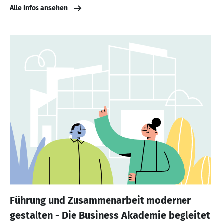
Alle Infos ansehen
Führung und Zusammenarbeit moderner
gestalten - Die Business Akademie begleitet