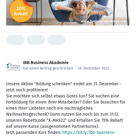
IBB Business Akademie
hat einen Beitrag geschrieben
.
28. Dezember 2022
Unsere Aktion "Bildung schenken" endet am 31. Dezember -
jetzt noch profitieren!
Sie möchten sich selbst etwas Gutes tun? Sie suchen eine
Fortbildung für einen Ihrer Mitarbeiter? Oder Sie brauchen für
einen Ihrer Liebsten noch ein nachträgliches
Weihnachtsgeschenk? Dann nutzen Sie noch bis zum 31.12.
unseren Rabattcode "X-MAS22" und erhalten Sie 15% Rabatt
auf unsere Kurse (ausgenommen Partnerkurse).
Jetzt passenden Kurs finden:
https://bit.ly/ibb-business-