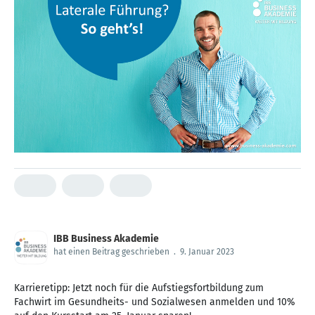
IBB Business Akademie
hat einen Beitrag geschrieben
.
9. Januar 2023
Karrieretipp: Jetzt noch für die Aufstiegsfortbildung zum
Fachwirt im Gesundheits- und Sozialwesen anmelden und 10%