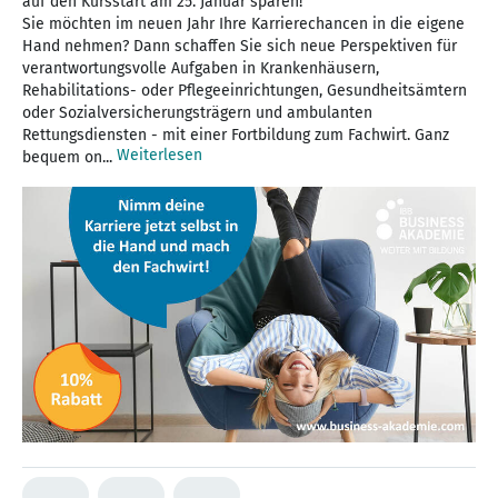
auf den Kursstart am 25. Januar sparen!
Sie möchten im neuen Jahr Ihre Karrierechancen in die eigene
Hand nehmen? Dann schaffen Sie sich neue Perspektiven für
verantwortungsvolle Aufgaben in Krankenhäusern,
Rehabilitations- oder Pflegeeinrichtungen, Gesundheitsämtern
oder Sozialversicherungsträgern und ambulanten
Rettungsdiensten - mit einer Fortbildung zum Fachwirt. Ganz
Weiterlesen
bequem on...