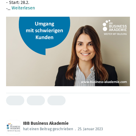
- Start: 28.2.
Weiterlesen
-...
IBB Business Akademie
hat einen Beitrag geschrieben
.
25. Januar 2023