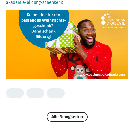
akademie-bildung-schenkenx
Alle Neuigkeiten