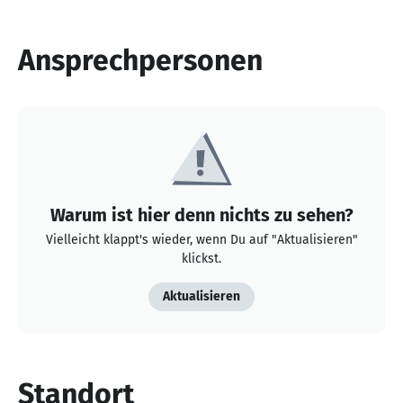
Ansprechpersonen
Warum ist hier denn nichts zu sehen?
Vielleicht klappt's wieder, wenn Du auf "Aktualisieren"
klickst.
Aktualisieren
Standort