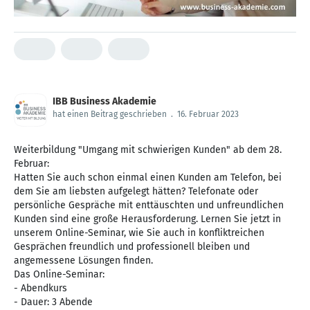
IBB Business Akademie
hat einen Beitrag geschrieben
.
16. Februar 2023
Weiterbildung "Umgang mit schwierigen Kunden" ab dem 28.
Februar:
Hatten Sie auch schon einmal einen Kunden am Telefon, bei
dem Sie am liebsten aufgelegt hätten? Telefonate oder
persönliche Gespräche mit enttäuschten und unfreundlichen
Kunden sind eine große Herausforderung. Lernen Sie jetzt in
unserem Online-Seminar, wie Sie auch in konfliktreichen
Gesprächen freundlich und professionell bleiben und
angemessene Lösungen finden.
Das Online-Seminar:
- Abendkurs
- Dauer: 3 Abende