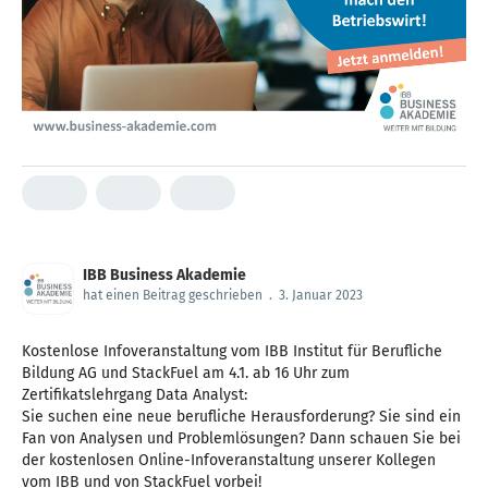
IBB Business Akademie
hat einen Beitrag geschrieben
.
3. Januar 2023
Kostenlose Infoveranstaltung vom IBB Institut für Berufliche
Bildung AG und StackFuel am 4.1. ab 16 Uhr zum
Zertifikatslehrgang Data Analyst:
Sie suchen eine neue berufliche Herausforderung? Sie sind ein
Fan von Analysen und Problemlösungen? Dann schauen Sie bei
der kostenlosen Online-Infoveranstaltung unserer Kollegen
vom IBB und von StackFuel vorbei!