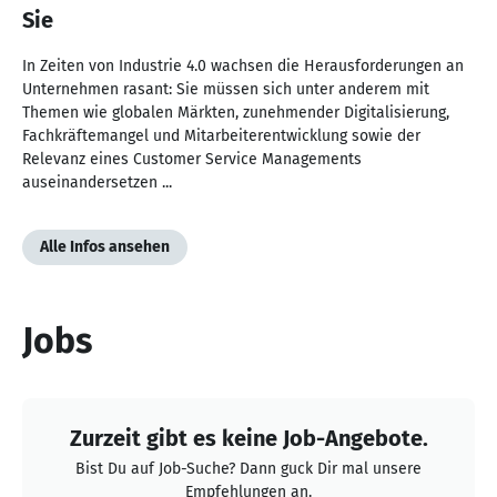
Sie
In Zeiten von Industrie 4.0 wachsen die Herausforderungen an
Unternehmen rasant: Sie müssen sich unter anderem mit
Themen wie globalen Märkten, zunehmender Digitalisierung,
Fachkräftemangel und Mitarbeiterentwicklung sowie der
Relevanz eines Customer Service Managements
auseinandersetzen ...
Alle Infos ansehen
Jobs
Zurzeit gibt es keine Job-Angebote.
Bist Du auf Job-Suche? Dann guck Dir mal unsere
Empfehlungen an.