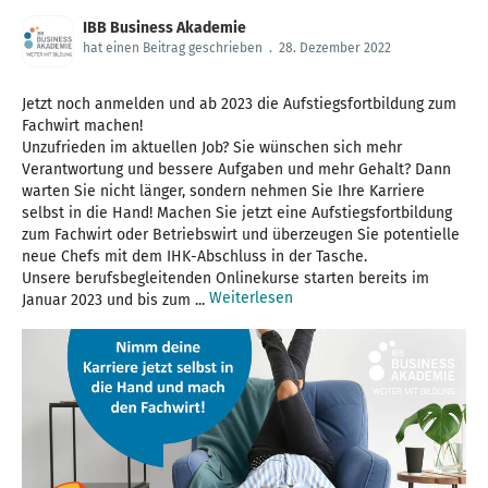
IBB Business Akademie
hat einen Beitrag geschrieben
.
28. Dezember 2022
Jetzt noch anmelden und ab 2023 die Aufstiegsfortbildung zum
Fachwirt machen!
Unzufrieden im aktuellen Job? Sie wünschen sich mehr
Verantwortung und bessere Aufgaben und mehr Gehalt? Dann
warten Sie nicht länger, sondern nehmen Sie Ihre Karriere
selbst in die Hand! Machen Sie jetzt eine Aufstiegsfortbildung
zum Fachwirt oder Betriebswirt und überzeugen Sie potentielle
neue Chefs mit dem IHK-Abschluss in der Tasche.
Unsere berufsbegleitenden Onlinekurse starten bereits im
Weiterlesen
Januar 2023 und bis zum ...