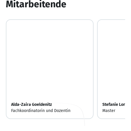
Mitarbeitende
Alda-Zaira Goeldenitz
Stefanie Loren
Fachkoordinatorin und Dozentin
Master