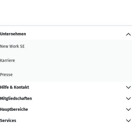
Unternehmen
New Work SE
Karriere
Presse
Hilfe & Kontakt
Mitgliedschaften
Hauptbereiche
Services