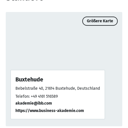
Größere Karte
Buxtehude
Bebelstraße 40, 21614 Buxtehude, Deutschland
Telefon: +49 4161 516589
akademie@ibb.com
https://www.business-akademie.com