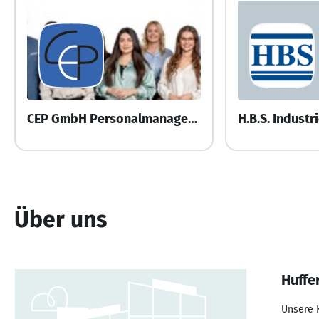
CEP GmbH Personalmanagement
Über uns
Huffe
Unsere K