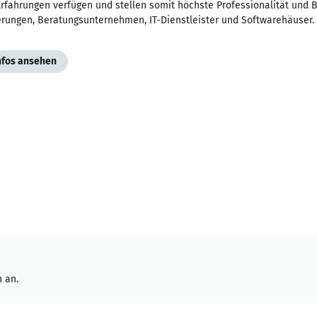
rfahrungen verfügen und stellen somit höchste Professionalität und 
erungen, Beratungsunternehmen, IT-Dienstleister und Softwarehäuser.
Infos ansehen
 an.