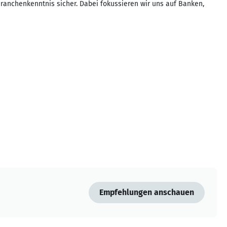
Branchenkenntnis sicher. Dabei fokussieren wir uns auf Banken,
Empfehlungen anschauen