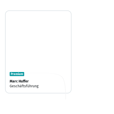
Premium
Marc Huffer
Geschäftsführung