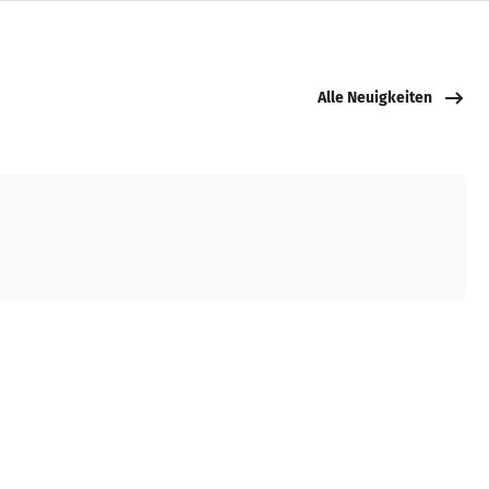
Alle Neuigkeiten