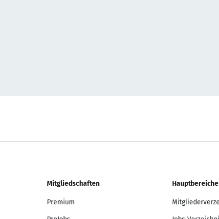
Mitgliedschaften
Hauptbereiche
Premium
Mitgliederverz