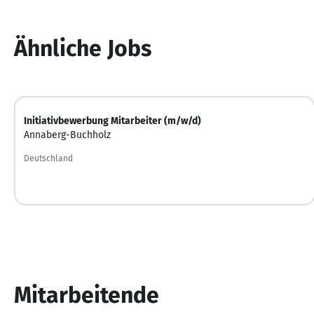
Ähnliche Jobs
Initiativbewerbung Mitarbeiter (m/w/d)
Annaberg-Buchholz
Deutschland
Mitarbeitende