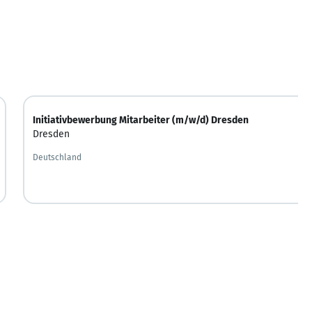
Initiativbewerbung Mitarbeiter (m/w/d) Dresden
Dresden
Deutschland