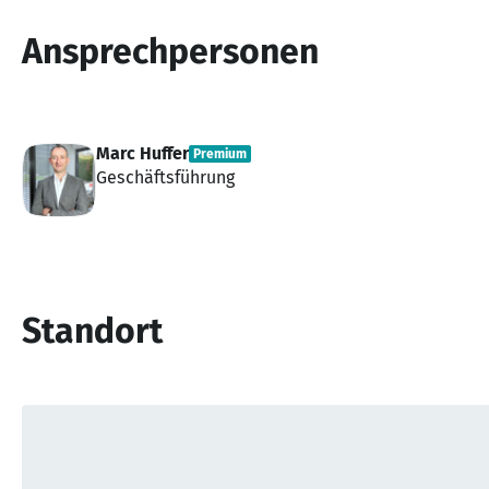
Ansprechpersonen
Marc Huffer
Premium
Geschäftsführung
Standort