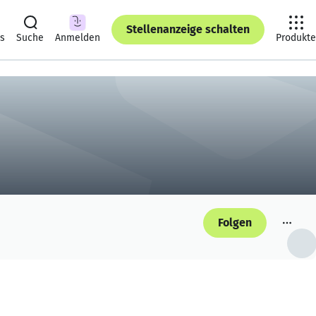
Stellenanzeige schalten
ts
Suche
Anmelden
Produkte
Folgen