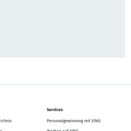
Services
eichnis
Personalgewinnung mit XING