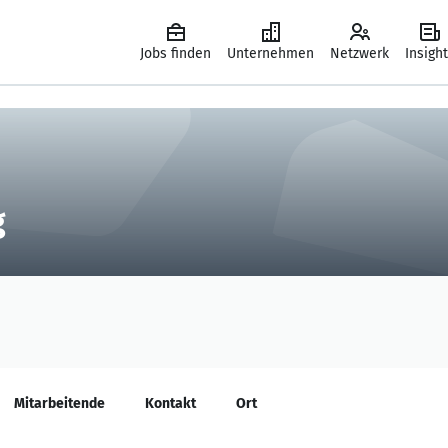
Jobs finden
Unternehmen
Netzwerk
Insigh
g
Mitarbeitende
Kontakt
Ort