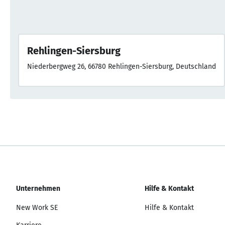
Rehlingen-Siersburg
Niederbergweg 26, 66780 Rehlingen-Siersburg, Deutschland
Unternehmen
Hilfe & Kontakt
New Work SE
Hilfe & Kontakt