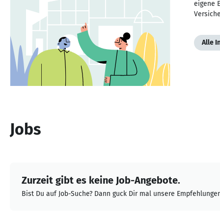
eigene E
Versich
Alle 
Jobs
Zurzeit gibt es keine Job-Angebote.
Bist Du auf Job-Suche? Dann guck Dir mal unsere Empfehlungen