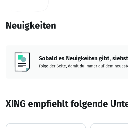
Neuigkeiten
Sobald es Neuigkeiten gibt, siehst 
Folge der Seite, damit du immer auf dem neueste
XING empfiehlt folgende Un