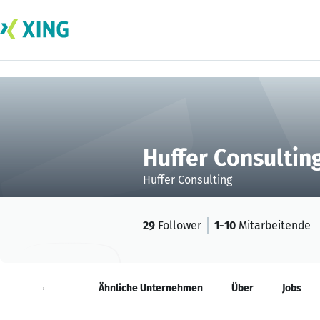
Huffer Consultin
Huffer Consulting
29
Follower
1-10
Mitarbeitende
Neuigkeiten
Ähnliche Unternehmen
Über
Jobs