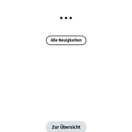
Alle Neuigkeiten
Zur Übersicht