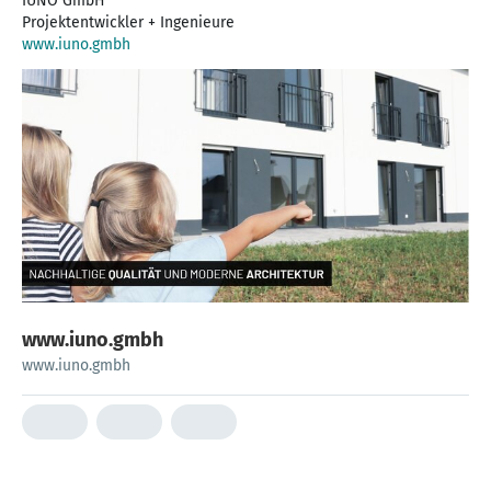
IUNO GmbH
www.iuno.gmbh
www.iuno.gmbh
www.iuno.gmbh