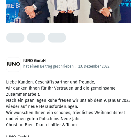
IUNO GmbH
hat einen Beitrag geschrieben
.
23. Dezember 2022
Liebe Kunden, Geschäftspartner und Freunde,
wir danken Ihnen für Ihr Vertrauen und die gemeinsame
Zusammenarbeit.
Nach ein paar Tagen Ruhe freuen wir uns ab dem 9. Januar 2023
wieder auf neue Herausforderungen.
Wir wünschen Ihnen ein schönes, friedliches Weihnachtsfest
und einen guten Rutsch ins Neue Jahr.
Christian Bien, Diana Löffler & Team