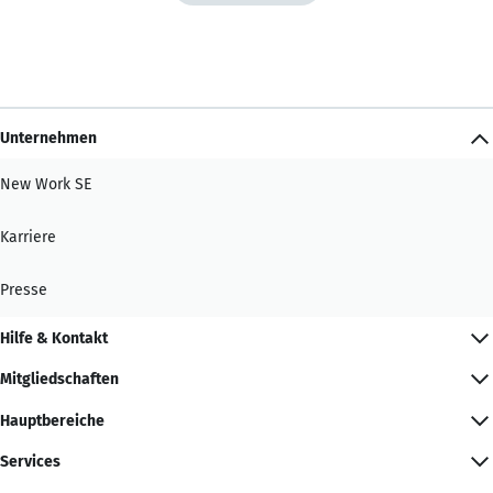
Unternehmen
New Work SE
Karriere
Presse
Hilfe & Kontakt
Mitgliedschaften
Hauptbereiche
Services