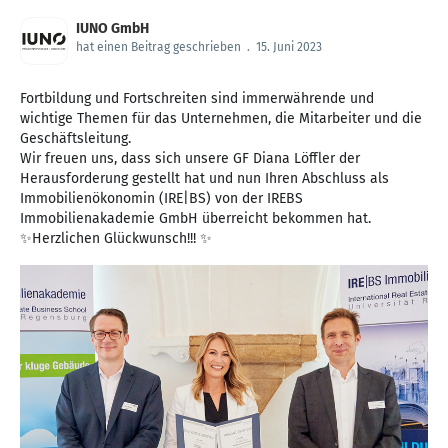
IUNO GmbH
hat einen Beitrag geschrieben
.
15. Juni 2023
Fortbildung und Fortschreiten sind immerwährende und
wichtige Themen für das Unternehmen, die Mitarbeiter und die
Geschäftsleitung.
Wir freuen uns, dass sich unsere GF Diana Löffler der
Herausforderung gestellt hat und nun Ihren Abschluss als
Immobilienökonomin (IRE|BS) von der IREBS
Immobilienakademie GmbH überreicht bekommen hat.
✨Herzlichen Glückwunsch!!! ✨