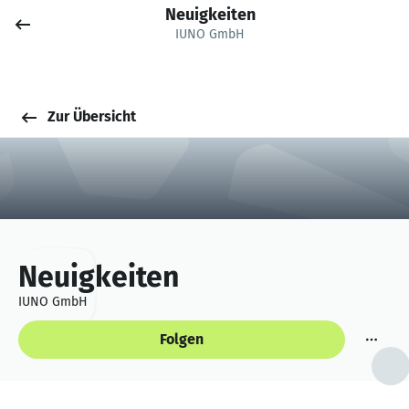
Neuigkeiten
Job posten
IUNO GmbH
Anmelden
Zur Übersicht
Neuigkeiten
IUNO GmbH
Folgen