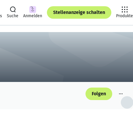
Stellenanzeige schalten
ts
Suche
Anmelden
Produkte
Folgen