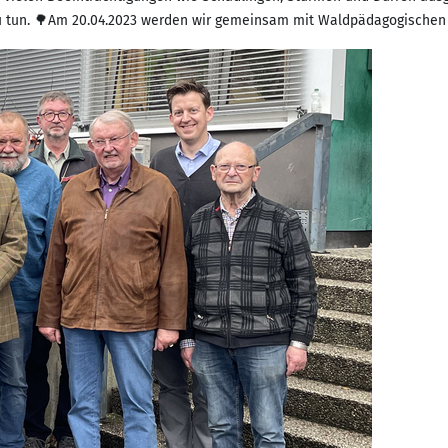
zu tun. 🌳Am 20.04.2023 werden wir gemeinsam mit Waldpädagogischen 