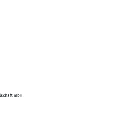
lschaft mbH.