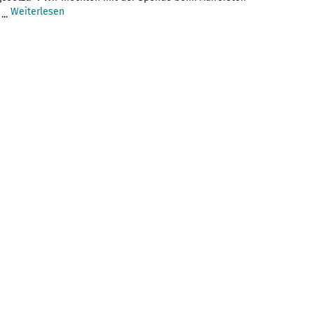
Weiterlesen
...