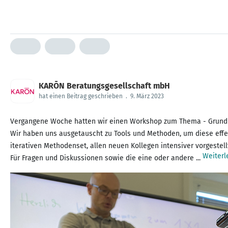
KARŌN Beratungsgesellschaft mbH
hat einen Beitrag geschrieben
.
9. März 2023
Vergangene Woche hatten wir einen Workshop zum Thema - Grundle
Wir haben uns ausgetauscht zu Tools und Methoden, um diese eff
iterativen Methodenset, allen neuen Kollegen intensiver vorgestell
Weiterl
Für Fragen und Diskussionen sowie die eine oder andere ...