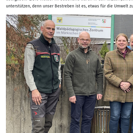
unterstützen, denn unser Bestreben ist es, etwas für die Umwelt 