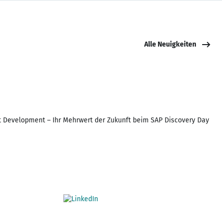
Alle Neuigkeiten
t Development – Ihr Mehrwert der Zukunft beim SAP Discovery Day