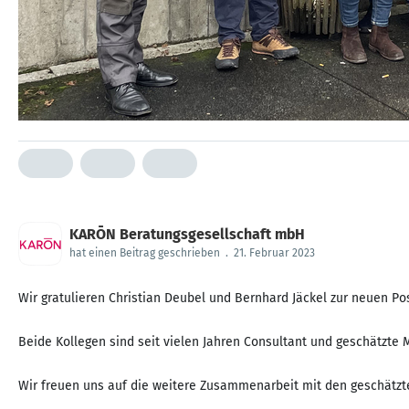
KARŌN Beratungsgesellschaft mbH
hat einen Beitrag geschrieben
.
21. Februar 2023
Wir gratulieren Christian Deubel und Bernhard Jäckel zur neuen 
Beide Kollegen sind seit vielen Jahren Consultant und geschätzte 
Wir freuen uns auf die weitere Zusammenarbeit mit den geschätzt