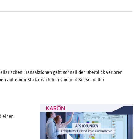
llarischen Transaktionen geht schnell der Überblick verloren.
n auf einen Blick ersichtlich sind und Sie schneller
d einen