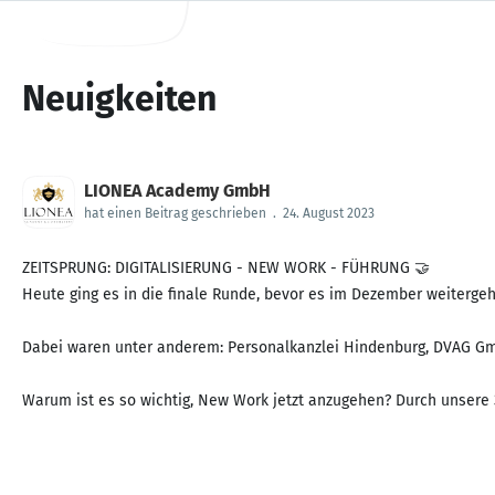
Neuigkeiten
LIONEA Academy GmbH
hat einen Beitrag geschrieben
.
24. August 2023
ZEITSPRUNG: DIGITALISIERUNG - NEW WORK - FÜHRUNG 🤝
Heute ging es in die finale Runde, bevor es im Dezember weiterge
Dabei waren unter anderem: Personalkanzlei Hindenburg, DVAG Gmb
Warum ist es so wichtig, New Work jetzt anzugehen? Durch unsere 3 