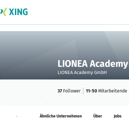
LIONEA Academ
LIONEA Academy GmbH
37
Follower
11-50
Mitarbeitende
Neuigkeiten
Ähnliche Unternehmen
Über
Jobs