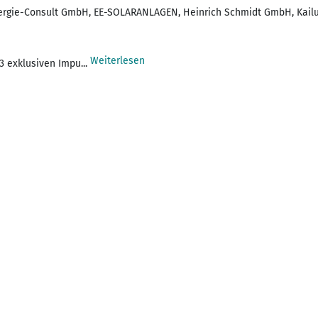
rgie-Consult GmbH, EE-SOLARANLAGEN, Heinrich Schmidt GmbH, Kailuw
Weiterlesen
3 exklusiven Impu...