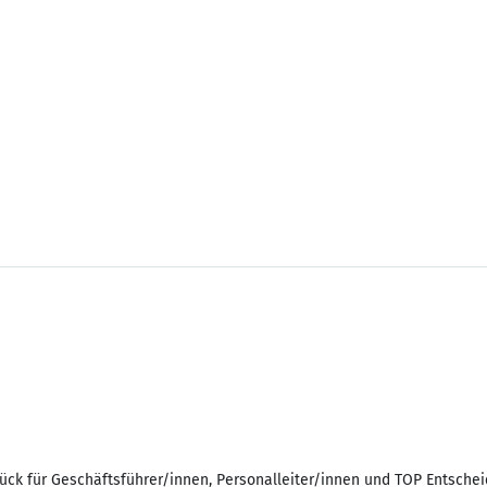
ück für Geschäftsführer/innen, Personalleiter/innen und TOP Entschei