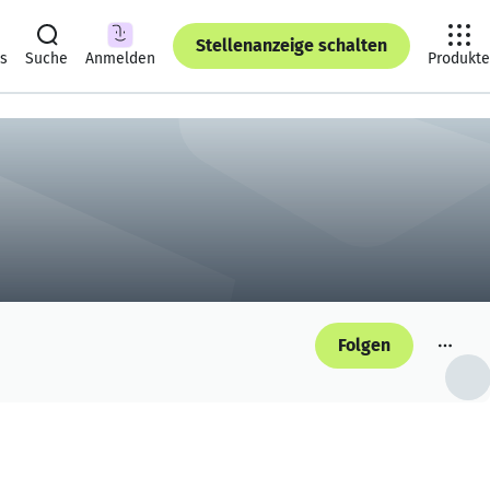
Stellenanzeige schalten
ts
Suche
Anmelden
Produkte
Folgen