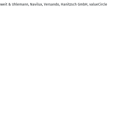
eit & Uhlemann, Navilux, Versando, Hanitzsch GmbH, valueCircle