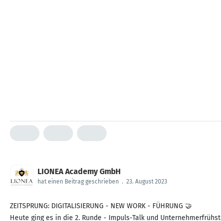
LIONEA Academy GmbH
hat einen Beitrag geschrieben
.
23. August 2023
ZEITSPRUNG: DIGITALISIERUNG - NEW WORK - FÜHRUNG 🤝
Heute ging es in die 2. Runde - Impuls-Talk und Unternehmerfrühst