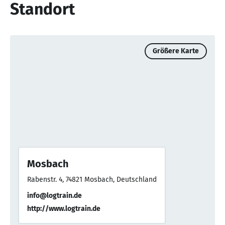
Standort
Größere Karte
Mosbach
Rabenstr. 4, 74821 Mosbach, Deutschland
info@logtrain.de
http://www.logtrain.de