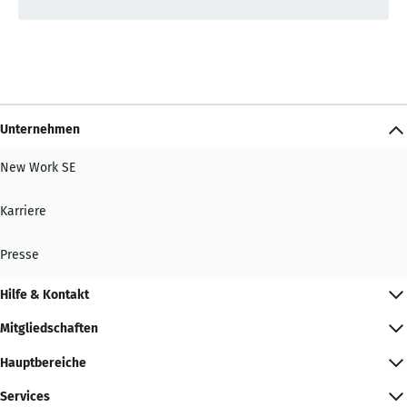
Unternehmen
New Work SE
Karriere
Presse
Hilfe & Kontakt
Mitgliedschaften
Hauptbereiche
Services