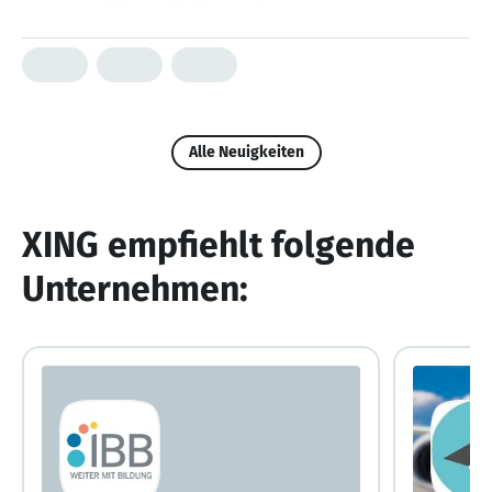
Alle Neuigkeiten
XING empfiehlt folgende
Unternehmen: