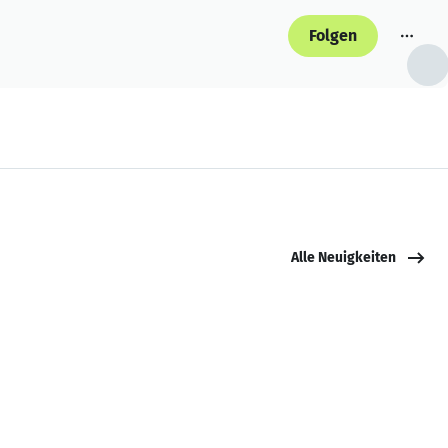
Folgen
Alle Neuigkeiten