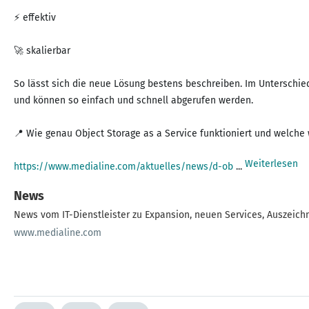
⚡ effektiv
🚀 skalierbar
So lässt sich die neue Lösung bestens beschreiben. Im Unterschied
und können so einfach und schnell abgerufen werden.
📍 Wie genau Object Storage as a Service funktioniert und welche
Weiterlesen
https://www.medialine.com/aktuelles/news/d-ob
...
News
News vom IT-Dienstleister zu Expansion, neuen Services, Auszeichn
www.medialine.com