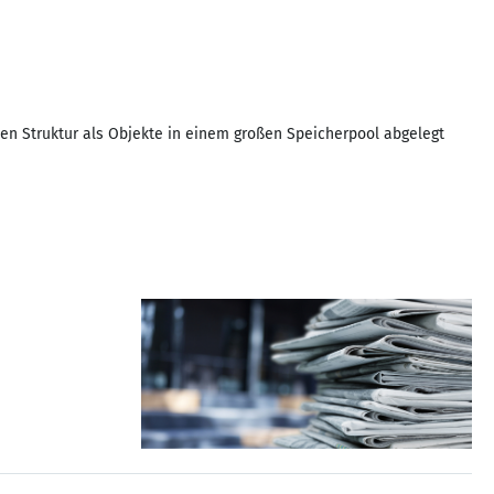
hen Struktur als Objekte in einem großen Speicherpool abgelegt