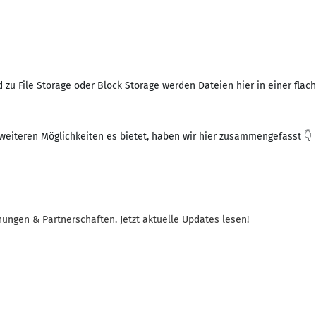
 zu File Storage oder Block Storage werden Dateien hier in einer flac
 weiteren Möglichkeiten es bietet, haben wir hier zusammengefasst 👇
ungen & Partnerschaften. Jetzt aktuelle Updates lesen!