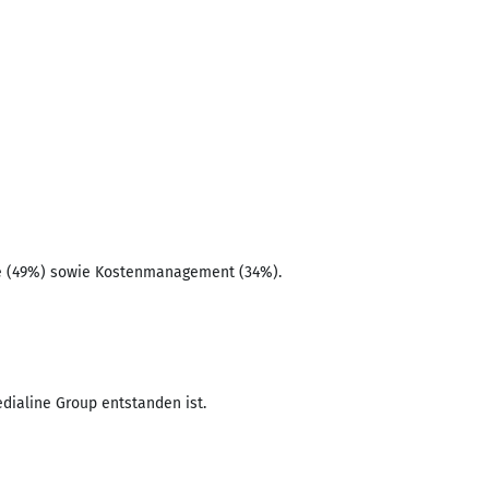
are (49%) sowie Kostenmanagement (34%).
dialine Group entstanden ist.