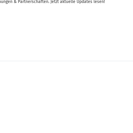
ungen & Partnerschaften. Jetzt aktuelle Updates lesen!