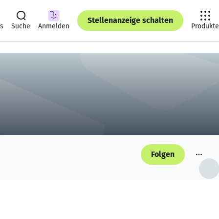
Stellenanzeige schalten
ts
Suche
Anmelden
Produkte
Folgen