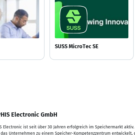
SUSS MicroTec SE
IS Electronic GmbH
Electronic ist seit über 30 Jahren erfolgreich im Speichermarkt aktiv
h das Unternehmen zu einem Speicher-Kompetenzzentrum entwickelt, da