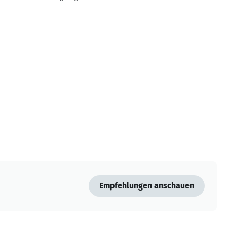
Empfehlungen anschauen