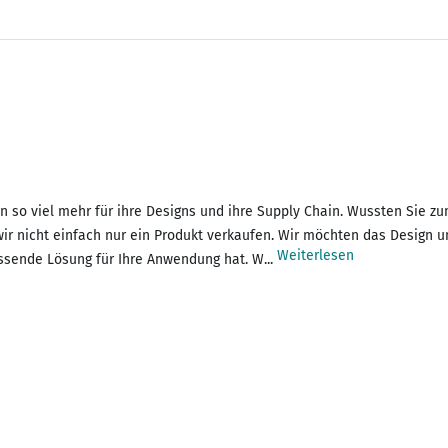
eten so viel mehr für ihre Designs und ihre Supply Chain. Wussten Sie
ir nicht einfach nur ein Produkt verkaufen. Wir möchten das Design u
Weiterlesen
ssende Lösung für Ihre Anwendung hat. W...