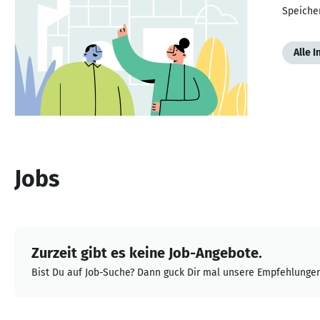
Speiche
Alle 
Jobs
Zurzeit gibt es keine Job-Angebote.
Bist Du auf Job-Suche? Dann guck Dir mal unsere Empfehlungen