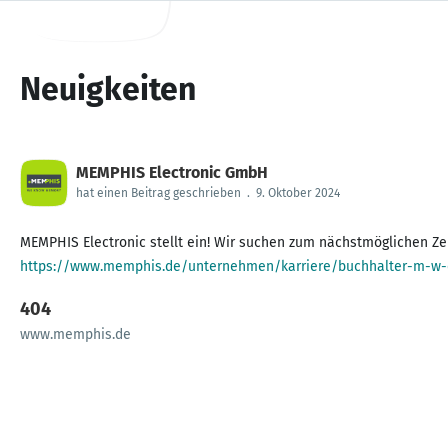
Neuigkeiten
MEMPHIS Electronic GmbH
hat einen Beitrag geschrieben
.
9. Oktober 2024
MEMPHIS Electronic stellt ein! Wir suchen zum nächstmöglichen Ze
https://www.memphis.de/unternehmen/karriere/buchhalter-m-w-
404
www.memphis.de