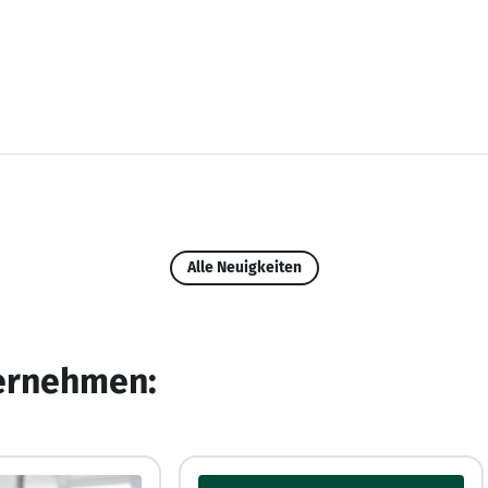
Alle Neuigkeiten
ternehmen: