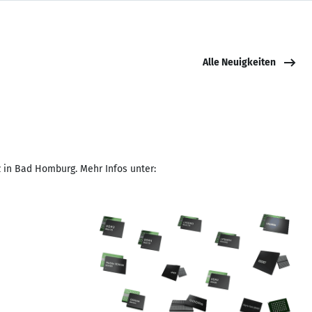
Alle Neuigkeiten
 in Bad Homburg. Mehr Infos unter: