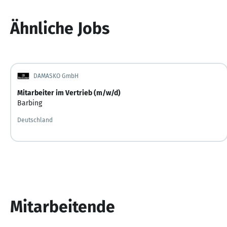
Ähnliche Jobs
DAMASKO GmbH
Mitarbeiter im Vertrieb (m/w/d)
Barbing
Deutschland
Mitarbeitende