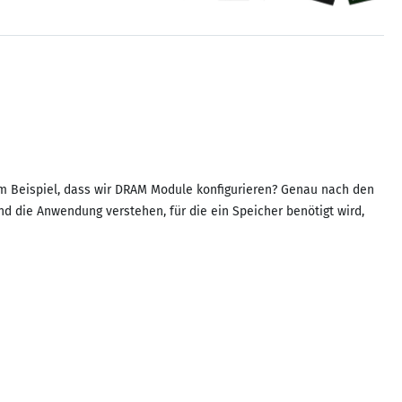
 zum Beispiel, dass wir DRAM Module konfigurieren? Genau nach den
nd die Anwendung verstehen, für die ein Speicher benötigt wird,