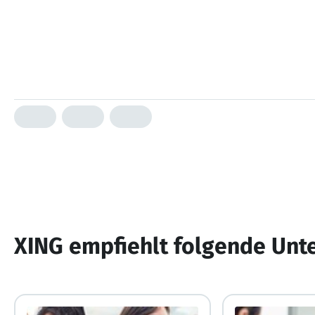
XING empfiehlt folgende Un