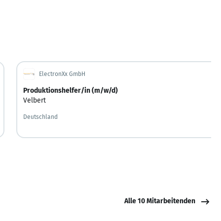
ElectronXx GmbH
Produktionshelfer/in (m/w/d)
Velbert
Deutschland
Alle 10 Mitarbeitenden