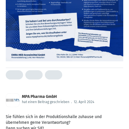
MPA Pharma GmbH
hat einen Beitrag geschrieben
.
12. April 2024
Sie fühlen sich in der Produktionshalle zuhause und
übernehmen gerne Verantwortung?