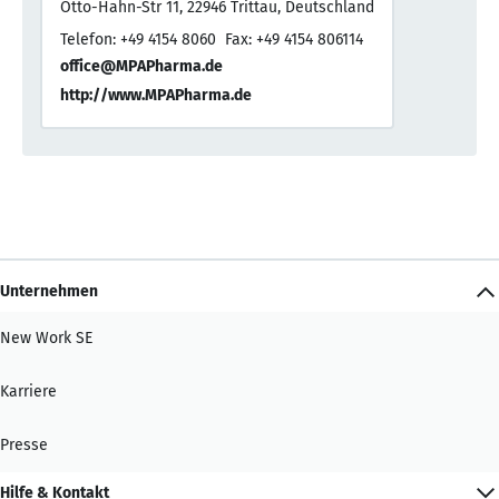
Otto-Hahn-Str 11, 22946 Trittau, Deutschland
Telefon: +49 4154 8060
Fax: +49 4154 806114
office@MPAPharma.de
http://www.MPAPharma.de
Unternehmen
New Work SE
Karriere
Presse
Hilfe & Kontakt