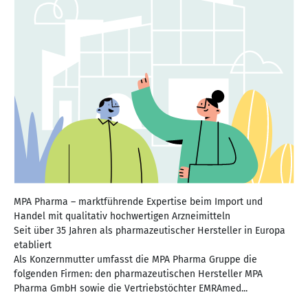
MPA Pharma – marktführende Expertise beim Import und
Handel mit qualitativ hochwertigen Arzneimitteln
Seit über 35 Jahren als pharmazeutischer Hersteller in Europa
etabliert
Als Konzernmutter umfasst die MPA Pharma Gruppe die
folgenden Firmen: den pharmazeutischen Hersteller MPA
Pharma GmbH sowie die Vertriebstöchter EMRAmed...