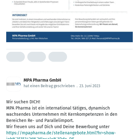
MPA Pharma GmbH
hat einen Beitrag geschrieben
.
23. Juni 2023
Wir suchen DICH!
MPA Pharma ist ein international tätiges, dynamisch
wachsendes Unternehmen mit Kernkompetenzen in den
Bereichen Re- und Parallelimport.
https://mpapharma.de/stellenangebote.html?hr=show-