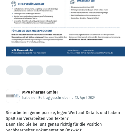
MPA Pharma GmbH
hat einen Beitrag geschrieben
.
12. April 2024
Sie arbeiten gerne präzise, legen Wert auf Details und haben
Spaß am Verarbeiten von Texten?
Dann sind Sie bei uns genau richtig für die Position