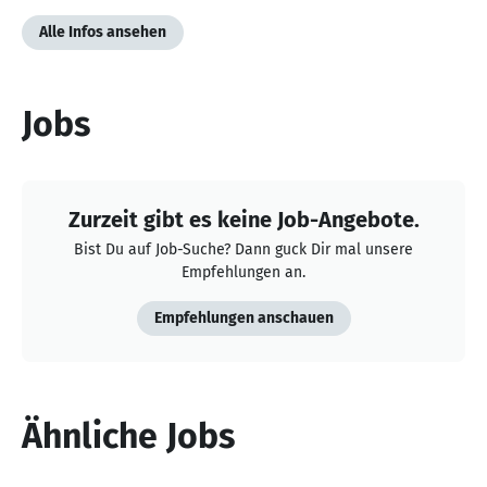
Alle Infos ansehen
Jobs
Zurzeit gibt es keine Job-Angebote.
Bist Du auf Job-Suche? Dann guck Dir mal unsere
Empfehlungen an.
Empfehlungen anschauen
Ähnliche Jobs