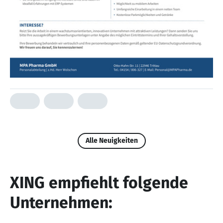
Alle Neuigkeiten
XING empfiehlt folgende
Unternehmen: