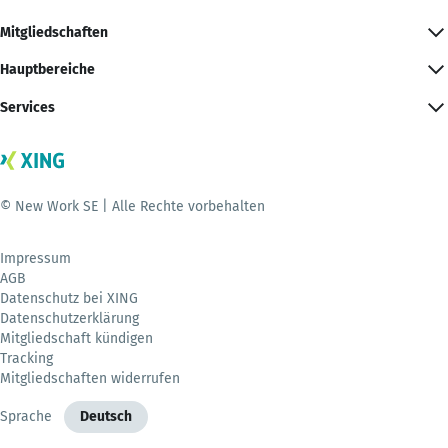
Mitgliedschaften
Hauptbereiche
Services
© New Work SE | Alle Rechte vorbehalten
Impressum
AGB
Datenschutz bei XING
Datenschutzerklärung
Mitgliedschaft kündigen
Tracking
Mitgliedschaften widerrufen
Sprache
Deutsch