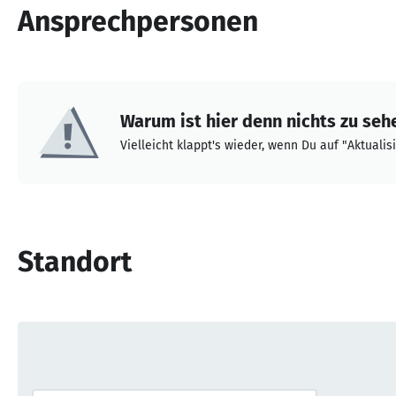
Ansprechpersonen
Warum ist hier denn nichts zu seh
Vielleicht klappt's wieder, wenn Du auf "Aktualisi
Standort