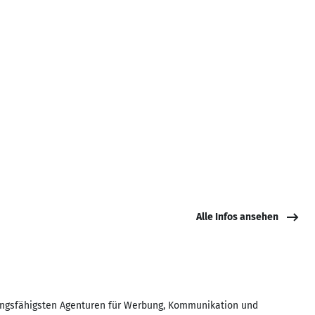
Alle Infos ansehen
tungsfähigsten Agenturen für Werbung, Kommunikation und