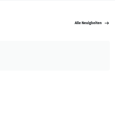
Alle Neuigkeiten