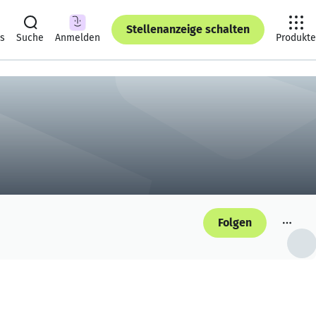
Stellenanzeige schalten
ts
Suche
Anmelden
Produkte
Folgen