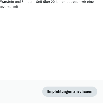
Warstein und Sundern. Seit über 20 Jahren betreuen wir eine
onzerne, mit
Empfehlungen anschauen