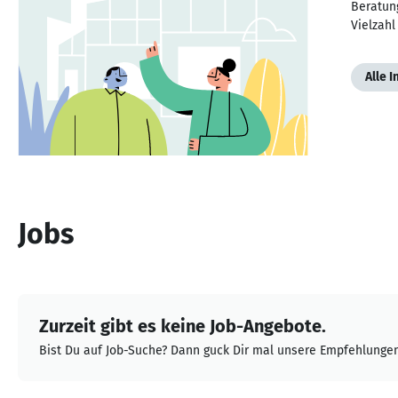
Beratun
Vielzah
Alle 
Jobs
Zurzeit gibt es keine Job-Angebote.
Bist Du auf Job-Suche? Dann guck Dir mal unsere Empfehlungen