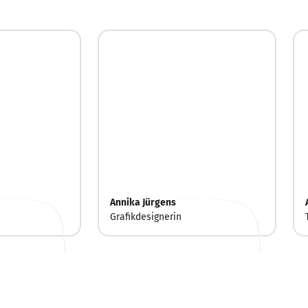
Annika Jürgens
Grafikdesignerin