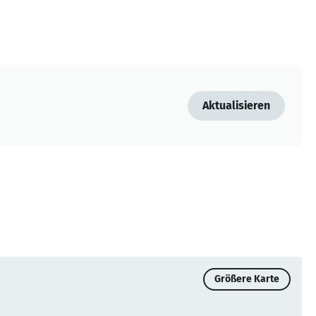
Aktualisieren
Größere Karte