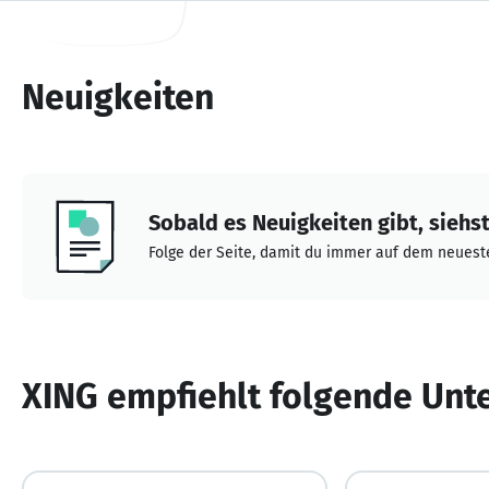
Neuigkeiten
Sobald es Neuigkeiten gibt, siehst 
Folge der Seite, damit du immer auf dem neueste
XING empfiehlt folgende Un