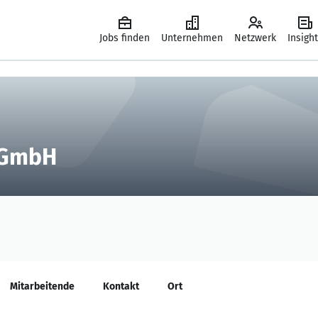
Jobs finden
Unternehmen
Netzwerk
Insigh
 GmbH
Mitarbeitende
Kontakt
Ort