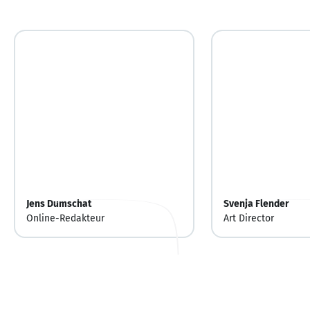
Jens Dumschat
Svenja Flender
Online-Redakteur
Art Director