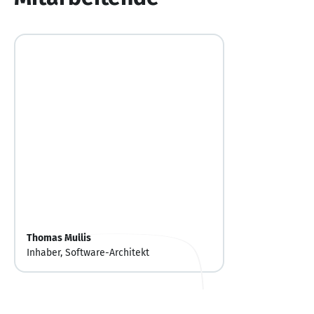
Thomas Mullis
Inhaber, Software-Architekt