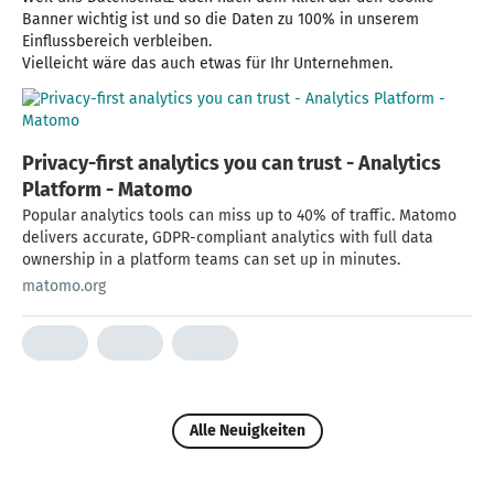
Banner wichtig ist und so die Daten zu 100% in unserem
Einflussbereich verbleiben.
Vielleicht wäre das auch etwas für Ihr Unternehmen.
Privacy-first analytics you can trust - Analytics
Platform - Matomo
Popular analytics tools can miss up to 40% of traffic. Matomo
delivers accurate, GDPR-compliant analytics with full data
ownership in a platform teams can set up in minutes.
matomo.org
Alle Neuigkeiten