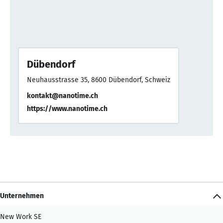
Dübendorf
Neuhausstrasse 35, 8600 Dübendorf, Schweiz
kontakt@nanotime.ch
https://www.nanotime.ch
Unternehmen
New Work SE