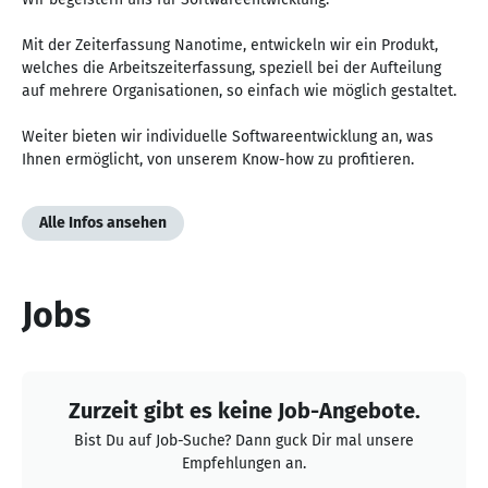
Mit der Zeiterfassung Nanotime, entwickeln wir ein Produkt,
welches die Arbeitszeiterfassung, speziell bei der Aufteilung
auf mehrere Organisationen, so einfach wie möglich gestaltet.
Weiter bieten wir individuelle Softwareentwicklung an, was
Ihnen ermöglicht, von unserem Know-how zu profitieren.
Alle Infos ansehen
Jobs
Zurzeit gibt es keine Job-Angebote.
Bist Du auf Job-Suche? Dann guck Dir mal unsere
Empfehlungen an.