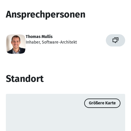
Ansprechpersonen
Thomas Mullis
Inhaber, Software-Architekt
Standort
Größere Karte