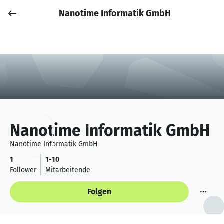
Nanotime Informatik GmbH
Job posten
Anmelden
Nanotime Informatik GmbH
Nanotime Informatik GmbH
1
1-10
Follower
Mitarbeitende
Folgen