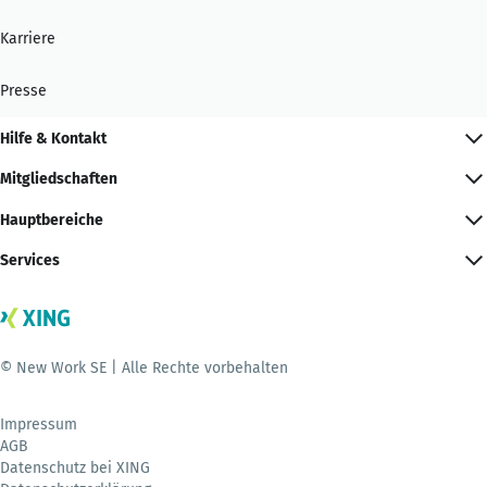
Karriere
Presse
Hilfe & Kontakt
Mitgliedschaften
Hauptbereiche
Services
© New Work SE | Alle Rechte vorbehalten
Impressum
AGB
Datenschutz bei XING