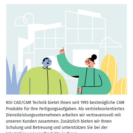
NSI CAD/CAM Technik bietet Ihnen seit 1993 bestmögliche CAM
Produkte für Ihre Fertigungsaufgaben. Als vertriebsorientiertes
Dienstleistungsunternehmen arbeiten wir vertrauensvoll mit
unseren Kunden zusammen. Zusätzlich bieten wir Ihnen
Schulung und Betreuung und unterstützen Sie bei der