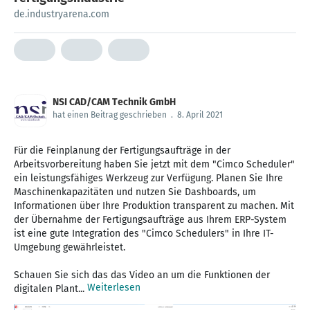
de.industryarena.com
NSI CAD/CAM Technik GmbH
hat einen Beitrag geschrieben
.
8. April 2021
Für die Feinplanung der Fertigungsaufträge in der
Arbeitsvorbereitung haben Sie jetzt mit dem "Cimco Scheduler"
ein leistungsfähiges Werkzeug zur Verfügung. Planen Sie Ihre
Maschinenkapazitäten und nutzen Sie Dashboards, um
Informationen über Ihre Produktion transparent zu machen. Mit
der Übernahme der Fertigungsaufträge aus Ihrem ERP-System
ist eine gute Integration des "Cimco Schedulers" in Ihre IT-
Umgebung gewährleistet.
Schauen Sie sich das das Video an um die Funktionen der
Weiterlesen
digitalen Plant...