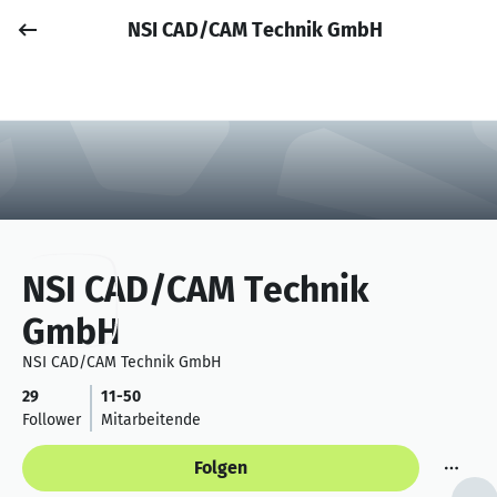
NSI CAD/CAM Technik GmbH
Job posten
Anmelden
NSI CAD/CAM Technik
GmbH
NSI CAD/CAM Technik GmbH
29
11-50
Follower
Mitarbeitende
Folgen