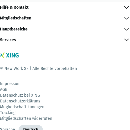
Hilfe & Kontakt
Mitgliedschaften
Hauptbereiche
Services
© New Work SE | Alle Rechte vorbehalten
Impressum
AGB
Datenschutz bei XING
Datenschutzerklärung
Mitgliedschaft kündigen
Tracking
Mitgliedschaften widerrufen
Sprache
Deutsch