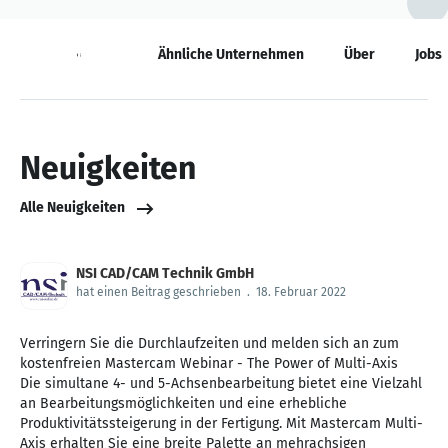
Neuigkeiten
Ähnliche Unternehmen
Über
Jobs
Neuigkeiten
Alle Neuigkeiten
NSI CAD/CAM Technik GmbH
hat einen Beitrag geschrieben
.
18. Februar 2022
Verringern Sie die Durchlaufzeiten und melden sich an zum
kostenfreien Mastercam Webinar - The Power of Multi-Axis
Die simultane 4- und 5-Achsenbearbeitung bietet eine Vielzahl
an Bearbeitungsmöglichkeiten und eine erhebliche
Produktivitätssteigerung in der Fertigung. Mit Mastercam Multi-
Axis erhalten Sie eine breite Palette an mehrachsigen