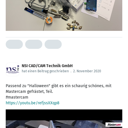
NSI CAD/CAM Technik GmbH
hat einen Beitrag geschrieben
.
2. November 2020
Passend zu "Halloween" gibt es ein schaurig schönes, mit
Mastercam gefrästet, Teil.
https://youtu.be/refjssXXqp8