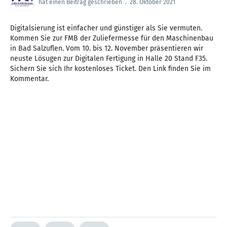
hat einen Beitrag geschrieben
.
28. Oktober 2021
Digitalsierung ist einfacher und günstiger als Sie vermuten.
Kommen Sie zur FMB der Zuliefermesse für den Maschinenbau
in Bad Salzuflen. Vom 10. bis 12. November präsentieren wir
neuste Lösugen zur Digitalen Fertigung in Halle 20 Stand F35.
Sichern Sie sich Ihr kostenloses Ticket. Den Link finden Sie im
Kommentar.