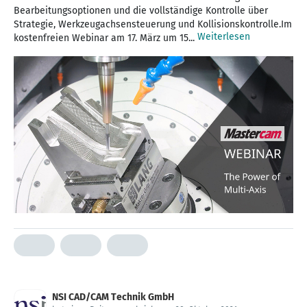
Bearbeitungsoptionen und die vollständige Kontrolle über
Strategie, Werkzeugachsensteuerung und Kollisionskontrolle.Im
Weiterlesen
kostenfreien Webinar am 17. März um 15...
NSI CAD/CAM Technik GmbH