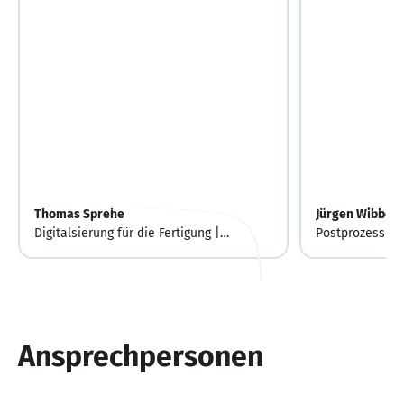
Thomas Sprehe
Jürgen Wibbe
Digitalsierung für die Fertigung |
Postprozessor 
Geschäftsführer
Ansprechpersonen