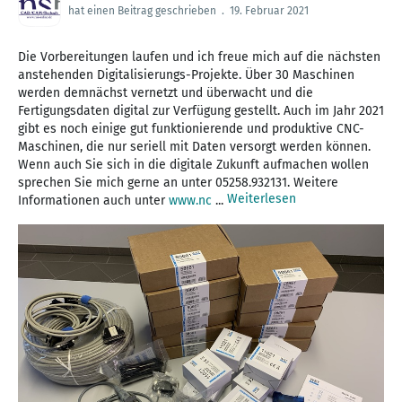
hat einen Beitrag geschrieben
.
19. Februar 2021
Die Vorbereitungen laufen und ich freue mich auf die nächsten
anstehenden Digitalisierungs-Projekte. Über 30 Maschinen
werden demnächst vernetzt und überwacht und die
Fertigungsdaten digital zur Verfügung gestellt. Auch im Jahr 2021
gibt es noch einige gut funktionierende und produktive CNC-
Maschinen, die nur seriell mit Daten versorgt werden können.
Wenn auch Sie sich in die digitale Zukunft aufmachen wollen
sprechen Sie mich gerne an unter 05258.932131. Weitere
Weiterlesen
Informationen auch unter
www.nc
...