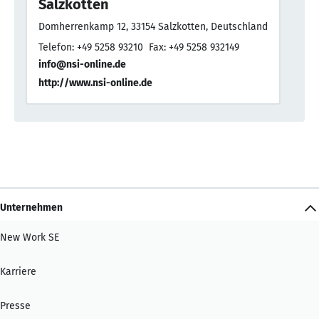
Salzkotten
Domherrenkamp 12, 33154 Salzkotten, Deutschland
Telefon: +49 5258 93210
Fax: +49 5258 932149
info@nsi-online.de
http://www.nsi-online.de
Unternehmen
New Work SE
Karriere
Presse