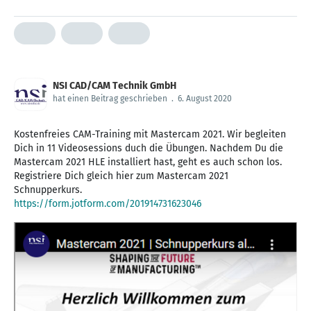
NSI CAD/CAM Technik GmbH
hat einen Beitrag geschrieben
.
6. August 2020
Kostenfreies CAM-Training mit Mastercam 2021. Wir begleiten
Dich in 11 Videosessions duch die Übungen. Nachdem Du die
Mastercam 2021 HLE installiert hast, geht es auch schon los.
Registriere Dich gleich hier zum Mastercam 2021
https://form.jotform.com/201914731623046