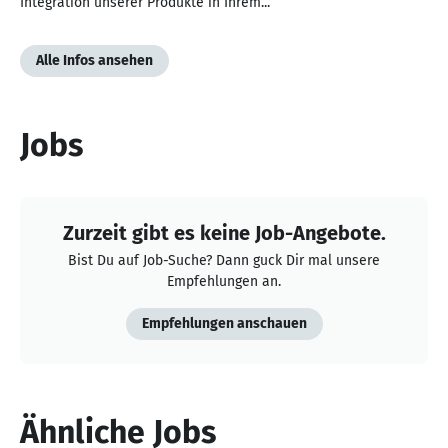
Integration unserer Produkte in Ihrem...
Alle Infos ansehen
Jobs
Zurzeit gibt es keine Job-Angebote.
Bist Du auf Job-Suche? Dann guck Dir mal unsere
Empfehlungen an.
Empfehlungen anschauen
Ähnliche Jobs