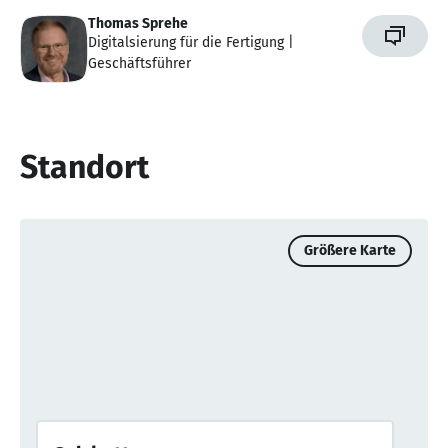
Thomas Sprehe
Digitalsierung für die Fertigung |
Geschäftsführer
Standort
Größere Karte